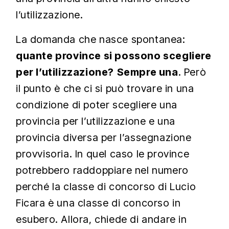
l’utilizzazione.
La domanda che nasce spontanea:
quante province si possono scegliere
per l’utilizzazione?
Sempre una
. Però
il punto è che ci si può trovare in una
condizione di poter scegliere una
provincia per l’utilizzazione e una
provincia diversa per l’assegnazione
provvisoria. In quel caso le province
potrebbero raddoppiare nel numero
perché la classe di concorso di Lucio
Ficara è una classe di concorso in
esubero. Allora, chiede di andare in