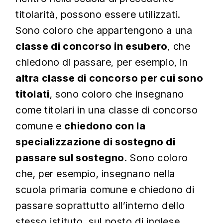
titolarità, possono essere utilizzati.
Sono coloro che appartengono a una
classe di concorso in esubero
, che
chiedono di passare, per esempio, in
altra classe di concorso per cui sono
titolati
, sono coloro che insegnano
come titolari in una classe di concorso
comune e
chiedono con la
specializzazione di sostegno di
passare sul sostegno
. Sono coloro
che, per esempio, insegnano nella
scuola primaria comune e chiedono di
passare soprattutto all’interno dello
stesso istituto, sul posto di inglese,