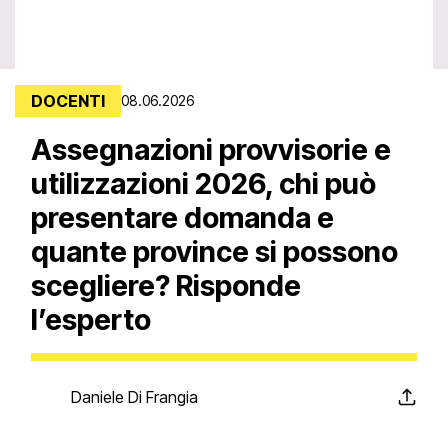
DOCENTI
08.06.2026
Assegnazioni provvisorie e
utilizzazioni 2026, chi può
presentare domanda e
quante province si possono
scegliere? Risponde
l’esperto
Daniele Di Frangia