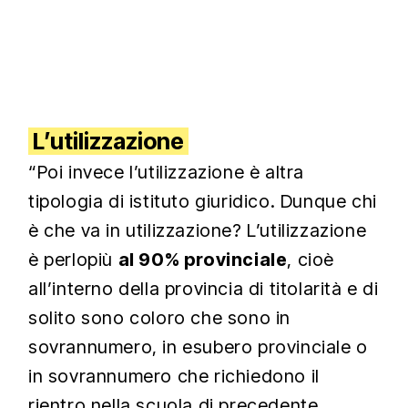
L’utilizzazione
“Poi invece l’utilizzazione è altra
tipologia di istituto giuridico. Dunque chi
è che va in utilizzazione? L’utilizzazione
è perlopiù
al 90% provinciale
, cioè
all’interno della provincia di titolarità e di
solito sono coloro che sono in
sovrannumero, in esubero provinciale o
in sovrannumero che richiedono il
rientro nella scuola di precedente