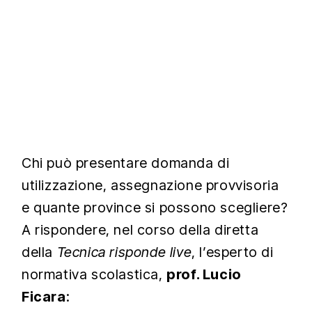
Chi può presentare domanda di
utilizzazione, assegnazione provvisoria
e quante province si possono scegliere?
A rispondere, nel corso della diretta
della
Tecnica risponde live
, l’esperto di
normativa scolastica,
prof. Lucio
Ficara
: