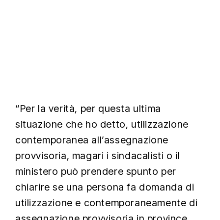
“Per la verità, per questa ultima
situazione che ho detto, utilizzazione
contemporanea all’assegnazione
provvisoria, magari i sindacalisti o il
ministero può prendere spunto per
chiarire se una persona fa domanda di
utilizzazione e contemporaneamente di
assegnazione provvisoria in province