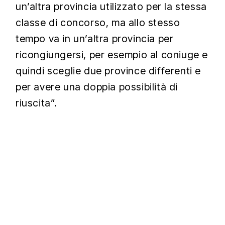
un’altra provincia utilizzato per la stessa
classe di concorso, ma allo stesso
tempo va in un’altra provincia per
ricongiungersi, per esempio al coniuge e
quindi sceglie due province differenti e
per avere una doppia possibilità di
riuscita”.