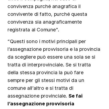
convivenza purché anagrafica il
convivente di fatto, purché questa
convivenza sia anagraficamente
registrata al Comune”.
“Questi sono i motivi principali per
l’assegnazione provvisoria e la provincia
da scegliere può essere una sola se si
tratta di interprovinciale. Se si tratta
della stessa provincia la può fare
sempre per gli stessi motivi da un
comune all’altro e si tratta di
assegnazione provinciale.
Se fai
l’assegnazione provvisoria