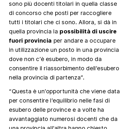
sono più docenti titolari in quella classe
di concorso che posti per raccogliere
tutti i titolari che ci sono. Allora, si dà in
quella provincia la
possibilità di uscire
fuori provincia
per andare a occupare
in utilizzazione un posto in una provincia
dove non c’è esubero, in modo da
consentire il riassorbimento dell’esubero
nella provincia di partenza”.
“Questa è un’opportunità che viene data
per consentire l’equilibrio nelle fasi di
esubero delle province e a volte ha
avvantaggiato numerosi docenti che da
una provincia all’altra hanno chiesto