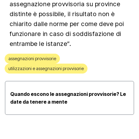
assegnazione provvisoria su province
distinte è possibile, il risultato non è
chiarito dalle norme per come deve poi
funzionare in caso di soddisfazione di
entrambe le istanze”.
assegnazioni provvisorie
utilizzazioni e assegnazioni provvisorie
Quando escono le assegnazioni provvisorie? Le
date da tenere a mente