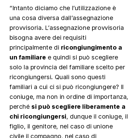
“Intanto diciamo che l’utilizzazione è
una cosa diversa dall’assegnazione
provvisoria. L’assegnazione provvisoria
bisogna avere dei requisiti
principalmente di
ricongiungimento a
un familiare
e quindi si può scegliere
solo la provincia del familiare scelto per
ricongiungersi. Quali sono questi
familiari a cui ci si può ricongiungere? Il
coniuge, ma non in ordine di importanza,
perché
si può scegliere liberamente a
chi ricongiungersi
, dunque il coniuge, il
figlio, il genitore, nel caso di unione
civile il compagno, nel caso di