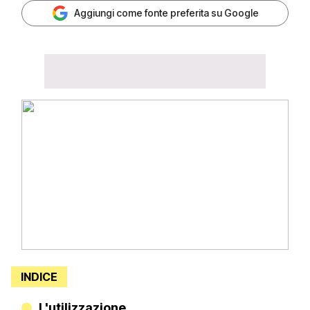
Aggiungi come fonte preferita su Google
INDICE
L'utilizzazione