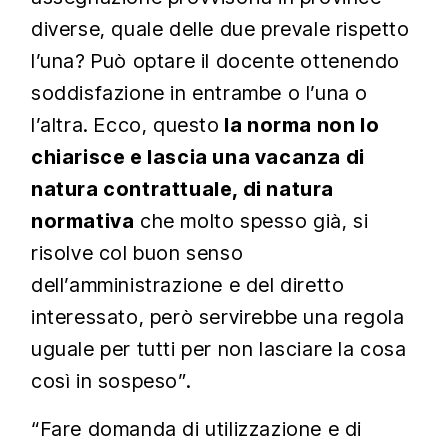
diverse, quale delle due prevale rispetto
l’una? Può optare il docente ottenendo
soddisfazione in entrambe o l’una o
l’altra. Ecco, questo
la norma non lo
chiarisce e lascia una vacanza di
natura contrattuale, di natura
normativa
che molto spesso già, si
risolve col buon senso
dell’amministrazione e del diretto
interessato, però servirebbe una regola
uguale per tutti per non lasciare la cosa
così in sospeso”.
“Fare domanda di utilizzazione e di