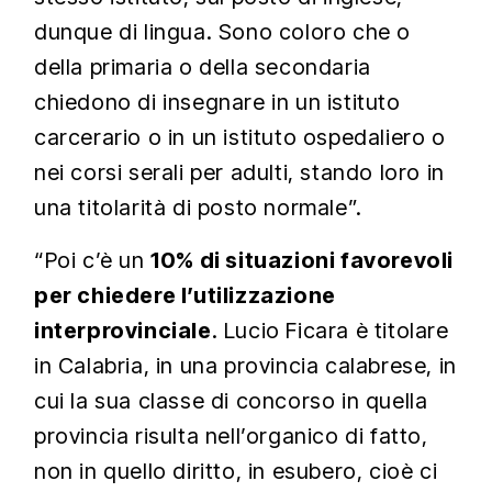
dunque di lingua. Sono coloro che o
della primaria o della secondaria
chiedono di insegnare in un istituto
carcerario o in un istituto ospedaliero o
nei corsi serali per adulti, stando loro in
una titolarità di posto normale”.
“Poi c’è un
10% di situazioni favorevoli
per chiedere l’utilizzazione
interprovinciale
. Lucio Ficara è titolare
in Calabria, in una provincia calabrese, in
cui la sua classe di concorso in quella
provincia risulta nell’organico di fatto,
non in quello diritto, in esubero, cioè ci