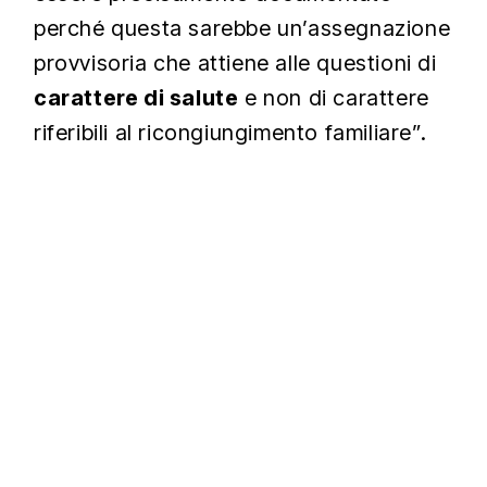
perché questa sarebbe un’assegnazione
provvisoria che attiene alle questioni di
carattere di salute
e non di carattere
riferibili al ricongiungimento familiare”.