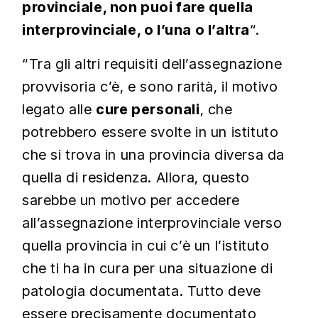
provinciale, non puoi fare quella
interprovinciale, o l’una o l’altra
“.
“Tra gli altri requisiti dell’assegnazione
provvisoria c’è, e sono rarità, il motivo
legato alle
cure personali
, che
potrebbero essere svolte in un istituto
che si trova in una provincia diversa da
quella di residenza. Allora, questo
sarebbe un motivo per accedere
all’assegnazione interprovinciale verso
quella provincia in cui c’è un l’istituto
che ti ha in cura per una situazione di
patologia documentata. Tutto deve
essere precisamente documentato