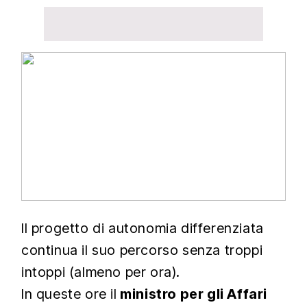
Il progetto di autonomia differenziata
continua il suo percorso senza troppi
intoppi (almeno per ora).
In queste ore il
ministro per gli Affari