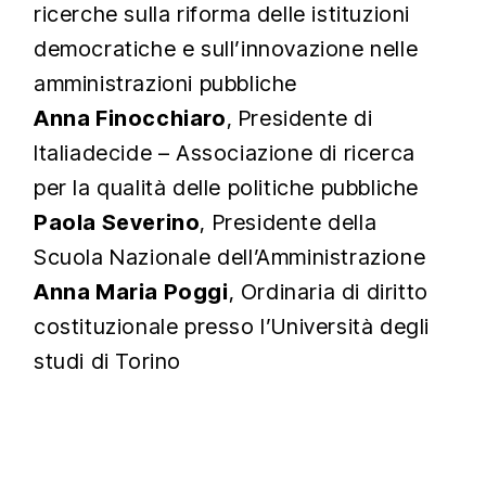
ricerche sulla riforma delle istituzioni
democratiche e sull’innovazione nelle
amministrazioni pubbliche
Anna Finocchiaro
, Presidente di
Italiadecide – Associazione di ricerca
per la qualità delle politiche pubbliche
Paola Severino
, Presidente della
Scuola Nazionale dell’Amministrazione
Anna Maria Poggi
, Ordinaria di diritto
costituzionale presso l’Università degli
studi di Torino