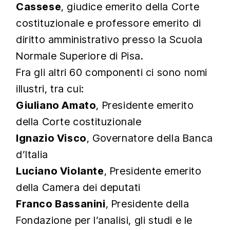
Cassese
, giudice emerito della Corte
costituzionale e professore emerito di
diritto amministrativo presso la Scuola
Normale Superiore di Pisa.
Fra gli altri 60 componenti ci sono nomi
illustri, tra cui:
Giuliano Amato
, Presidente emerito
della Corte costituzionale
Ignazio Visco
, Governatore della Banca
d’Italia
Luciano Violante
, Presidente emerito
della Camera dei deputati
Franco Bassanini
, Presidente della
Fondazione per l’analisi, gli studi e le