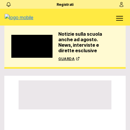
Registrati
Notizie sulla scuola
anche ad agosto.
News, interviste e
dirette esclusive
guarda