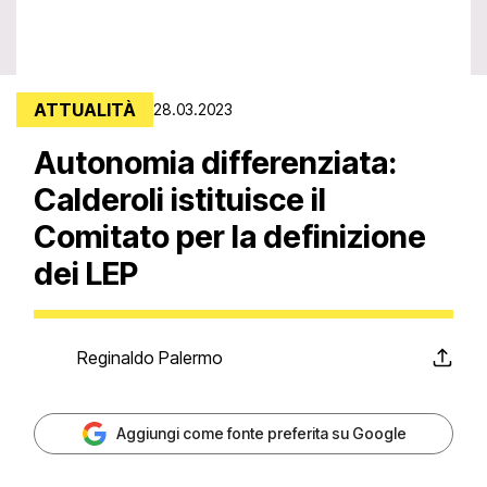
ATTUALITÀ
28.03.2023
Autonomia differenziata:
Calderoli istituisce il
Comitato per la definizione
dei LEP
Reginaldo Palermo
Aggiungi come fonte preferita su Google