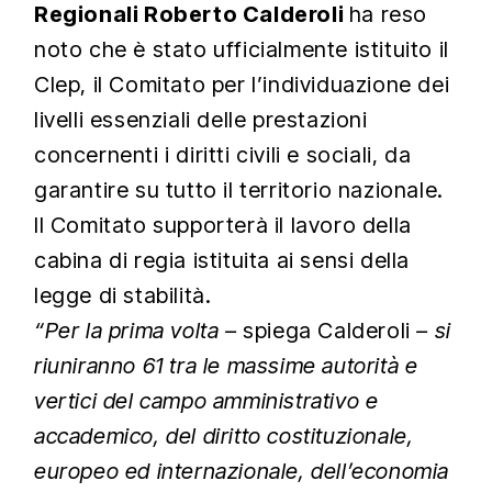
Regionali Roberto Calderoli
ha reso
noto che è stato ufficialmente istituito il
Clep, il Comitato per l’individuazione dei
livelli essenziali delle prestazioni
concernenti i diritti civili e sociali, da
garantire su tutto il territorio nazionale.
Il Comitato supporterà il lavoro della
cabina di regia istituita ai sensi della
legge di stabilità.
“Per la prima volta –
spiega Calderoli
– si
riuniranno 61 tra le massime autorità e
vertici del campo amministrativo e
accademico, del diritto costituzionale,
europeo ed internazionale, dell’economia