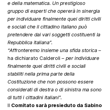
e della matematica. Un prestigioso
gruppo di esperti che opererà in sinergia
per individuare finalmente quei diritti civili
e sociali che il cittadino italiano può
pretendere dai vari soggetti costituenti la
Repubblica italiana”.
“Affronteremo insieme una sfida storica –
ha dichiarato Calderoli
– per individuare
finalmente quei diritti civili e sociali
stabiliti nella prima parte della
Costituzione che non possono essere
considerati di destra o di sinistra ma sono
di tutti i cittadini italiani”.
Il
Comitato sarà presieduto da Sabino