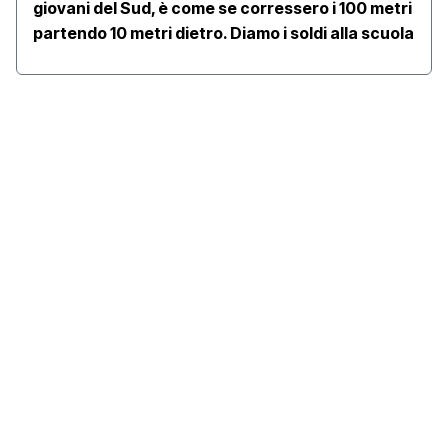
giovani del Sud, è come se corressero i 100 metri
partendo 10 metri dietro. Diamo i soldi alla scuola