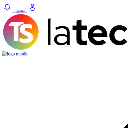
Registrati