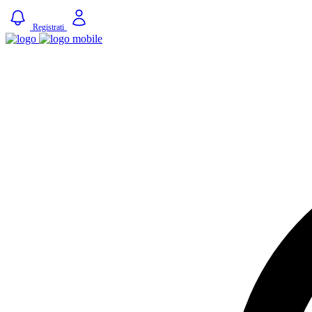
Registrati