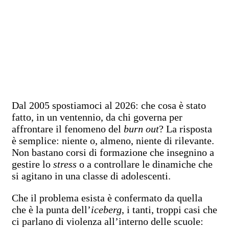
Dal 2005 spostiamoci al 2026: che cosa è stato
fatto, in un ventennio, da chi governa per
affrontare il fenomeno del
burn out
? La risposta
è semplice: niente o, almeno, niente di rilevante.
Non bastano corsi di formazione che insegnino a
gestire lo
stress
o a controllare le dinamiche che
si agitano in una classe di adolescenti.
Che il problema esista è confermato da quella
che è la punta dell’
iceberg
, i tanti, troppi casi che
ci parlano di violenza all’interno delle scuole: