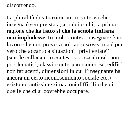
discorrendo.
La pluralità di situazioni in cui si trova chi
insegna è sempre stata, ai miei occhi, la prima
ragione che
ha fatto sì che la scuola italiana
non implodesse
. In molti contesti insegnare è un
lavoro che non provoca poi tanto
stress
: ma è pur
vero che accanto a situazioni “privilegiate”
(scuole collocate in contesti socio-culturali non
problematici, classi non troppo numerose, edifici
non fatiscenti, dimensioni in cui l’insegnante ha
ancora un certo riconoscimento sociale etc.)
esistono tantissime situazioni difficili ed è di
quelle che ci si dovrebbe occupare.