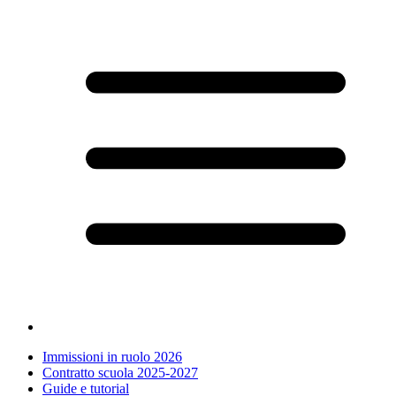
Immissioni in ruolo 2026
Contratto scuola 2025-2027
Guide e tutorial