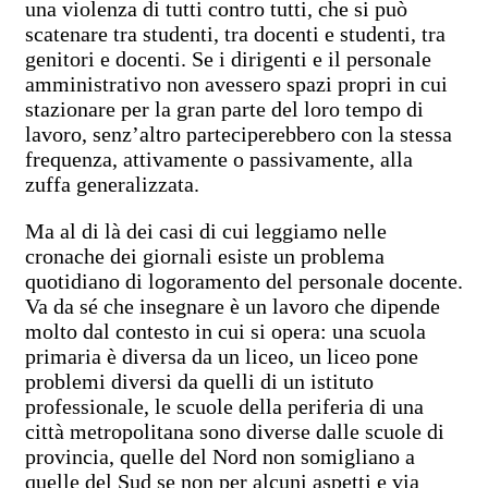
una violenza di tutti contro tutti, che si può
scatenare tra studenti, tra docenti e studenti, tra
genitori e docenti. Se i dirigenti e il personale
amministrativo non avessero spazi propri in cui
stazionare per la gran parte del loro tempo di
lavoro, senz’altro parteciperebbero con la stessa
frequenza, attivamente o passivamente, alla
zuffa generalizzata.
Ma al di là dei casi di cui leggiamo nelle
cronache dei giornali esiste un problema
quotidiano di logoramento del personale docente.
Va da sé che insegnare è un lavoro che dipende
molto dal contesto in cui si opera: una scuola
primaria è diversa da un liceo, un liceo pone
problemi diversi da quelli di un istituto
professionale, le scuole della periferia di una
città metropolitana sono diverse dalle scuole di
provincia, quelle del Nord non somigliano a
quelle del Sud se non per alcuni aspetti e via