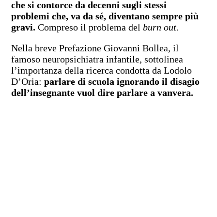
che si contorce da decenni sugli stessi
problemi che, va da sé, diventano sempre più
gravi.
Compreso il problema del
burn out
.
Nella breve Prefazione Giovanni Bollea, il
famoso neuropsichiatra infantile, sottolinea
l’importanza della ricerca condotta da Lodolo
D’Oria:
parlare di scuola ignorando il disagio
dell’insegnante vuol dire parlare a vanvera.