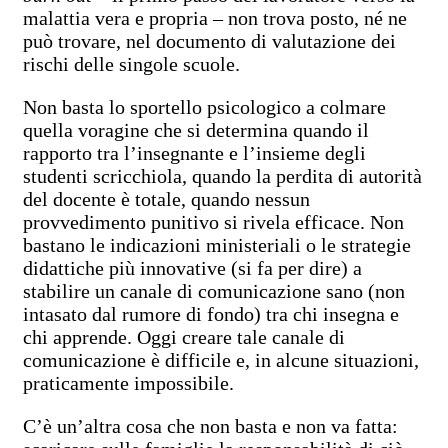
malattia vera e propria – non trova posto, né ne
può trovare, nel documento di valutazione dei
rischi delle singole scuole.
Non basta lo sportello psicologico a colmare
quella voragine che si determina quando il
rapporto tra l’insegnante e l’insieme degli
studenti scricchiola, quando la perdita di autorità
del docente è totale, quando nessun
provvedimento punitivo si rivela efficace. Non
bastano le indicazioni ministeriali o le strategie
didattiche più innovative (si fa per dire) a
stabilire un canale di comunicazione sano (non
intasato dal rumore di fondo) tra chi insegna e
chi apprende. Oggi creare tale canale di
comunicazione è difficile e, in alcune situazioni,
praticamente impossibile.
C’è un’altra cosa che non basta e non va fatta: