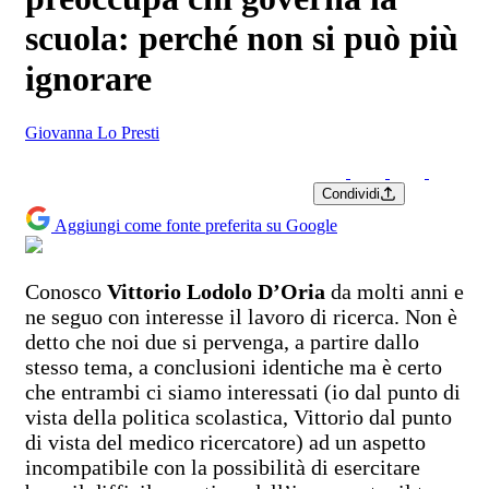
scuola: perché non si può più
ignorare
Giovanna Lo Presti
Condividi
Aggiungi come fonte preferita su Google
Conosco
Vittorio Lodolo D’Oria
da molti anni e
ne seguo con interesse il lavoro di ricerca. Non è
detto che noi due si pervenga, a partire dallo
stesso tema, a conclusioni identiche ma è certo
che entrambi ci siamo interessati (io dal punto di
vista della politica scolastica, Vittorio dal punto
di vista del medico ricercatore) ad un aspetto
incompatibile con la possibilità di esercitare