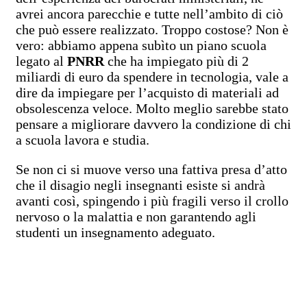
avrei ancora parecchie e tutte nell’ambito di ciò
che può essere realizzato. Troppo costose? Non è
vero: abbiamo appena subìto un piano scuola
legato al
PNRR
che ha impiegato più di 2
miliardi di euro da spendere in tecnologia, vale a
dire da impiegare per l’acquisto di materiali ad
obsolescenza veloce. Molto meglio sarebbe stato
pensare a migliorare davvero la condizione di chi
a scuola lavora e studia.
Se non ci si muove verso una fattiva presa d’atto
che il disagio negli insegnanti esiste si andrà
avanti così, spingendo i più fragili verso il crollo
nervoso o la malattia e non garantendo agli
studenti un insegnamento adeguato.