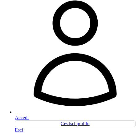
Accedi
Gestisci profilo
Esci