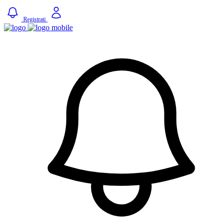
Registrati