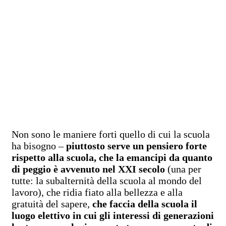
Non sono le maniere forti quello di cui la scuola
ha bisogno –
piuttosto serve un pensiero forte
rispetto alla scuola, che la emancipi da quanto
di peggio è avvenuto nel XXI secolo
(una per
tutte: la subalternità della scuola al mondo del
lavoro), che ridia fiato alla bellezza e alla
gratuità del sapere,
che faccia della scuola il
luogo elettivo in cui gli interessi di generazioni