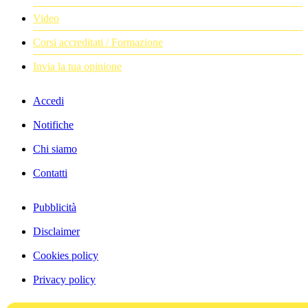
Video
Corsi accreditati / Formazione
Invia la tua opinione
Accedi
Notifiche
Chi siamo
Contatti
Pubblicità
Disclaimer
Cookies policy
Privacy policy