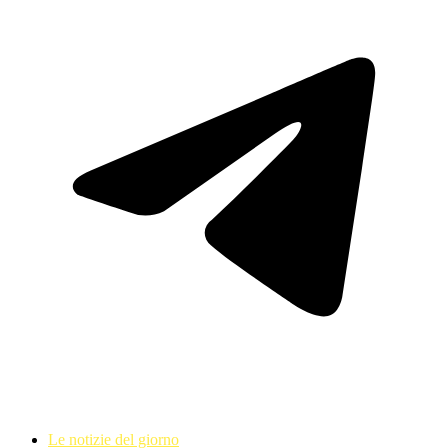
Le notizie del giorno