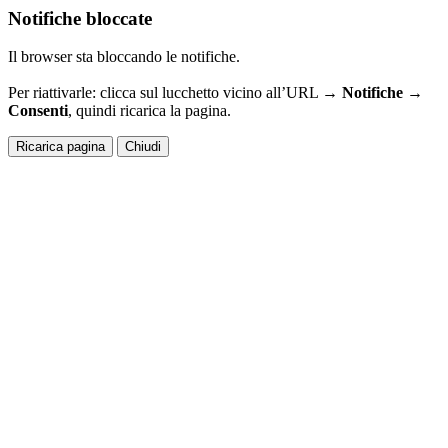
Notifiche bloccate
Il browser sta bloccando le notifiche.
Per riattivarle: clicca sul lucchetto vicino all’URL →
Notifiche →
Consenti
, quindi ricarica la pagina.
Ricarica pagina
Chiudi