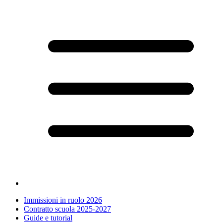
Immissioni in ruolo 2026
Contratto scuola 2025-2027
Guide e tutorial