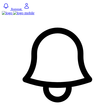
Registrati