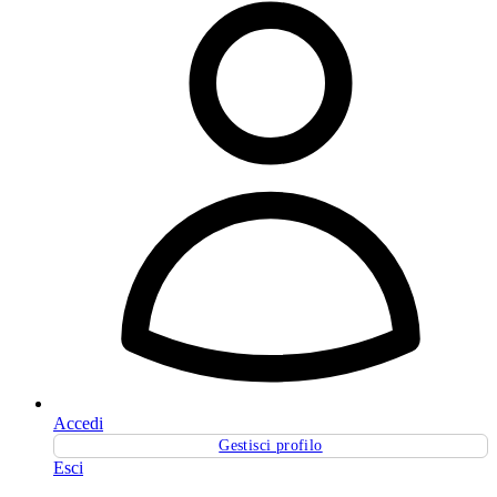
Accedi
Gestisci profilo
Esci