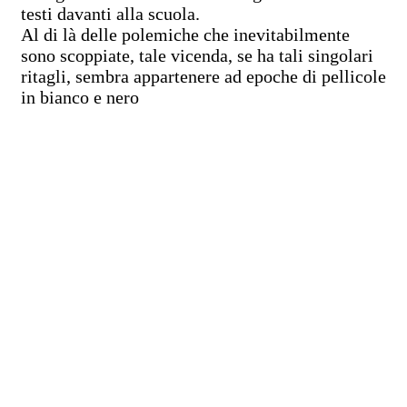
testi davanti alla scuola.
Al di là delle polemiche che inevitabilmente
sono scoppiate, tale vicenda, se ha tali singolari
ritagli, sembra appartenere ad epoche di pellicole
in bianco e nero