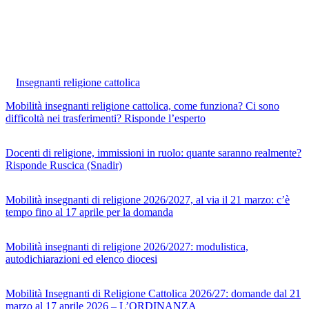
Insegnanti religione cattolica
Mobilità insegnanti religione cattolica, come funziona? Ci sono
difficoltà nei trasferimenti? Risponde l’esperto
Docenti di religione, immissioni in ruolo: quante saranno realmente?
Risponde Ruscica (Snadir)
Mobilità insegnanti di religione 2026/2027, al via il 21 marzo: c’è
tempo fino al 17 aprile per la domanda
Mobilità insegnanti di religione 2026/2027: modulistica,
autodichiarazioni ed elenco diocesi
Mobilità Insegnanti di Religione Cattolica 2026/27: domande dal 21
marzo al 17 aprile 2026 – L’ORDINANZA