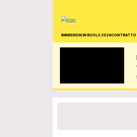
IMMISSIONI IN RUOLO 2026
CONTRATTO 