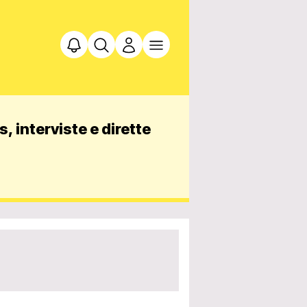
, interviste e dirette