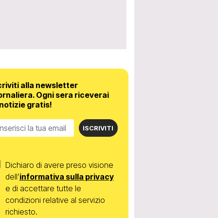
criviti alla newsletter
ornaliera.
Ogni sera riceverai
 notizie gratis!
ISCRIVITI
Dichiaro di avere preso visione
dell’
informativa sulla privacy
e di accettare tutte le
condizioni relative al servizio
richiesto.