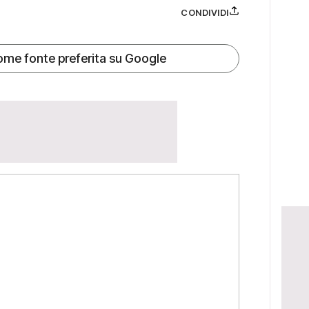
CONDIVIDI
ome fonte preferita su Google