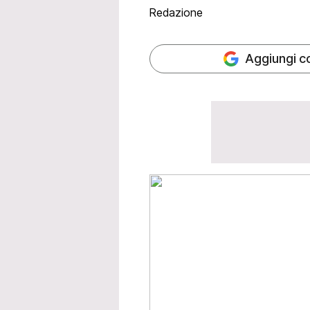
Redazione
Aggiungi c