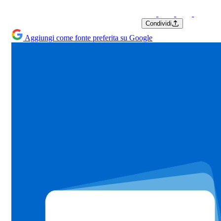
Condividi
Aggiungi come fonte preferita su Google