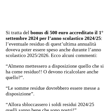
Si tratta del
bonus di 500 euro accreditato il 1°
settembre 2024 per l’anno scolastico 2024/25
:
l’eventuale residuo di quest’ultima annualità
doveva poter essere speso anche durante l’anno
scolastico 2025/2026. Ecco alcuni commenti:
“Almeno mettessero a disposizione quello che si
ha come residuo!! O devono ricalcolare anche
quello?”.
“Le somme residue dovrebbero essere messe a
disposizione”.
“Allora sbloccassero i soldi residui 2024/25
quelli sanno bene che sono nostri!”.