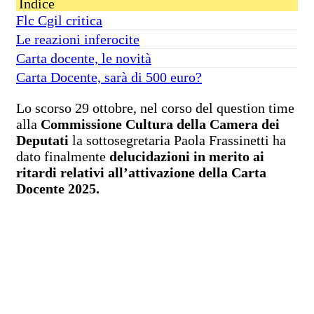
Indice
Flc Cgil critica
Le reazioni inferocite
Carta docente, le novità
Carta Docente, sarà di 500 euro?
Lo scorso 29 ottobre, nel corso del question time
alla
Commissione Cultura della Camera dei
Deputati
la sottosegretaria Paola Frassinetti ha
dato finalmente
delucidazioni in merito ai
ritardi relativi all’attivazione della Carta
Docente 2025.