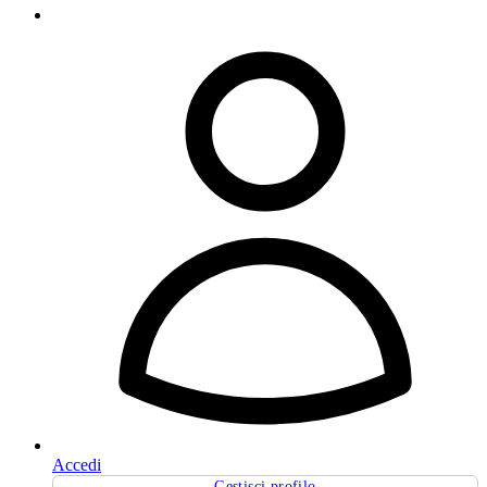
Accedi
Gestisci profilo