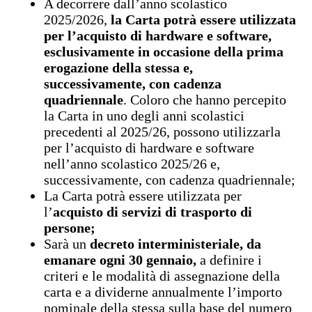
A decorrere dall’anno scolastico
2025/2026,
la Carta potrà essere utilizzata
per l’acquisto di hardware e software,
esclusivamente in occasione della prima
erogazione della stessa e,
successivamente, con cadenza
quadriennale
. Coloro che hanno percepito
la Carta in uno degli anni scolastici
precedenti al 2025/26, possono utilizzarla
per l’acquisto di hardware e software
nell’anno scolastico 2025/26 e,
successivamente, con cadenza quadriennale;
La Carta potrà essere utilizzata per
l’
acquisto di servizi di trasporto di
persone;
Sarà un
decreto interministeriale, da
emanare ogni 30 gennaio,
a definire i
criteri e le modalità di assegnazione della
carta e a dividerne annualmente l’importo
nominale della stessa sulla base del numero