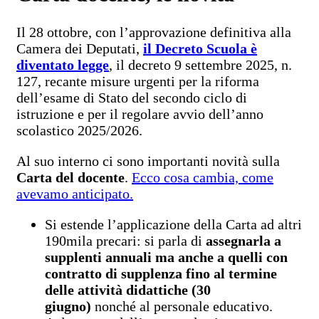
Il 28 ottobre, con l’approvazione definitiva alla
Camera dei Deputati,
il Decreto Scuola è
diventato legge
, il decreto 9 settembre 2025, n.
127, recante misure urgenti per la riforma
dell’esame di Stato del secondo ciclo di
istruzione e per il regolare avvio dell’anno
scolastico 2025/2026.
Al suo interno ci sono importanti novità sulla
Carta del docente
.
Ecco cosa cambia, come
avevamo anticipato.
Si estende l’applicazione della Carta ad altri
190mila precari: si parla di
assegnarla a
supplenti annuali ma anche a quelli con
contratto di supplenza fino al termine
delle attività didattiche (30
giugno)
nonché al personale educativo.