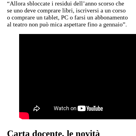
“Allora sbloccate i residui dell’anno scorso che
se uno deve comprare libri, iscriversi a un corso
o comprare un tablet, PC o farsi un abbonamento
al teatro non può mica aspettare fino a gennaio”.
Carta docente, le novità