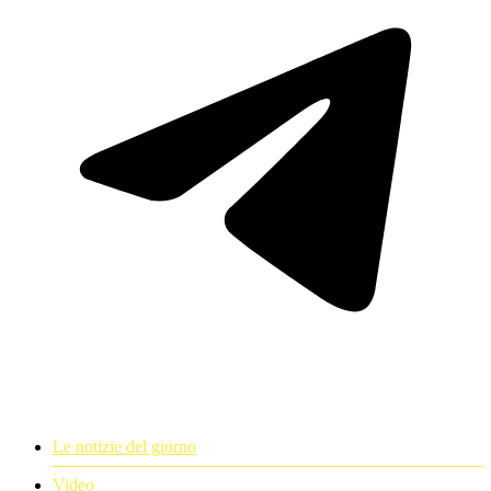
Le notizie del giorno
Video