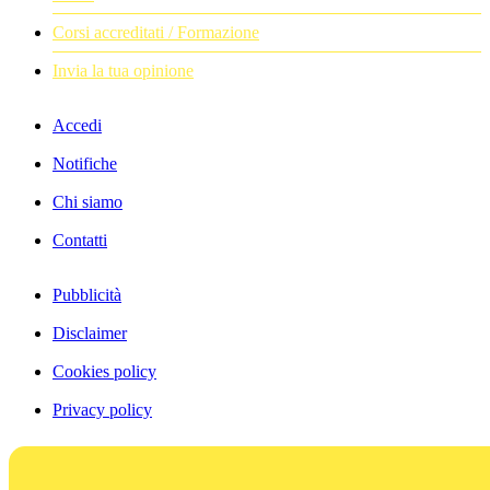
Corsi accreditati / Formazione
Invia la tua opinione
Accedi
Notifiche
Chi siamo
Contatti
Pubblicità
Disclaimer
Cookies policy
Privacy policy