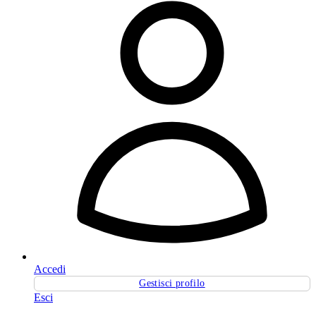
Accedi
Gestisci profilo
Esci