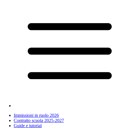
Immissioni in ruolo 2026
Contratto scuola 2025-2027
Guide e tutorial