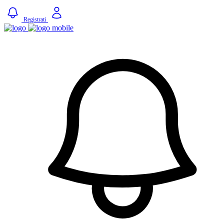
Registrati