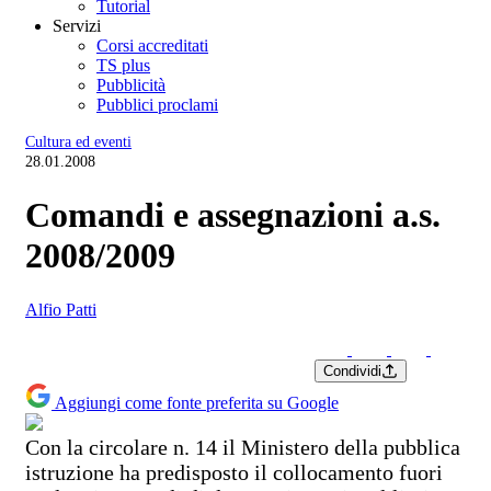
Tutorial
Servizi
Corsi accreditati
TS plus
Pubblicità
Pubblici proclami
Cultura ed eventi
28.01.2008
Comandi e assegnazioni a.s.
2008/2009
Alfio Patti
Condividi
Aggiungi come fonte preferita su Google
Con la circolare n. 14 il Ministero della pubblica
istruzione ha predisposto il collocamento fuori