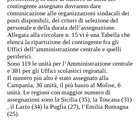
contingente assegnato dovranno dare
comunicazione alle organizzazioni sindacali dei
posti disponibili, dei criteri di selezione del
personale e della durata dell’assegnazione.
Allegata alla circolare n. 15 vi è una Tabella che
elenca la ripartizione del contingente fra gli
Uffici dell’amministrazione centrale e quelli
periferici.
Sono 119 le unità per l’Amministrazione centrale
e 381 per gli Uffici scolastici regionali.
Il numero più alto è stato assegnato alla
Campania, 36 unità, il più basso al Molise, 6
unità. Le regioni con maggior numero di
assegnazioni sono la Sicilia (35), la Toscana (31)
, il Lazio (34) la Puglia (27), l’Emilia Romagna
(25).