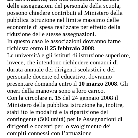
delle assegnazioni del personale della scuola,
possono chiedere contributi al Ministero della
pubblica istruzione nel limite massimo delle
economie di spesa realizzate per effetto della
riduzione delle stesse assegnazioni.
In questo caso le associazioni dovranno farne
richiesta entro il
25 febbraio 2008
.
Le università e gli istituti di istruzione superiore,
invece, che intendono richiedere comandi di
durata annuale dei dirigenti scolastici e del
personale docente ed educativo, dovranno
presentare domanda entro il
10 marzo 2008
. Gli
oneri della manovra sono a loro carico.
Con la circolare n. 15 del 24 gennaio 2008 il
Ministero della pubblica istruzione ha, inoltre,
stabilito le modalità e la ripartizione del
contingente (500 unità) per le Assegnazioni di
dirigenti e docenti per lo svolgimento dei
compiti connessi con l’attuazione