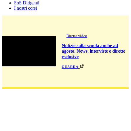
SoS Dirigenti
I nostri corsi
Diretta video
Notizie sulla scuola anche ad
agosto. News, interviste e dirette
esclusive
guarda