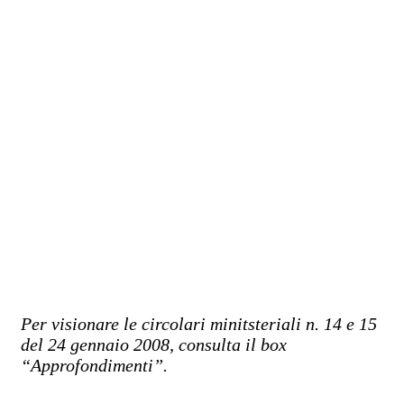
Per visionare le circolari minitsteriali n. 14 e 15
del 24 gennaio 2008, consulta il box
“Approfondimenti”.