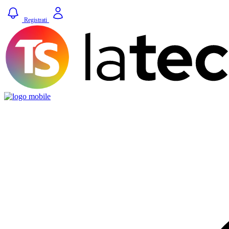
Registrati