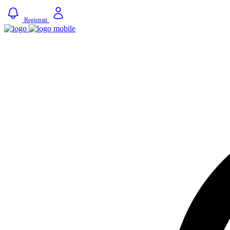
Registrati