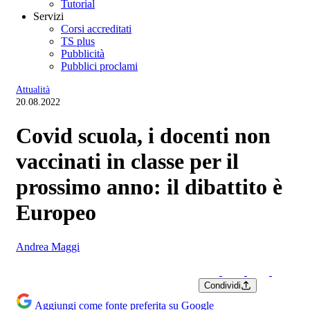
Tutorial
Servizi
Corsi accreditati
TS plus
Pubblicità
Pubblici proclami
Attualità
20.08.2022
Covid scuola, i docenti non
vaccinati in classe per il
prossimo anno: il dibattito è
Europeo
Andrea Maggi
Condividi
Aggiungi come fonte preferita su Google