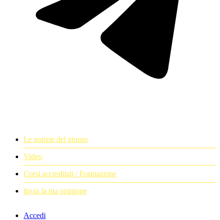
Le notizie del giorno
Video
Corsi accreditati / Formazione
Invia la tua opinione
Accedi