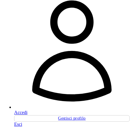
Accedi
Gestisci profilo
Esci