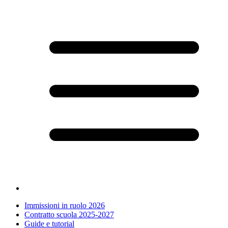
Immissioni in ruolo 2026
Contratto scuola 2025-2027
Guide e tutorial