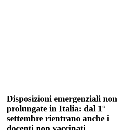
Disposizioni emergenziali non
prolungate in Italia: dal 1°
settembre rientrano anche i
docenti non vaccinati