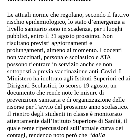
Le attuali norme che regolano, secondo il fattivo
rischio epidemiologico, lo stato d’emergenza a
livello sanitario sono in scadenza, per i luoghi
pubblici, entro il 31 agosto prossimo. Non
risultano previsti aggiornamenti e
prolungamenti, almeno al momento. I docenti
non vaccinati, personale scolastico e ATA
possono rientrare in servizio anche se non
sottoposti a previa vaccinazione anti-Covid. Il
Ministero ha inoltrato agli Istituti Superiori ed ai
Dirigenti Scolastici, lo scorso 19 agosto, un
documento che rende note le misure di
prevenzione sanitaria e di organizzazione delle
risorse per l’avvio del prossimo anno scolastico.
Il rientro degli studenti in classe è monitorato
attentamente dall’Istituto Superiore di Sanità, il
quale teme ripercussioni sull’attuale curva dei
contagi, rendendo noto però che
“dalla