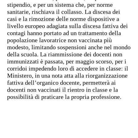
stipendio, e per un sistema che, per norme
sanitarie, rischiava il collasso. La discesa dei
casi e la rimozione delle norme dispositive a
livello europeo adagiata sulla discesa fattiva dei
contagi hanno portato ad un trattamento della
popolazione lavoratrice non vaccinata più
modesto, limitando sospensioni anche nel mondo
della scuola. La riammissione dei docenti non
immunizzati è passata, per maggio scorso, per i
corridoi impedendo loro di accedere in classe: il
Ministero, in una nota atta alla riorganizzazione
fattiva dell’organico docente, permetterà ai
docenti non vaccinati il rientro in classe e la
possibilità di praticare la propria professione.