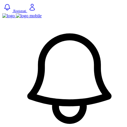
Registrati