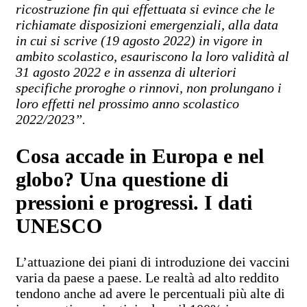
ricostruzione fin qui effettuata si evince che le
richiamate disposizioni emergenziali, alla data
in cui si scrive (19 agosto 2022) in vigore in
ambito scolastico, esauriscono la loro validità al
31 agosto 2022 e in assenza di ulteriori
specifiche proroghe o rinnovi, non prolungano i
loro effetti nel prossimo anno scolastico
2022/2023”.
Cosa accade in Europa e nel
globo? Una questione di
pressioni e progressi. I dati
UNESCO
L’attuazione dei piani di introduzione dei vaccini
varia da paese a paese. Le realtà ad alto reddito
tendono anche ad avere le percentuali più alte di