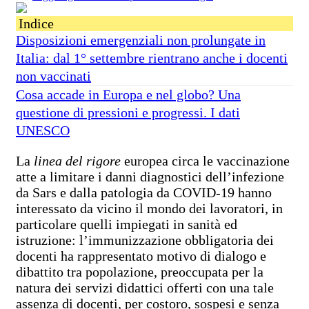
Indice
Disposizioni emergenziali non prolungate in
Italia: dal 1° settembre rientrano anche i docenti
non vaccinati
Cosa accade in Europa e nel globo? Una
questione di pressioni e progressi. I dati
UNESCO
La
linea del rigore
europea circa le vaccinazione
atte a limitare i danni diagnostici dell’infezione
da Sars e dalla patologia da COVID-19 hanno
interessato da vicino il mondo dei lavoratori, in
particolare quelli impiegati in sanità ed
istruzione: l’immunizzazione obbligatoria dei
docenti ha rappresentato motivo di dialogo e
dibattito tra popolazione, preoccupata per la
natura dei servizi didattici offerti con una tale
assenza di docenti, per costoro, sospesi e senza