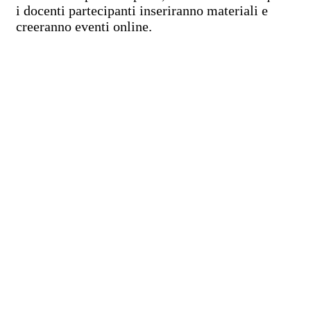
i docenti partecipanti inseriranno materiali e
creeranno eventi online.