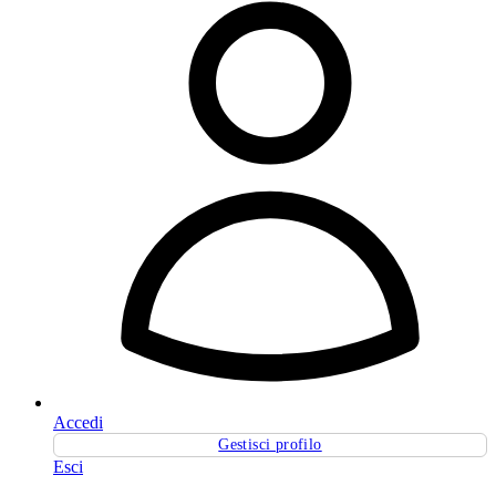
Accedi
Gestisci profilo
Esci