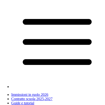
Immissioni in ruolo 2026
Contratto scuola 2025-2027
Guide e tutorial