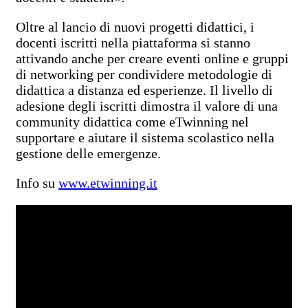
Oltre al lancio di nuovi progetti didattici, i
docenti iscritti nella piattaforma si stanno
attivando anche per creare eventi online e gruppi
di networking per condividere metodologie di
didattica a distanza ed esperienze. Il livello di
adesione degli iscritti dimostra il valore di una
community didattica come eTwinning nel
supportare e aiutare il sistema scolastico nella
gestione delle emergenze.
Info su
www.etwinning.it