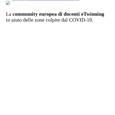
La
community europea di docenti eTwinning
in aiuto delle zone colpite dal COVID-19.