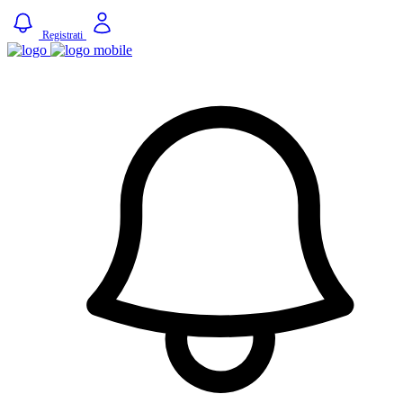
Registrati