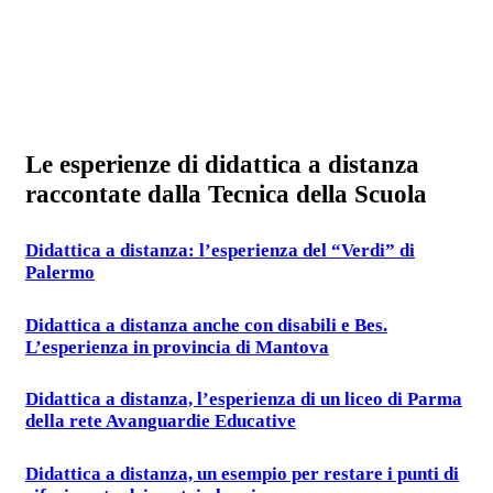
Le esperienze di didattica a distanza
raccontate dalla Tecnica della Scuola
Didattica a distanza: l’esperienza del “Verdi” di
Palermo
Didattica a distanza anche con disabili e Bes.
L’esperienza in provincia di Mantova
Didattica a distanza, l’esperienza di un liceo di Parma
della rete Avanguardie Educative
Didattica a distanza, un esempio per restare i punti di