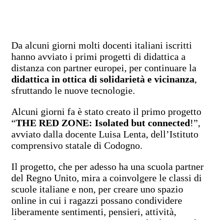
Da alcuni giorni molti docenti italiani iscritti
hanno avviato i primi progetti di didattica a
distanza con partner europei, per continuare la
didattica in ottica di solidarietà e vicinanza
,
sfruttando le nuove tecnologie.
Alcuni giorni fa è stato creato il primo progetto
“
THE RED ZONE: Isolated but connected
!”,
avviato dalla docente Luisa Lenta, dell’Istituto
comprensivo statale di Codogno.
Il progetto, che per adesso ha una scuola partner
del Regno Unito, mira a coinvolgere le classi di
scuole italiane e non, per creare uno spazio
online in cui i ragazzi possano condividere
liberamente sentimenti, pensieri, attività,