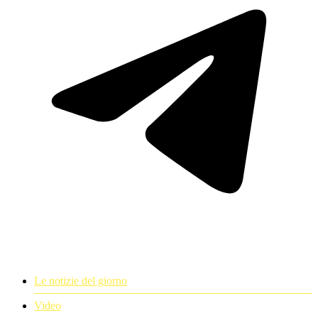
Le notizie del giorno
Video