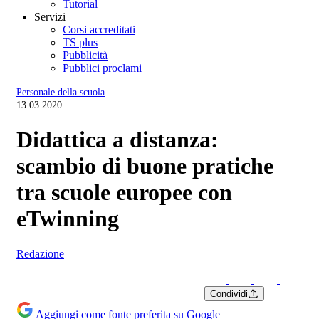
Tutorial
Servizi
Corsi accreditati
TS plus
Pubblicità
Pubblici proclami
Personale della scuola
13.03.2020
Didattica a distanza:
scambio di buone pratiche
tra scuole europee con
eTwinning
Redazione
Condividi
Aggiungi come fonte preferita su Google