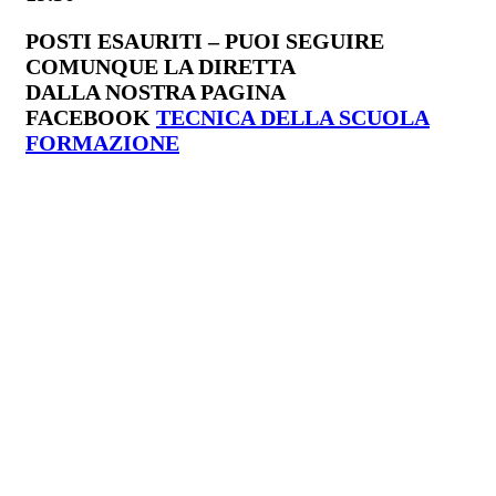
POSTI ESAURITI – PUOI SEGUIRE
COMUNQUE LA DIRETTA
DALLA NOSTRA PAGINA
FACEBOOK
TECNICA DELLA SCUOLA
FORMAZIONE