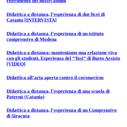
riferimento dei nostri alunni
Didattica a distanza, l’esperienza di due licei di
Catania [INTERVISTA]
Didattica a distanza, l’esperienza di un istituto
comprensivo di Modena
Didattica a distanza: manteniamo una relazione viva
con gli studenti. Esperienza del “Tosi” di Busto Arsizio
[VIDEO]
Didattica all’aria aperta contro il coronavirus
Didattica a distanza, l’esperienza di una scuola di
Paternò (Catania)
Didattica a distanza, l’esperienza di un Comprensivo
di Siracusa