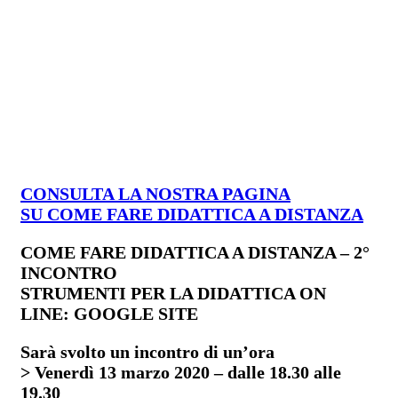
CONSULTA LA NOSTRA PAGINA
SU COME FARE DIDATTICA A DISTANZA
COME FARE DIDATTICA A DISTANZA – 2°
INCONTRO
STRUMENTI PER LA DIDATTICA ON
LINE: GOOGLE SITE
Sarà svolto un incontro di un’ora
> Venerdì 13 marzo 2020 – dalle 18.30 alle
19.30