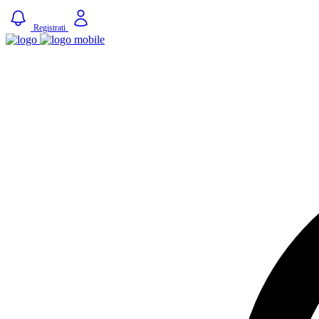
Registrati