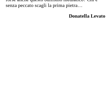
senza peccato scagli la prima pietra…
Donatella Levato