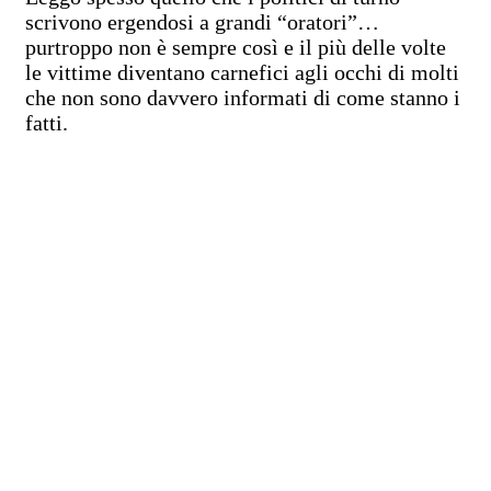
scrivono ergendosi a grandi “oratori”…
purtroppo non è sempre così e il più delle volte
le vittime diventano carnefici agli occhi di molti
che non sono davvero informati di come stanno i
fatti.