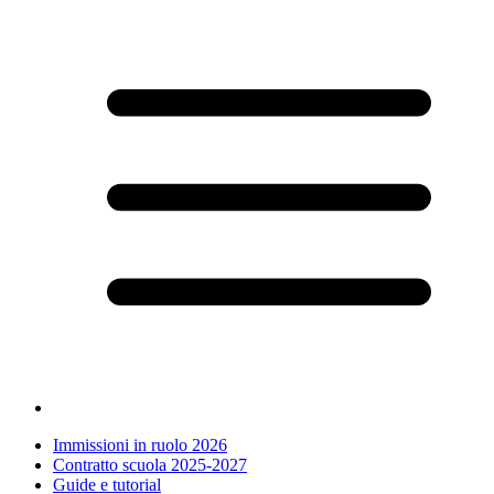
Immissioni in ruolo 2026
Contratto scuola 2025-2027
Guide e tutorial