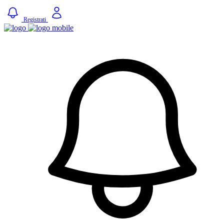
Registrati