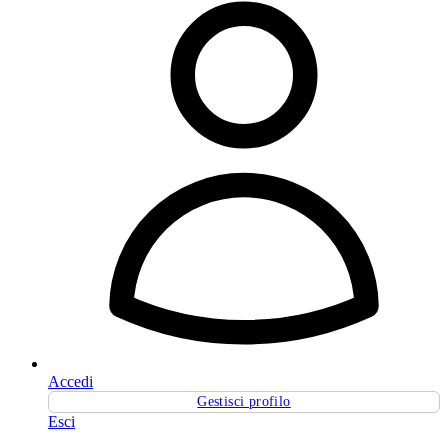
Accedi
Gestisci profilo
Esci