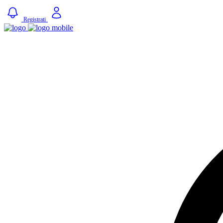
Registrati