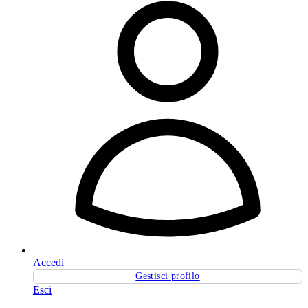
Accedi
Gestisci profilo
Esci