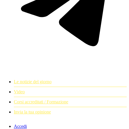
Le notizie del giorno
Video
Corsi accreditati / Formazione
Invia la tua opinione
Accedi