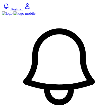
Registrati