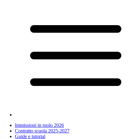
Immissioni in ruolo 2026
Contratto scuola 2025-2027
Guide e tutorial