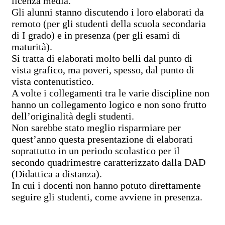
licenza media.
Gli alunni stanno discutendo i loro elaborati da
remoto (per gli studenti della scuola secondaria
di I grado) e in presenza (per gli esami di
maturità).
Si tratta di elaborati molto belli dal punto di
vista grafico, ma poveri, spesso, dal punto di
vista contenutistico.
A volte i collegamenti tra le varie discipline non
hanno un collegamento logico e non sono frutto
dell’originalità degli studenti.
Non sarebbe stato meglio risparmiare per
quest’anno questa presentazione di elaborati
soprattutto in un periodo scolastico per il
secondo quadrimestre caratterizzato dalla DAD
(Didattica a distanza).
In cui i docenti non hanno potuto direttamente
seguire gli studenti, come avviene in presenza.