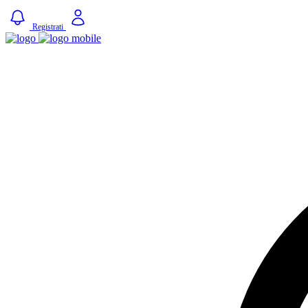
Registrati