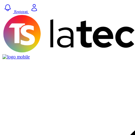
Registrati