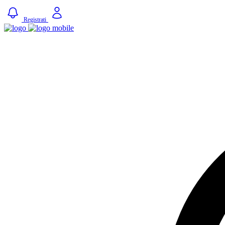
Registrati