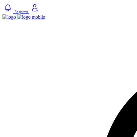
Registrati