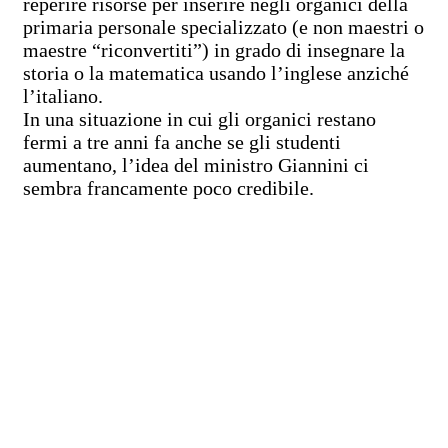
reperire risorse per inserire negli organici della
primaria personale specializzato (e non maestri o
maestre “riconvertiti”) in grado di insegnare la
storia o la matematica usando l’inglese anziché
l’italiano.
In una situazione in cui gli organici restano
fermi a tre anni fa anche se gli studenti
aumentano, l’idea del ministro Giannini ci
sembra francamente poco credibile.