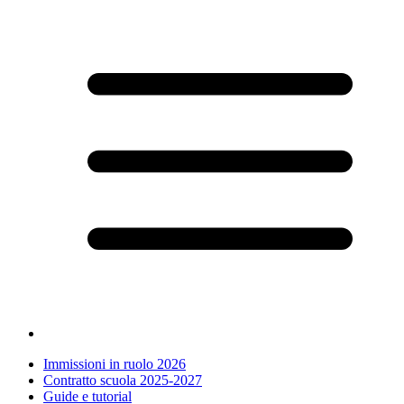
Immissioni in ruolo 2026
Contratto scuola 2025-2027
Guide e tutorial