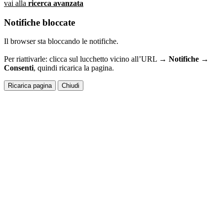
vai alla
ricerca avanzata
Notifiche bloccate
Il browser sta bloccando le notifiche.
Per riattivarle: clicca sul lucchetto vicino all’URL →
Notifiche →
Consenti
, quindi ricarica la pagina.
Ricarica pagina
Chiudi