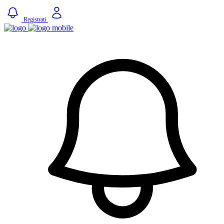
Registrati