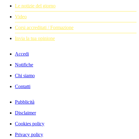
Le notizie del giorno
Video
Corsi accreditati / Formazione
Invia la tua opinione
Accedi
Notifiche
Chi siamo
Contatti
Pubblicità
Disclaimer
Cookies policy
Privacy policy