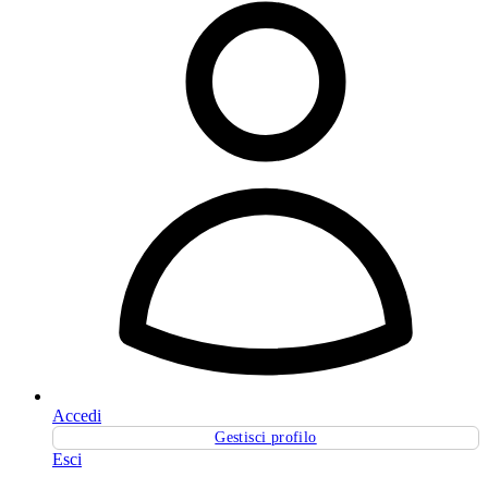
Accedi
Gestisci profilo
Esci