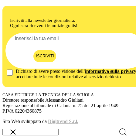
Iscriviti alla newsletter giornaliera.
Ogni sera riceverai le notizie gratis!
ISCRIVITI
Dichiaro di avere preso visione dell’
informativa sulla privac
accettare tutte le condizioni relative al servizio richiesto.
CASA EDITRICE LA TECNICA DELLA SCUOLA
Direttore responsabile Alessandro Giuliani
Registrazione al tribunale di Catania n. 75 del 21 aprile 1949
P.IVA 02204360875
Sito Web sviluppato da
Digitrend S.r.l.