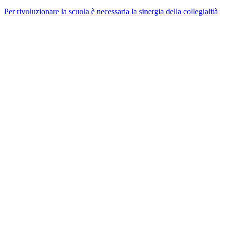
Per rivoluzionare la scuola è necessaria la sinergia della collegialità