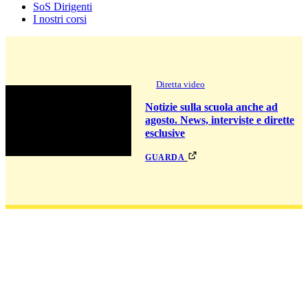
SoS Dirigenti
I nostri corsi
Diretta video
Notizie sulla scuola anche ad
agosto. News, interviste e dirette
esclusive
guarda