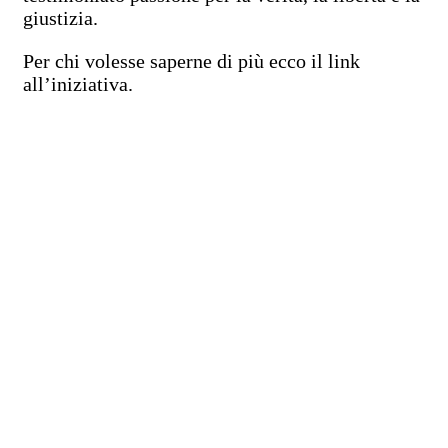
giustizia.
Per chi volesse saperne di più ecco il link
all’iniziativa.