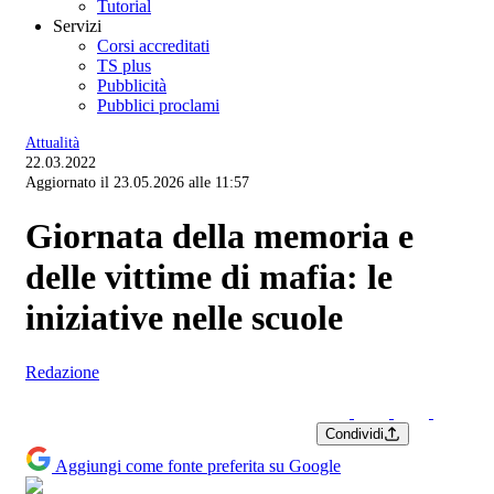
Tutorial
Servizi
Corsi accreditati
TS plus
Pubblicità
Pubblici proclami
Attualità
22.03.2022
Aggiornato il 23.05.2026 alle 11:57
Giornata della memoria e
delle vittime di mafia: le
iniziative nelle scuole
Redazione
Condividi
Aggiungi come fonte preferita su Google