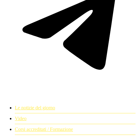
Le notizie del giorno
Video
Corsi accreditati / Formazione