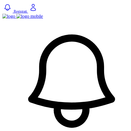
Registrati