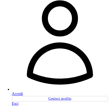
Accedi
Gestisci profilo
Esci