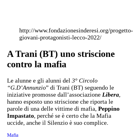
http://www.fondazionesinderesi.org/progetto-
giovani-protagonisti-lecco-2022/
A Trani (BT) uno striscione
contro la mafia
Le alunne e gli alunni del
3° Circolo
“G.D’Annunzio
” di Trani (BT) seguendo le
iniziative promosse dall’associazione
Libera
,
hanno esposto uno striscione che riporta le
parole di una delle vittime di mafia,
Peppino
Impastato
, perché se è certo che la Mafia
uccide, anche il Silenzio è suo complice.
Mafia