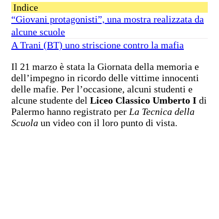
Indice
“Giovani protagonisti”, una mostra realizzata da
alcune scuole
A Trani (BT) uno striscione contro la mafia
Il 21 marzo è stata la Giornata della memoria e
dell’impegno in ricordo delle vittime innocenti
delle mafie. Per l’occasione, alcuni studenti e
alcune studente del
Liceo Classico Umberto I
di
Palermo hanno registrato per
La Tecnica della
Scuola
un video con il loro punto di vista.