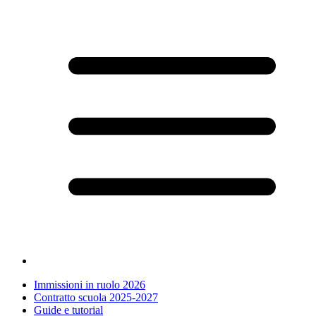
Immissioni in ruolo 2026
Contratto scuola 2025-2027
Guide e tutorial