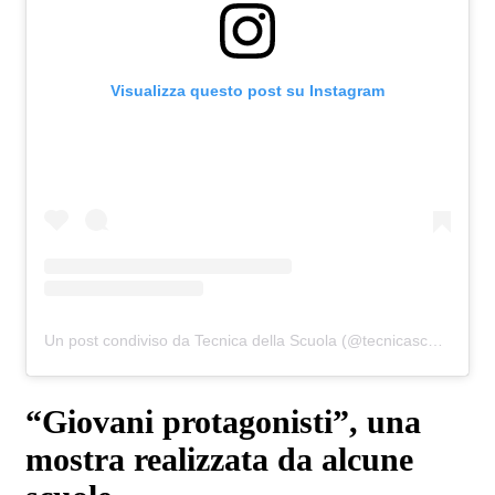
Visualizza questo post su Instagram
Un post condiviso da Tecnica della Scuola (@tecnicascuola)
“Giovani protagonisti”, una
mostra realizzata da alcune