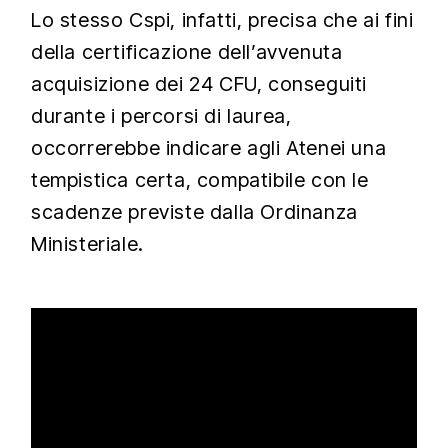
Lo stesso Cspi, infatti, precisa che ai fini
della certificazione dell’avvenuta
acquisizione dei 24 CFU, conseguiti
durante i percorsi di laurea,
occorrerebbe indicare agli Atenei una
tempistica certa, compatibile con le
scadenze previste dalla Ordinanza
Ministeriale.