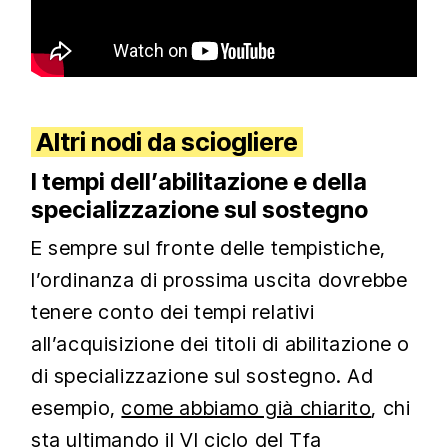
Altri nodi da sciogliere
I tempi dell’abilitazione e della
specializzazione sul sostegno
E sempre sul fronte delle tempistiche,
l’ordinanza di prossima uscita dovrebbe
tenere conto dei tempi relativi
all’acquisizione dei titoli di abilitazione o
di specializzazione sul sostegno. Ad
esempio,
come abbiamo già chiarito
, chi
sta ultimando il VI ciclo del Tfa