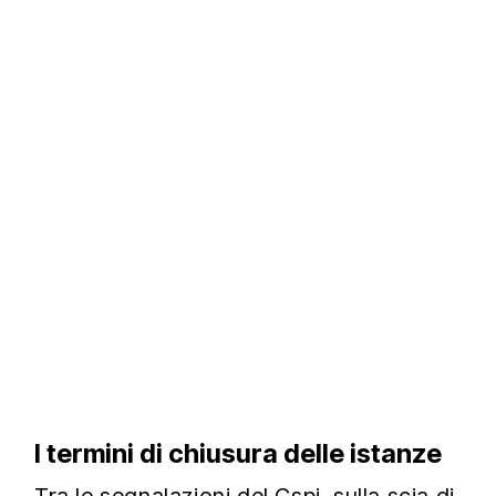
I termini di chiusura delle istanze