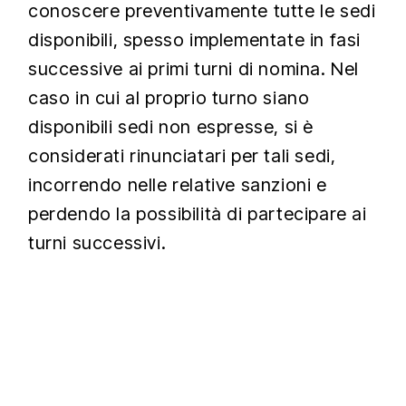
conoscere preventivamente tutte le sedi
disponibili, spesso implementate in fasi
successive ai primi turni di nomina. Nel
caso in cui al proprio turno siano
disponibili sedi non espresse, si è
considerati rinunciatari per tali sedi,
incorrendo nelle relative sanzioni e
perdendo la possibilità di partecipare ai
turni successivi.