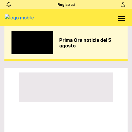
Registrati
Prima Ora notizie del 5
agosto