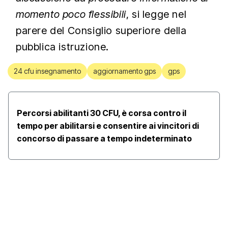
momento poco flessibili
, si legge nel
parere del Consiglio superiore della
pubblica istruzione.
24 cfu insegnamento
aggiornamento gps
gps
Percorsi abilitanti 30 CFU, è corsa contro il
tempo per abilitarsi e consentire ai vincitori di
concorso di passare a tempo indeterminato