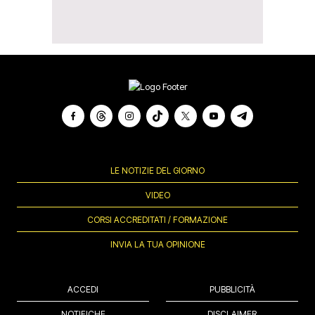
LE NOTIZIE DEL GIORNO
VIDEO
CORSI ACCREDITATI / FORMAZIONE
INVIA LA TUA OPINIONE
ACCEDI
PUBBLICITÀ
NOTIFICHE
DISCLAIMER