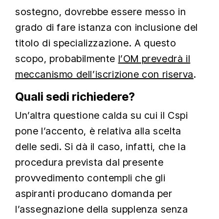
sostegno, dovrebbe essere messo in
grado di fare istanza con inclusione del
titolo di specializzazione. A questo
scopo, probabilmente
l’OM prevedrà il
meccanismo dell’iscrizione con riserva
.
Quali sedi richiedere?
Un’altra questione calda su cui il Cspi
pone l’accento, è relativa alla scelta
delle sedi. Si dà il caso, infatti, che la
procedura prevista dal presente
provvedimento contempli che gli
aspiranti producano domanda per
l’assegnazione della supplenza senza