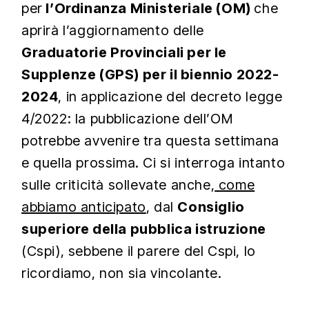
per
l’Ordinanza Ministeriale (OM)
che
aprirà l’aggiornamento delle
Graduatorie Provinciali per le
Supplenze (GPS) per il biennio 2022-
2024
, in applicazione del decreto legge
4/2022: la pubblicazione dell’OM
potrebbe avvenire tra questa settimana
e quella prossima. Ci si interroga intanto
sulle criticità sollevate anche,
come
abbiamo anticipato
, dal
Consiglio
superiore della pubblica istruzione
(Cspi), sebbene il parere del Cspi, lo
ricordiamo, non sia vincolante.