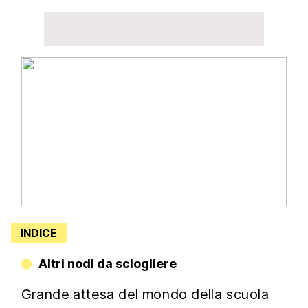
INDICE
Altri nodi da sciogliere
Grande attesa del mondo della scuola