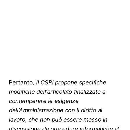
Pertanto,
il CSPI propone specifiche
modifiche dell’articolato finalizzate a
contemperare le esigenze
dell’Amministrazione con il diritto al
lavoro, che non può essere messo in
discussione da procedure informatiche al