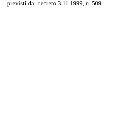
previsti dal decreto 3.11.1999, n. 509.