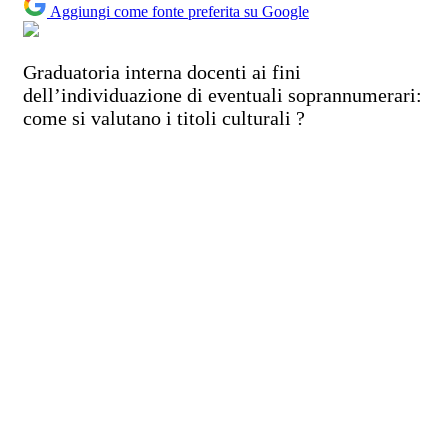
Aggiungi come fonte preferita su Google
Graduatoria interna docenti ai fini
dell’individuazione di eventuali soprannumerari:
come si valutano i titoli culturali ?