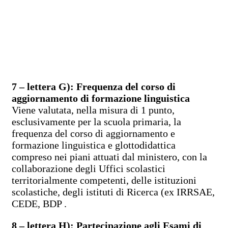
7 – lettera G): Frequenza del corso di
aggiornamento di formazione linguistica
Viene valutata, nella misura di 1 punto,
esclusivamente per la scuola primaria, la
frequenza del corso di aggiornamento e
formazione linguistica e glottodidattica
compreso nei piani attuati dal ministero, con la
collaborazione degli Uffici scolastici
territorialmente competenti, delle istituzioni
scolastiche, degli istituti di Ricerca (ex IRRSAE,
CEDE, BDP .
8 – lettera H): Partecipazione agli Esami di