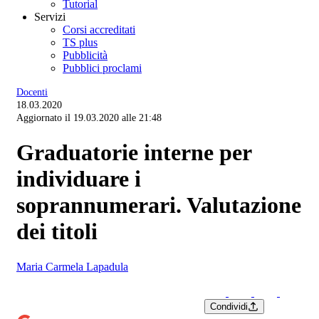
Tutorial
Servizi
Corsi accreditati
TS plus
Pubblicità
Pubblici proclami
Docenti
18.03.2020
Aggiornato il 19.03.2020 alle 21:48
Graduatorie interne per
individuare i
soprannumerari. Valutazione
dei titoli
Maria Carmela Lapadula
Condividi