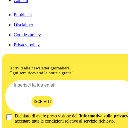
Contatti
Pubblicità
Disclaimer
Cookies policy
Privacy policy
Iscriviti alla newsletter giornaliera.
Ogni sera riceverai le notizie gratis!
ISCRIVITI
Dichiaro di avere preso visione dell’
informativa sulla privac
accettare tutte le condizioni relative al servizio richiesto.