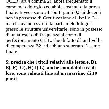
QCER (art 4 comma 2), abbia frequentato il
corso metodologico ed abbia sostenuto la prova
finale. Invece sono attribuiti punti 0,5 ai docenti
non in possesso di Certificazione di livello C1,
ma che avendo svolto la parte metodologica
presso le strutture universitarie, sono in possesso
di un attestato di frequenza al corso di
perfezionamento CLIL, che di fatto dà un livello
di competenza B2, ed abbiano superato l’esame
finale.
Si precisa che i titoli relativi alle lettere, D),
E), F), G), H) I) L), anche cumulabili tra di
loro, sono valutati fino ad un massimo di 10
punti