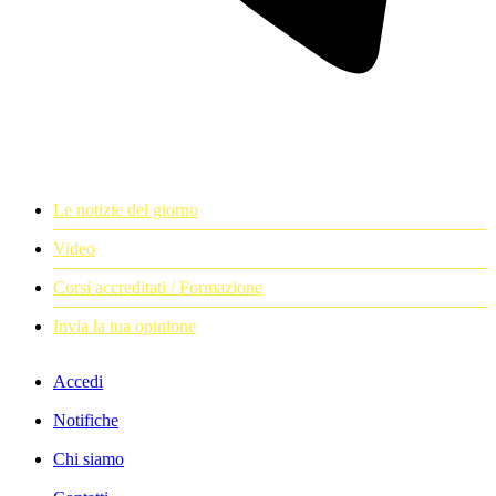
Le notizie del giorno
Video
Corsi accreditati / Formazione
Invia la tua opinione
Accedi
Notifiche
Chi siamo