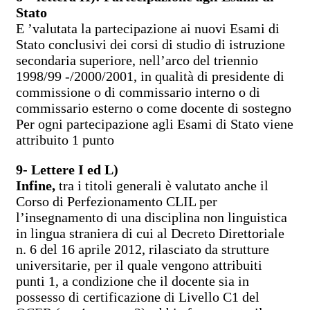
Stato
E ’valutata la partecipazione ai nuovi Esami di
Stato conclusivi dei corsi di studio di istruzione
secondaria superiore, nell’arco del triennio
1998/99 -/2000/2001, in qualità di presidente di
commissione o di commissario interno o di
commissario esterno o come docente di sostegno
Per ogni partecipazione agli Esami di Stato viene
attribuito 1 punto
9- Lettere I ed L)
Infine,
tra i titoli generali è valutato anche il
Corso di Perfezionamento CLIL per
l’insegnamento di una disciplina non linguistica
in lingua straniera di cui al Decreto Direttoriale
n. 6 del 16 aprile 2012, rilasciato da strutture
universitarie, per il quale vengono attribuiti
punti 1, a condizione che il docente sia in
possesso di certificazione di Livello C1 del