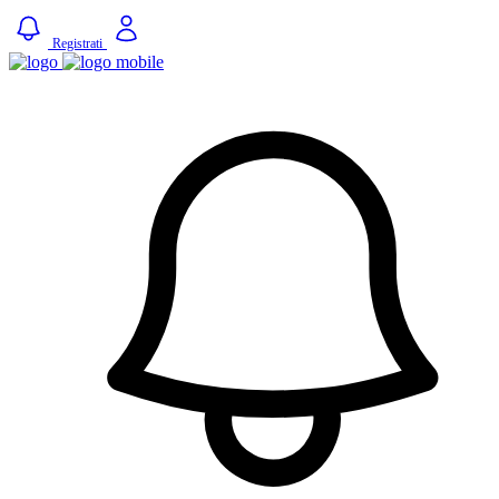
Registrati