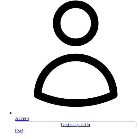
Accedi
Gestisci profilo
Esci