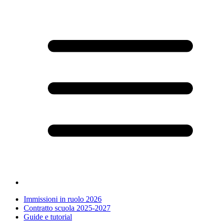
Immissioni in ruolo 2026
Contratto scuola 2025-2027
Guide e tutorial