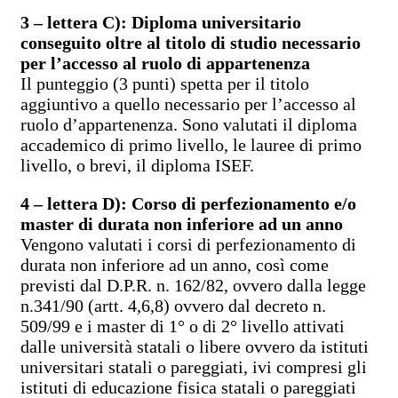
3 – lettera C): Diploma universitario
conseguito oltre al titolo di studio necessario
per l’accesso al ruolo di appartenenza
Il punteggio (3 punti) spetta per il titolo
aggiuntivo a quello necessario per l’accesso al
ruolo d’appartenenza. Sono valutati il diploma
accademico di primo livello, le lauree di primo
livello, o brevi, il diploma ISEF.
4 – lettera D): Corso di perfezionamento e/o
master di durata non inferiore ad un anno
Vengono valutati i corsi di perfezionamento di
durata non inferiore ad un anno, così come
previsti dal D.P.R. n. 162/82, ovvero dalla legge
n.341/90 (artt. 4,6,8) ovvero dal decreto n.
509/99 e i master di 1° o di 2° livello attivati
dalle università statali o libere ovvero da istituti
universitari statali o pareggiati, ivi compresi gli
istituti di educazione fisica statali o pareggiati