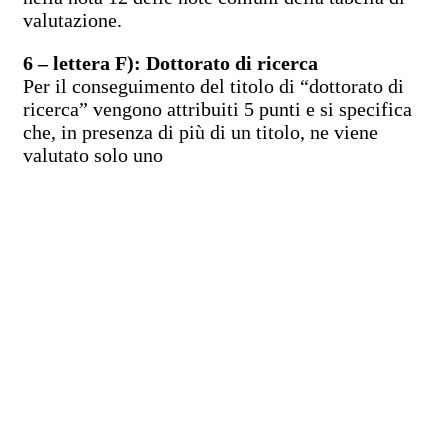
valutazione.
6 – lettera F): Dottorato di ricerca
Per il conseguimento del titolo di “dottorato di
ricerca” vengono attribuiti 5 punti e si specifica
che, in presenza di più di un titolo, ne viene
valutato solo uno