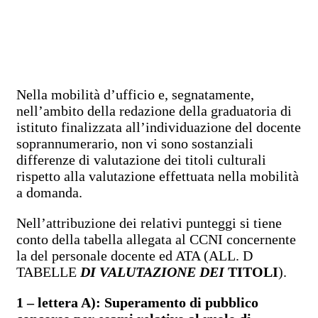
Nella mobilità d’ufficio e, segnatamente,
nell’ambito della redazione della graduatoria di
istituto finalizzata all’individuazione del docente
soprannumerario, non vi sono sostanziali
differenze di valutazione dei titoli culturali
rispetto alla valutazione effettuata nella mobilità
a domanda.
Nell’attribuzione dei relativi punteggi si tiene
conto della tabella allegata al CCNI concernente
la del personale docente ed ATA (ALL. D
TABELLE
DI VALUTAZIONE DEI
TITOLI
).
1 – lettera A): Superamento di pubblico