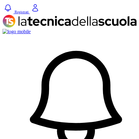
Registrati