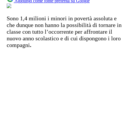
Aggiungi come fonte preferita su Google
Sono 1,4 milioni i minori in povertà assoluta e
che dunque non hanno la possibilità di tornare in
classe con tutto l’occorrente per affrontare il
nuovo anno scolastico e di cui dispongono i loro
compagni
.