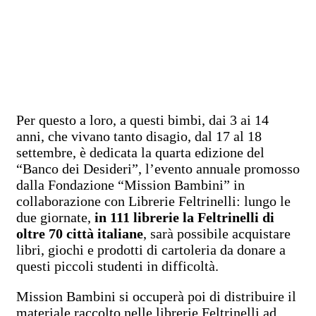
Per questo a loro, a questi bimbi, dai 3 ai 14
anni, che vivano tanto disagio, dal 17 al 18
settembre, è dedicata la quarta edizione del
“Banco dei Desideri”, l’evento annuale promosso
dalla Fondazione “Mission Bambini” in
collaborazione con Librerie Feltrinelli: lungo le
due giornate,
in 111 librerie la Feltrinelli di
oltre 70 città italiane
, sarà possibile acquistare
libri, giochi e prodotti di cartoleria da donare a
questi piccoli studenti in difficoltà.
Mission Bambini si occuperà poi di distribuire il
materiale raccolto nelle librerie Feltrinelli ad