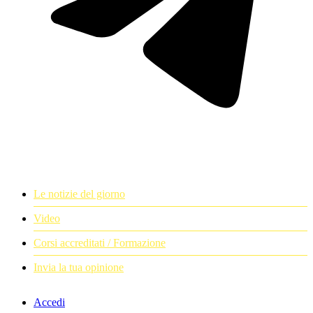
Le notizie del giorno
Video
Corsi accreditati / Formazione
Invia la tua opinione
Accedi