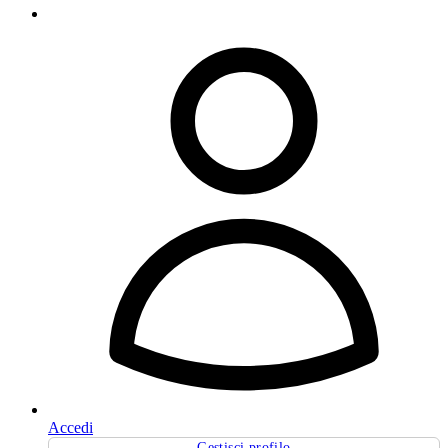
Accedi
Gestisci profilo