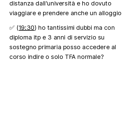
distanza dall’università e ho dovuto
viaggiare e prendere anche un alloggio
✅ (
19:30
) ho tantissimi dubbi ma con
diploma itp e 3 anni di servizio su
sostegno primaria posso accedere al
corso indire o solo TFA normale?