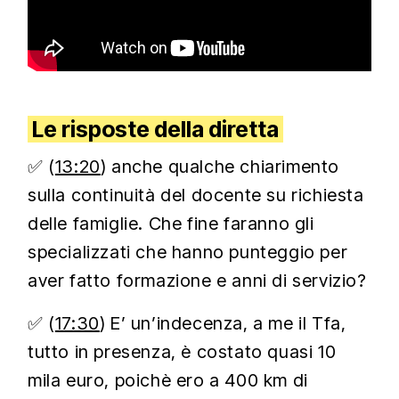
Le risposte della diretta
✅ (
13:20
) anche qualche chiarimento
sulla continuità del docente su richiesta
delle famiglie. Che fine faranno gli
specializzati che hanno punteggio per
aver fatto formazione e anni di servizio?
✅ (
17:30
) E’ un’indecenza, a me il Tfa,
tutto in presenza, è costato quasi 10
mila euro, poichè ero a 400 km di