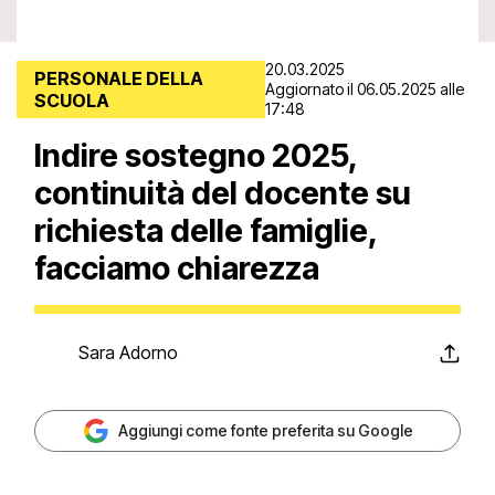
20.03.2025
PERSONALE DELLA
Aggiornato il 06.05.2025 alle
SCUOLA
17:48
Indire sostegno 2025,
continuità del docente su
richiesta delle famiglie,
facciamo chiarezza
Sara Adorno
Aggiungi come fonte preferita su Google