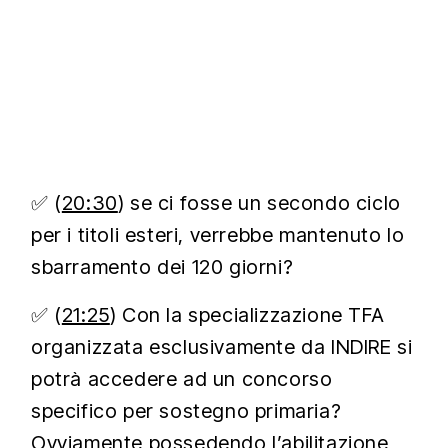
✅ (
20:30
) se ci fosse un secondo ciclo
per i titoli esteri, verrebbe mantenuto lo
sbarramento dei 120 giorni?
✅ (
21:25
) Con la specializzazione TFA
organizzata esclusivamente da INDIRE si
potrà accedere ad un concorso
specifico per sostegno primaria?
Ovviamente possedendo l’abilitazione