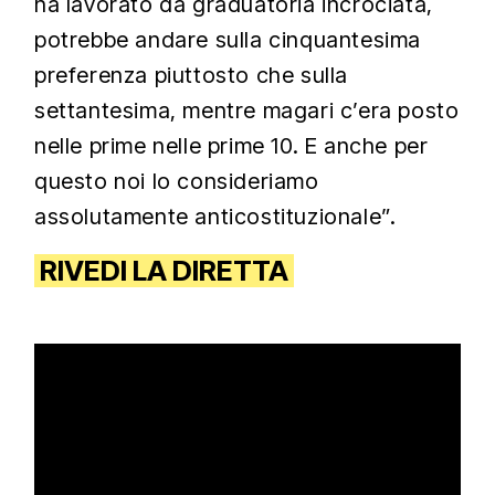
ha lavorato da graduatoria incrociata,
potrebbe andare sulla cinquantesima
preferenza piuttosto che sulla
settantesima, mentre magari c’era posto
nelle prime nelle prime 10. E anche per
questo noi lo consideriamo
assolutamente anticostituzionale”.
RIVEDI LA DIRETTA