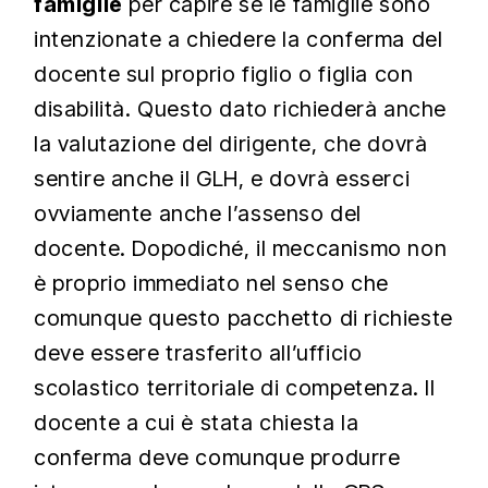
famiglie
per capire se le famiglie sono
intenzionate a chiedere la conferma del
docente sul proprio figlio o figlia con
disabilità. Questo dato richiederà anche
la valutazione del dirigente, che dovrà
sentire anche il GLH, e dovrà esserci
ovviamente anche l’assenso del
docente. Dopodiché, il meccanismo non
è proprio immediato nel senso che
comunque questo pacchetto di richieste
deve essere trasferito all’ufficio
scolastico territoriale di competenza. Il
docente a cui è stata chiesta la
conferma deve comunque produrre