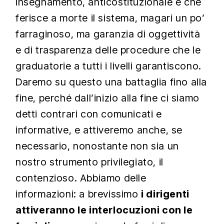
insegnamento, anticostituzionale e che
ferisce a morte il sistema, magari un po’
farraginoso, ma garanzia di oggettività
e di trasparenza delle procedure che le
graduatorie a tutti i livelli garantiscono.
Daremo su questo una battaglia fino alla
fine, perché dall’inizio alla fine ci siamo
detti contrari con comunicati e
informative, e attiveremo anche, se
necessario, nonostante non sia un
nostro strumento privilegiato, il
contenzioso. Abbiamo delle
informazioni: a brevissimo
i dirigenti
attiveranno le interlocuzioni con le