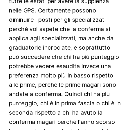
tutte le estati per avere la supplenza
nelle GPS. Certamente possono
diminuire i posti per gli specializzati
perché voi sapete che la conferma si
applica agli specializzati, ma anche da
graduatorie incrociate, e soprattutto
può succedere che chi ha più punteggio
potrebbe vedere esaudita invece una
preferenza molto più in basso rispetto
alle prime, perché le prime magari sono
andate a conferma. Quindi chi ha più
punteggio, chi è in prima fascia o chi è in
seconda rispetto a chi ha avuto la
conferma magari perché l’anno scorso