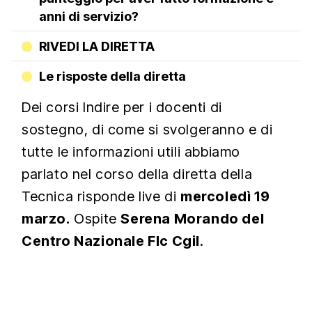
anni di servizio?
RIVEDI LA DIRETTA
Le risposte della diretta
Dei corsi Indire per i docenti di
sostegno, di come si svolgeranno e di
tutte le informazioni utili abbiamo
parlato nel corso della diretta della
Tecnica risponde live di
mercoledì 19
marzo.
Ospite
Serena Morando del
Centro Nazionale Flc Cgil
.