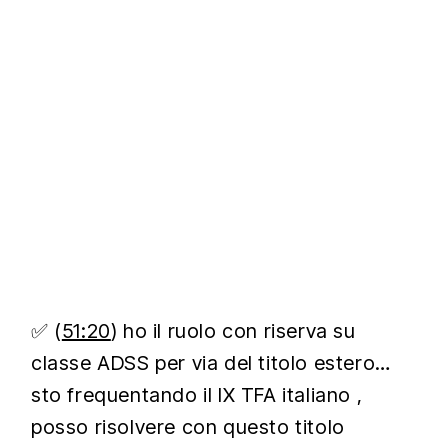
✅ (
51:20
) ho il ruolo con riserva su
classe ADSS per via del titolo estero…
sto frequentando il IX TFA italiano ,
posso risolvere con questo titolo