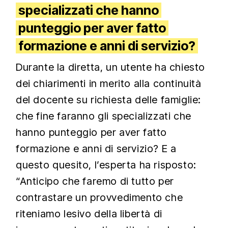
specializzati che hanno
punteggio per aver fatto
formazione e anni di servizio?
Durante la diretta, un utente ha chiesto
dei chiarimenti in merito alla continuità
del docente su richiesta delle famiglie:
che fine faranno gli specializzati che
hanno punteggio per aver fatto
formazione e anni di servizio? E a
questo quesito, l’esperta ha risposto:
“Anticipo che faremo di tutto per
contrastare un provvedimento che
riteniamo lesivo della libertà di