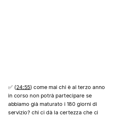
✅ (
24:55
) come mai chi è al terzo anno
in corso non potrà partecipare se
abbiamo già maturato i 180 giorni di
servizio? chi ci dà la certezza che ci