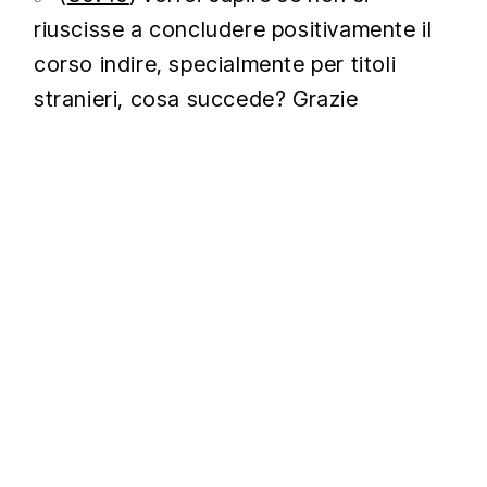
riuscisse a concludere positivamente il
corso indire, specialmente per titoli
stranieri, cosa succede? Grazie