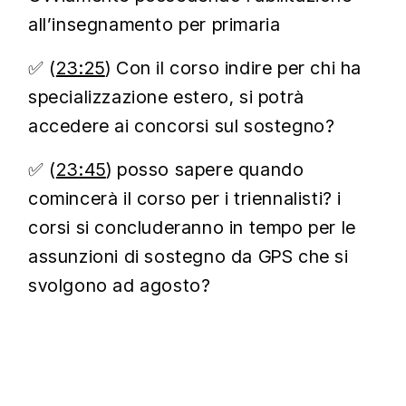
all’insegnamento per primaria
✅ (
23:25
) Con il corso indire per chi ha
specializzazione estero, si potrà
accedere ai concorsi sul sostegno?
✅ (
23:45
) posso sapere quando
comincerà il corso per i triennalisti? i
corsi si concluderanno in tempo per le
assunzioni di sostegno da GPS che si
svolgono ad agosto?