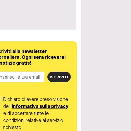
criviti alla newsletter
ornaliera.
Ogni sera riceverai
 notizie gratis!
ISCRIVITI
Dichiaro di avere preso visione
dell’
informativa sulla privacy
e di accettare tutte le
condizioni relative al servizio
richiesto.