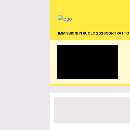
IMMISSIONI IN RUOLO 2026
CONTRATTO 