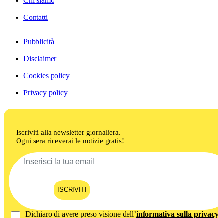
Chi siamo
Contatti
Pubblicità
Disclaimer
Cookies policy
Privacy policy
Iscriviti alla newsletter giornaliera.
Ogni sera riceverai le notizie gratis!
ISCRIVITI
Dichiaro di avere preso visione dell’
informativa sulla privac