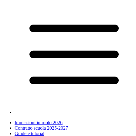
Immissioni in ruolo 2026
Contratto scuola 2025-2027
Guide e tutorial