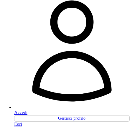
Accedi
Gestisci profilo
Esci