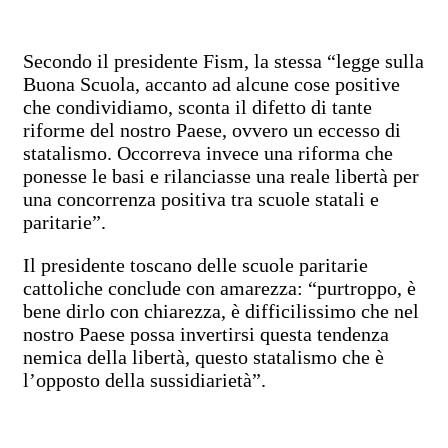
Secondo il presidente Fism, la stessa “legge sulla
Buona Scuola, accanto ad alcune cose positive
che condividiamo, sconta il difetto di tante
riforme del nostro Paese, ovvero un eccesso di
statalismo. Occorreva invece una riforma che
ponesse le basi e rilanciasse una reale libertà per
una concorrenza positiva tra scuole statali e
paritarie”.
Il presidente toscano delle scuole paritarie
cattoliche conclude con amarezza: “purtroppo, è
bene dirlo con chiarezza, è difficilissimo che nel
nostro Paese possa invertirsi questa tendenza
nemica della libertà, questo statalismo che è
l’opposto della sussidiarietà”.