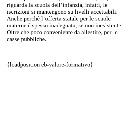
riguarda la scuola dell’infanzia, infatti, le
iscrizioni si mantengono su livelli accettabili.
Anche perchè l’offerta statale per le scuole
materne è spesso inadeguata, se non inesistente.
Oltre che poco conveniente da allestire, per le
casse pubbliche.
{loadposition eb-valore-formativo}