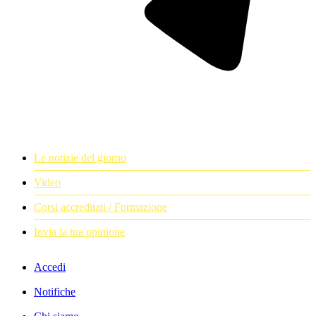
Le notizie del giorno
Video
Corsi accreditati / Formazione
Invia la tua opinione
Accedi
Notifiche