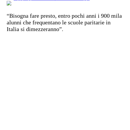
“Bisogna fare presto, entro pochi anni i 900 mila
alunni che frequentano le scuole paritarie in
Italia si dimezzeranno”.