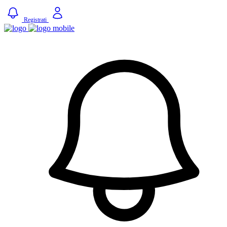
Registrati