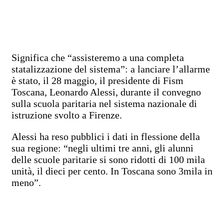
Significa che “assisteremo a una completa
statalizzazione del sistema”: a lanciare l’allarme
è stato, il 28 maggio, il presidente di Fism
Toscana, Leonardo Alessi, durante il convegno
sulla scuola paritaria nel sistema nazionale di
istruzione svolto a Firenze.
Alessi ha reso pubblici i dati in flessione della
sua regione: “negli ultimi tre anni, gli alunni
delle scuole paritarie si sono ridotti di 100 mila
unità, il dieci per cento. In Toscana sono 3mila in
meno”.