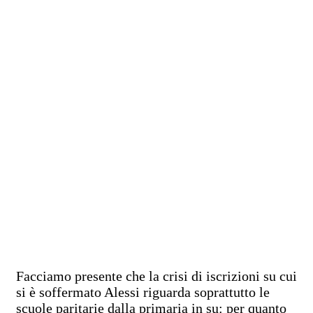
Facciamo presente che la crisi di iscrizioni su cui
si è soffermato Alessi riguarda soprattutto le
scuole paritarie dalla primaria in su: per quanto