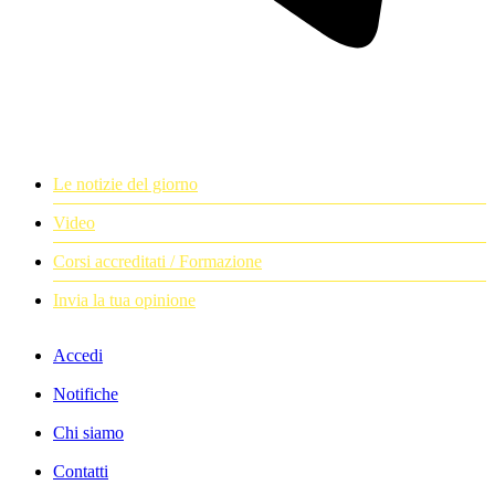
Le notizie del giorno
Video
Corsi accreditati / Formazione
Invia la tua opinione
Accedi
Notifiche
Chi siamo
Contatti