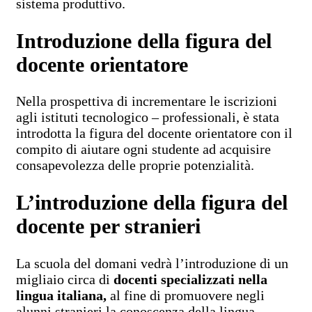
sistema produttivo.
Introduzione della figura del
docente orientatore
Nella prospettiva di incrementare le iscrizioni
agli istituti tecnologico – professionali, è stata
introdotta la figura del docente orientatore con il
compito di aiutare ogni studente ad acquisire
consapevolezza delle proprie potenzialità.
L’introduzione della figura del
docente per stranieri
La scuola del domani vedrà l’introduzione di un
migliaio circa di
docenti specializzati nella
lingua italiana,
al fine di promuovere negli
alunni stranieri la conoscenza della lingua