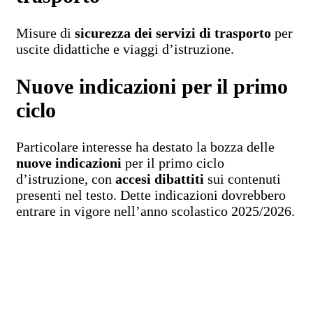
Misure di
sicurezza dei servizi di trasporto
per
uscite didattiche e viaggi d’istruzione.
Nuove indicazioni per il primo
ciclo
Particolare interesse ha destato la bozza delle
nuove indicazioni
per il primo ciclo
d’istruzione, con
accesi dibattiti
sui contenuti
presenti nel testo. Dette indicazioni dovrebbero
entrare in vigore nell’anno scolastico 2025/2026.