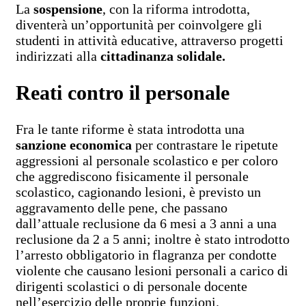
La
sospensione
, con la riforma introdotta,
diventerà un’opportunità per coinvolgere gli
studenti in attività educative, attraverso progetti
indirizzati alla
cittadinanza solidale.
Reati contro il personale
Fra le tante riforme è stata introdotta una
sanzione economica
per contrastare le ripetute
aggressioni al personale scolastico e per coloro
che aggrediscono fisicamente il personale
scolastico, cagionando lesioni, è previsto un
aggravamento delle pene, che passano
dall’attuale reclusione da 6 mesi a 3 anni a una
reclusione da 2 a 5 anni; inoltre è stato introdotto
l’arresto obbligatorio in flagranza per condotte
violente che causano lesioni personali a carico di
dirigenti scolastici o di personale docente
nell’esercizio delle proprie funzioni.