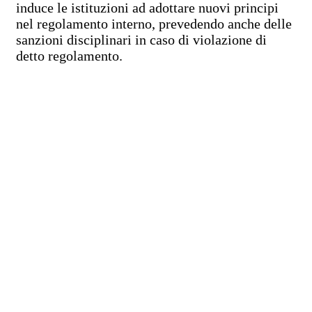
induce le istituzioni ad adottare nuovi principi
nel regolamento interno, prevedendo anche delle
sanzioni disciplinari in caso di violazione di
detto regolamento.