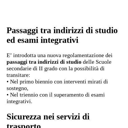
Passaggi tra indirizzi di studio
ed esami integrativi
E’ introdotta una nuova regolamentazione dei
passaggi tra indirizzi di studio
delle Scuole
secondarie di II grado con la possibilità di
transitare:
• Nel primo biennio con interventi mirati di
sostegno,
• Nel triennio con il superamento di esami
integrativi.
Sicurezza nei servizi di
trasporto