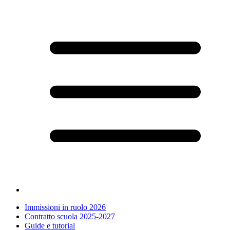
Immissioni in ruolo 2026
Contratto scuola 2025-2027
Guide e tutorial