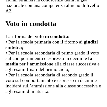
nazionale con una competenza almeno di livello
A2.
Voto in condotta
La riforma del
voto in condotta:
• Per la scuola primaria con il ritorno ai
giudizi
sintetici;
• Per la scuola secondaria di primo grado il voto
sul comportamento è espresso in decimi e
fa
media
per l’ammissione alla classe successiva e
agli esami finali del primo ciclo;
• Per la scuola secondaria di secondo grado il
voto sul comportamento è espresso in decimi e
inciderà sull’ammissione alla classe successiva e
agli esami di maturità.