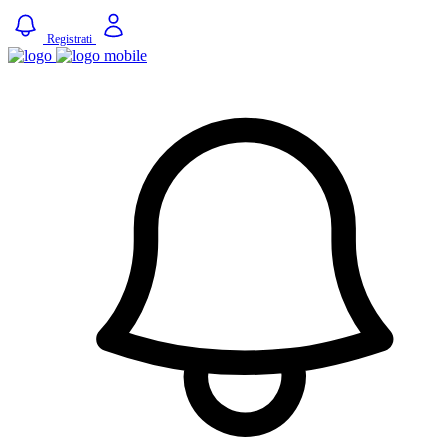
Registrati