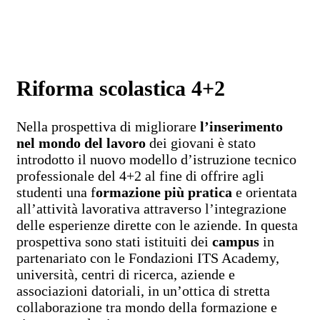
Riforma scolastica 4+2
Nella prospettiva di migliorare
l’inserimento
nel mondo del lavoro
dei giovani è stato
introdotto il nuovo modello d’istruzione tecnico
professionale del 4+2 al fine di offrire agli
studenti una f
ormazione più pratica
e orientata
all’attività lavorativa attraverso l’integrazione
delle esperienze dirette con le aziende. In questa
prospettiva sono stati istituiti dei
campus
in
partenariato con le Fondazioni ITS Academy,
università, centri di ricerca, aziende e
associazioni datoriali, in un’ottica di stretta
collaborazione tra mondo della formazione e