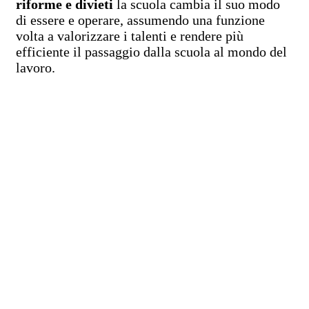
riforme e divieti
la scuola cambia il suo modo
di essere e operare, assumendo una funzione
volta a valorizzare i talenti e rendere più
efficiente il passaggio dalla scuola al mondo del
lavoro.