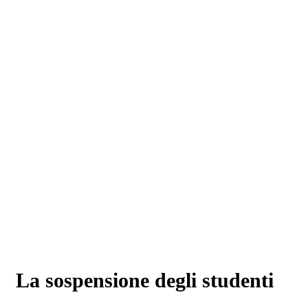
La sospensione degli studenti