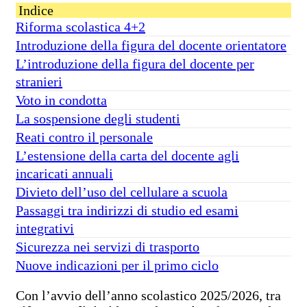
Indice
Riforma scolastica 4+2
Introduzione della figura del docente orientatore
L’introduzione della figura del docente per
stranieri
Voto in condotta
La sospensione degli studenti
Reati contro il personale
L’estensione della carta del docente agli
incaricati annuali
Divieto dell’uso del cellulare a scuola
Passaggi tra indirizzi di studio ed esami
integrativi
Sicurezza nei servizi di trasporto
Nuove indicazioni per il primo ciclo
Con l’avvio dell’anno scolastico 2025/2026, tra