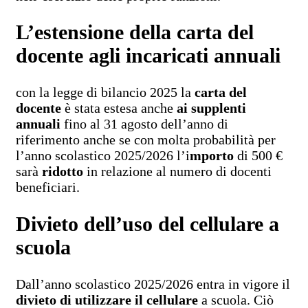
L’estensione della carta del
docente agli incaricati annuali
con la legge di bilancio 2025 la
carta del
docente
è stata estesa anche
ai supplenti
annuali
fino al 31 agosto dell’anno di
riferimento anche se con molta probabilità per
l’anno scolastico 2025/2026 l’i
mporto
di 500 €
sarà
ridotto
in relazione al numero di docenti
beneficiari.
Divieto dell’uso del cellulare a
scuola
Dall’anno scolastico 2025/2026 entra in vigore il
divieto di utilizzare il cellulare
a scuola. Ciò