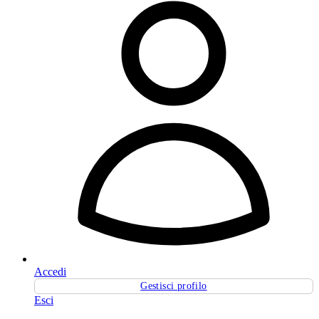
Accedi
Gestisci profilo
Esci