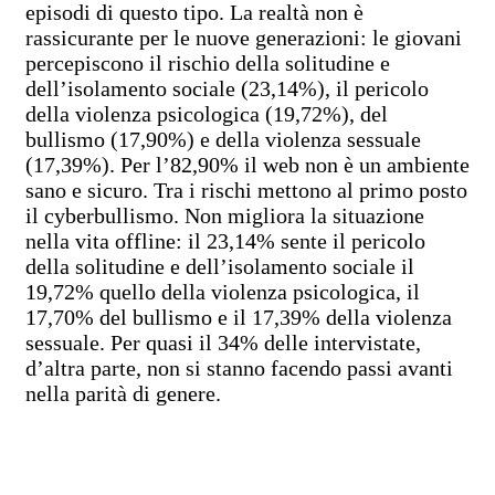
episodi di questo tipo. La realtà non è
rassicurante per le nuove generazioni: le giovani
percepiscono il rischio della solitudine e
dell’isolamento sociale (23,14%), il pericolo
della violenza psicologica (19,72%), del
bullismo (17,90%) e della violenza sessuale
(17,39%). Per l’82,90% il web non è un ambiente
sano e sicuro. Tra i rischi mettono al primo posto
il cyberbullismo. Non migliora la situazione
nella vita offline: il 23,14% sente il pericolo
della solitudine e dell’isolamento sociale il
19,72% quello della violenza psicologica, il
17,70% del bullismo e il 17,39% della violenza
sessuale. Per quasi il 34% delle intervistate,
d’altra parte, non si stanno facendo passi avanti
nella parità di genere.