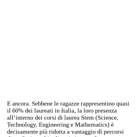
E ancora. Sebbene le ragazze rappresentino quasi
il 60% dei laureati in Italia, la loro presenza
all’interno dei corsi di laurea Stem (Science,
Technology, Engineering e Mathematics) è
decisamente più ridotta a vantaggio di percorsi