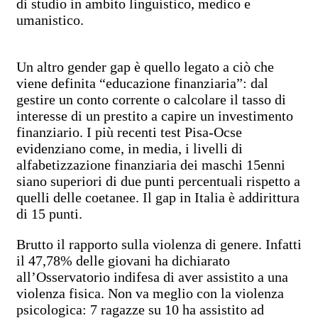
di studio in ambito linguistico, medico e
umanistico.
Un altro gender gap è quello legato a ciò che
viene definita “educazione finanziaria”: dal
gestire un conto corrente o calcolare il tasso di
interesse di un prestito a capire un investimento
finanziario. I più recenti test Pisa-Ocse
evidenziano come, in media, i livelli di
alfabetizzazione finanziaria dei maschi 15enni
siano superiori di due punti percentuali rispetto a
quelli delle coetanee. Il gap in Italia è addirittura
di 15 punti.
Brutto il rapporto sulla violenza di genere. Infatti
il 47,78% delle giovani ha dichiarato
all’Osservatorio indifesa di aver assistito a una
violenza fisica. Non va meglio con la violenza
psicologica: 7 ragazze su 10 ha assistito ad