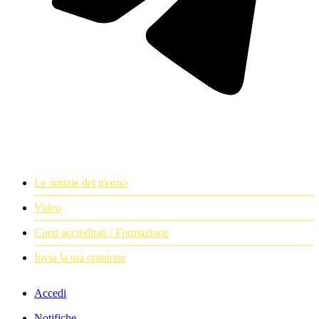
Le notizie del giorno
Video
Corsi accreditati / Formazione
Invia la tua opinione
Accedi
Notifiche