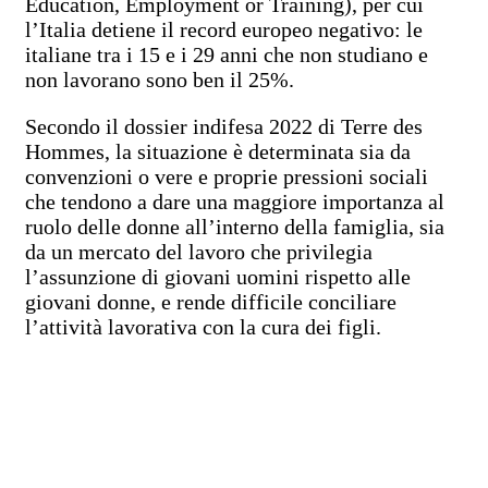
Education, Employment or Training), per cui
l’Italia detiene il record europeo negativo: le
italiane tra i 15 e i 29 anni che non studiano e
non lavorano sono ben il 25%.
Secondo il dossier indifesa 2022 di Terre des
Hommes, la situazione è determinata sia da
convenzioni o vere e proprie pressioni sociali
che tendono a dare una maggiore importanza al
ruolo delle donne all’interno della famiglia, sia
da un mercato del lavoro che privilegia
l’assunzione di giovani uomini rispetto alle
giovani donne, e rende difficile conciliare
l’attività lavorativa con la cura dei figli.