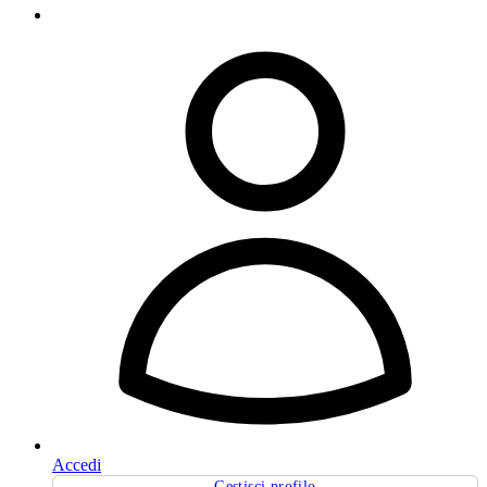
Accedi
Gestisci profilo