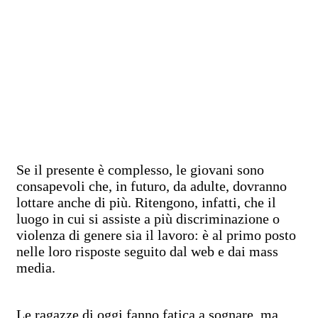
Se il presente è complesso, le giovani sono
consapevoli che, in futuro, da adulte, dovranno
lottare anche di più. Ritengono, infatti, che il
luogo in cui si assiste a più discriminazione o
violenza di genere sia il lavoro: è al primo posto
nelle loro risposte seguito dal web e dai mass
media.
Le ragazze di oggi fanno fatica a sognare, ma