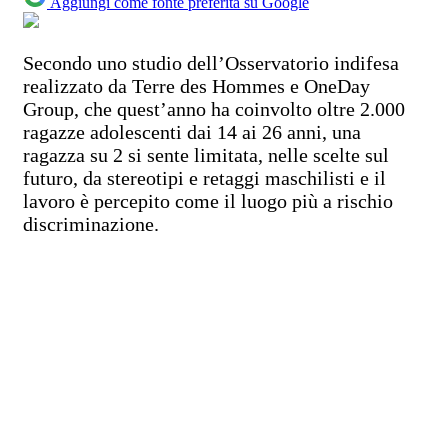
Aggiungi come fonte preferita su Google
Secondo uno studio dell’Osservatorio indifesa
realizzato da Terre des Hommes e OneDay
Group, che quest’anno ha coinvolto oltre 2.000
ragazze adolescenti dai 14 ai 26 anni, una
ragazza su 2 si sente limitata, nelle scelte sul
futuro, da stereotipi e retaggi maschilisti e il
lavoro è percepito come il luogo più a rischio
discriminazione.