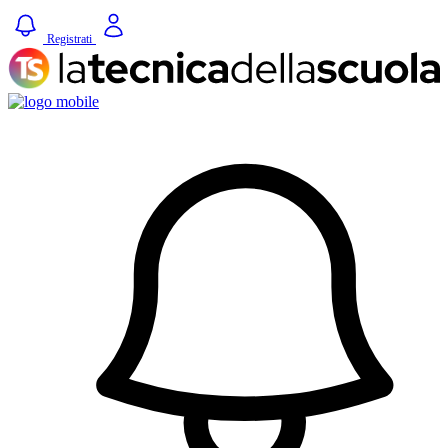
Registrati