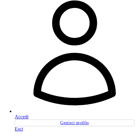
Accedi
Gestisci profilo
Esci