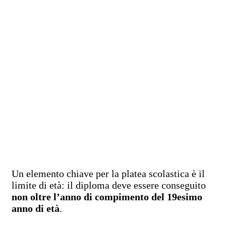
Un elemento chiave per la platea scolastica è il
limite di età: il diploma deve essere conseguito
non oltre l’anno di compimento del 19esimo
anno di età
.