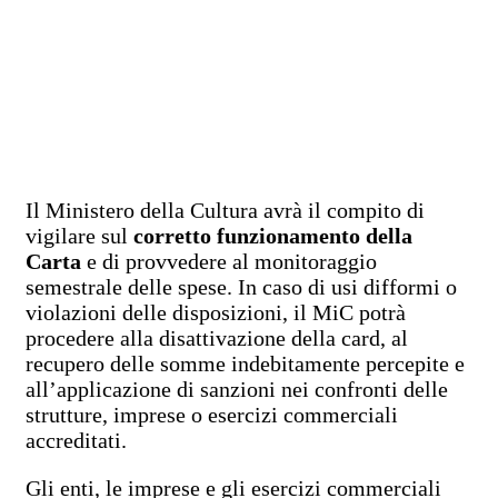
Il Ministero della Cultura avrà il compito di
vigilare sul
corretto funzionamento della
Carta
e di provvedere al monitoraggio
semestrale delle spese. In caso di usi difformi o
violazioni delle disposizioni, il MiC potrà
procedere alla disattivazione della card, al
recupero delle somme indebitamente percepite e
all’applicazione di sanzioni nei confronti delle
strutture, imprese o esercizi commerciali
accreditati.
Gli enti, le imprese e gli esercizi commerciali