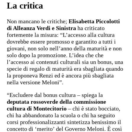
La critica
Non mancano le critiche;
Elisabetta Piccolotti
di Alleanza Verdi e Sinistra
ha criticato
fortemente la misura: “L’accesso alla cultura
dovrebbe essere promosso e garantito a tutti i
giovani, non solo nell’anno della maturità e non
solo dopo la promozione. L’idea che che
l’accesso ai contenuti culturali sia un bonus, una
specie di regalo di maturità era sbagliata quando
la proponeva Renzi ed è ancora più sbagliata
nella versione Meloni”.
“Escludere dal bonus cultura – spiega la
deputata rossoverde della commissione
cultura di Montecitorio
– chi è stato bocciato,
chi ha abbandonato la scuola o chi ha seguito
corsi professionalizzanti sintetizza benissimo il
concetto di ‘merito’ del Governo Meloni. È così