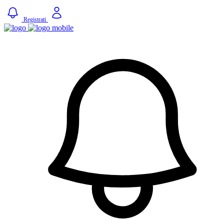
Registrati