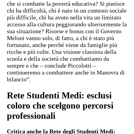
che si combatte la povertà educativa? Si punisce
chi ha difficoltà, chi è nato in un contesto sociale
più difficile, chi ha avuto nella vita un limitato
accesso alla cultura peggiorando ulteriormente la
sua situazione? Risorse e bonus con il Governo
Meloni vanno solo, di fatto, a chi è stato più
fortunato, anche perché viene da famiglie più
ricche e più colte. Una visione classista della
scuola e della società che combattiamo da
sempre e che – conclude Piccolotti –
continueremo a combattere anche in Manovra di
bilancio”.
Rete Studenti Medi: esclusi
coloro che scelgono percorsi
professionali
Critica anche la Rete degli Studenti Medi: