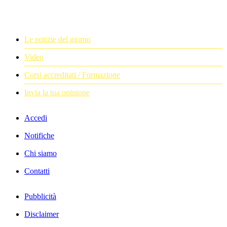
Le notizie del giorno
Video
Corsi accreditati / Formazione
Invia la tua opinione
Accedi
Notifiche
Chi siamo
Contatti
Pubblicità
Disclaimer