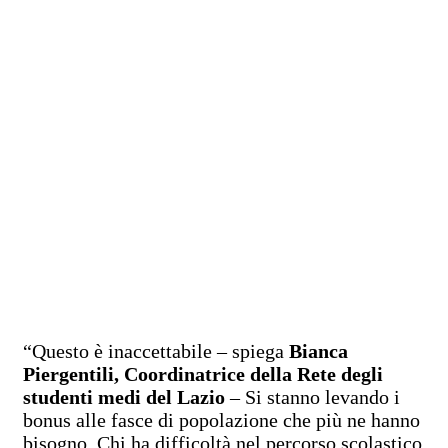
“Questo è inaccettabile – spiega
Bianca
Piergentili, Coordinatrice della Rete degli
studenti medi del Lazio
– Si stanno levando i
bonus alle fasce di popolazione che più ne hanno
bisogno. Chi ha difficoltà nel percorso scolastico