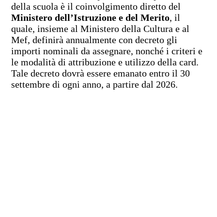
della scuola è il coinvolgimento diretto del
Ministero dell’Istruzione e del Merito
, il
quale, insieme al Ministero della Cultura e al
Mef, definirà annualmente con decreto gli
importi nominali da assegnare, nonché i criteri e
le modalità di attribuzione e utilizzo della card.
Tale decreto dovrà essere emanato entro il 30
settembre di ogni anno, a partire dal 2026.