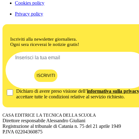
Cookies policy
Privacy policy
Iscriviti alla newsletter giornaliera.
Ogni sera riceverai le notizie gratis!
ISCRIVITI
Dichiaro di avere preso visione dell’
informativa sulla privac
accettare tutte le condizioni relative al servizio richiesto.
CASA EDITRICE LA TECNICA DELLA SCUOLA
Direttore responsabile Alessandro Giuliani
Registrazione al tribunale di Catania n. 75 del 21 aprile 1949
P.IVA 02204360875