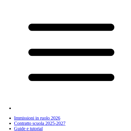
Immissioni in ruolo 2026
Contratto scuola 2025-2027
Guide e tutorial