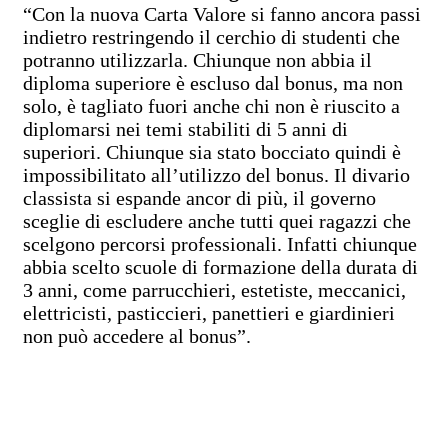
“Con la nuova Carta Valore si fanno ancora passi
indietro restringendo il cerchio di studenti che
potranno utilizzarla. Chiunque non abbia il
diploma superiore è escluso dal bonus, ma non
solo, è tagliato fuori anche chi non è riuscito a
diplomarsi nei temi stabiliti di 5 anni di
superiori. Chiunque sia stato bocciato quindi è
impossibilitato all’utilizzo del bonus. Il divario
classista si espande ancor di più, il governo
sceglie di escludere anche tutti quei ragazzi che
scelgono percorsi professionali. Infatti chiunque
abbia scelto scuole di formazione della durata di
3 anni, come parrucchieri, estetiste, meccanici,
elettricisti, pasticcieri, panettieri e giardinieri
non può accedere al bonus”.