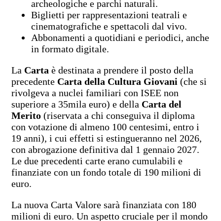
archeologiche e parchi naturali.
Biglietti per rappresentazioni teatrali e
cinematografiche e spettacoli dal vivo.
Abbonamenti a quotidiani e periodici, anche
in formato digitale.
La
Carta
è destinata a prendere il posto della
precedente
Carta della Cultura Giovani
(che si
rivolgeva a nuclei familiari con ISEE non
superiore a 35mila euro) e della
Carta del
Merito
(riservata a chi conseguiva il diploma
con votazione di almeno 100 centesimi, entro i
19 anni), i cui effetti si estingueranno nel 2026,
con abrogazione definitiva dal 1 gennaio 2027.
Le due precedenti carte erano cumulabili e
finanziate con un fondo totale di 190 milioni di
euro.
La nuova Carta Valore sarà finanziata con 180
milioni di euro. Un aspetto cruciale per il mondo