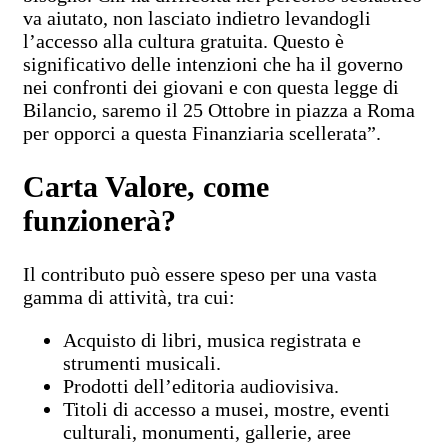
va aiutato, non lasciato indietro levandogli
l’accesso alla cultura gratuita. Questo è
significativo delle intenzioni che ha il governo
nei confronti dei giovani e con questa legge di
Bilancio, saremo il 25 Ottobre in piazza a Roma
per opporci a questa Finanziaria scellerata”.
Carta Valore, come
funzionerà?
Il contributo può essere speso per una vasta
gamma di attività, tra cui:
Acquisto di libri, musica registrata e
strumenti musicali.
Prodotti dell’editoria audiovisiva.
Titoli di accesso a musei, mostre, eventi
culturali, monumenti, gallerie, aree