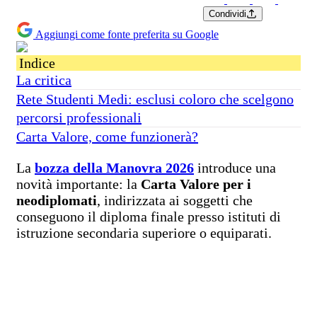
Condividi
Aggiungi come fonte preferita su Google
Indice
La critica
Rete Studenti Medi: esclusi coloro che scelgono
percorsi professionali
Carta Valore, come funzionerà?
La
bozza della Manovra 2026
introduce una
novità importante: la
Carta Valore per i
neodiplomati
, indirizzata ai soggetti che
conseguono il diploma finale presso istituti di
istruzione secondaria superiore o equiparati.