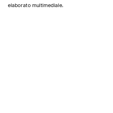
elaborato multimediale.