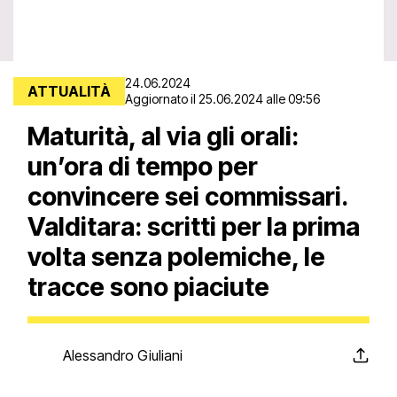
24.06.2024
ATTUALITÀ
Aggiornato il 25.06.2024 alle 09:56
Maturità, al via gli orali:
un’ora di tempo per
convincere sei commissari.
Valditara: scritti per la prima
volta senza polemiche, le
tracce sono piaciute
Alessandro Giuliani