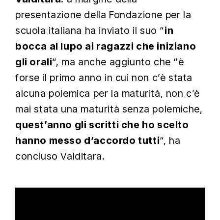
presentazione della Fondazione per la
scuola italiana ha inviato il suo “
in
bocca al lupo ai ragazzi che iniziano
gli orali
“, ma anche aggiunto che “è
forse il primo anno in cui non c’è stata
alcuna polemica per la maturità, non c’è
mai stata una maturità senza polemiche,
quest’anno gli scritti che ho scelto
hanno messo d’accordo tutti
“, ha
concluso Valditara.