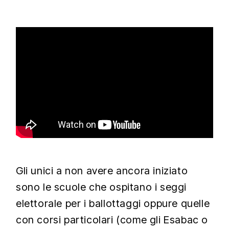
Gli unici a non avere ancora iniziato
sono le scuole che ospitano i seggi
elettorale per i ballottaggi oppure quelle
con corsi particolari (come gli Esabac o