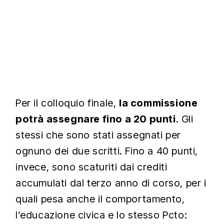
Per il colloquio finale,
la commissione
potrà assegnare fino a 20 punti
. Gli
stessi che sono stati assegnati per
ognuno dei due scritti. Fino a 40 punti,
invece, sono scaturiti dai crediti
accumulati dal terzo anno di corso, per i
quali pesa anche il comportamento,
l’educazione civica e lo stesso Pcto: