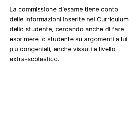
La commissione d’esame tiene conto
delle informazioni inserite nel Curriculum
dello studente, cercando anche di fare
esprimere lo studente su argomenti a lui
più congeniali, anche vissuti a livello
extra-scolastico.