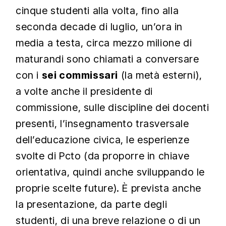
cinque studenti alla volta, fino alla
seconda decade di luglio, un’ora in
media a testa, circa mezzo milione di
maturandi sono chiamati a conversare
con i
sei commissari
(la metà esterni),
a volte anche il presidente di
commissione, sulle discipline dei docenti
presenti, l’insegnamento trasversale
dell’educazione civica, le esperienze
svolte di Pcto (da proporre in chiave
orientativa, quindi anche sviluppando le
proprie scelte future). È prevista anche
la presentazione, da parte degli
studenti, di una breve relazione o di un