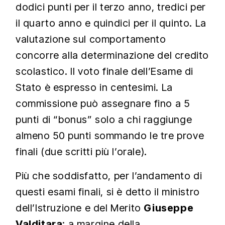
dodici punti per il terzo anno, tredici per
il quarto anno e quindici per il quinto. La
valutazione sul comportamento
concorre alla determinazione del credito
scolastico. Il voto finale dell’Esame di
Stato è espresso in centesimi. La
commissione può assegnare fino a 5
punti di “bonus” solo a chi raggiunge
almeno 50 punti sommando le tre prove
finali (due scritti più l’orale).
Più che soddisfatto, per l’andamento di
questi esami finali, si è detto il ministro
dell’Istruzione e del Merito
Giuseppe
Valditara
: a margine della