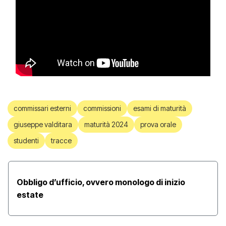
commissari esterni
commissioni
esami di maturità
giuseppe valditara
maturità 2024
prova orale
studenti
tracce
Obbligo d’ufficio, ovvero monologo di inizio
estate