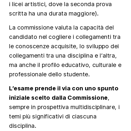
i licei artistici, dove la seconda prova
scritta ha una durata maggiore).
La commissione valuta la capacità del
candidato nel cogliere i collegamenti tra
le conoscenze acquisite, lo sviluppo dei
collegamenti tra una disciplina e l’altra,
ma anche il profilo educativo, culturale e
professionale dello studente.
L’esame prende il via con uno spunto
iniziale scelto dalla Commissione
,
sempre in prospettiva multidisciplinare, i
temi più significativi di ciascuna
disciplina.