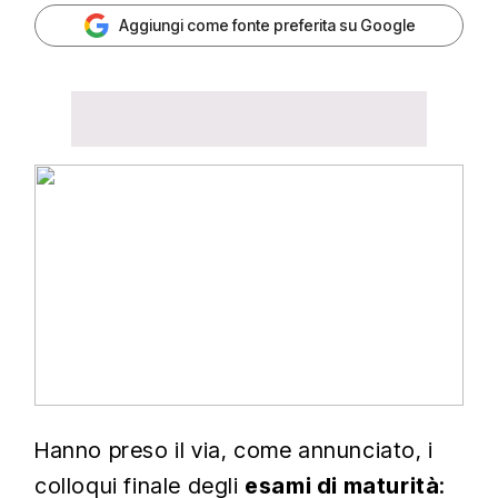
Aggiungi come fonte preferita su Google
Hanno preso il via, come annunciato, i
colloqui finale degli
esami di maturità
: