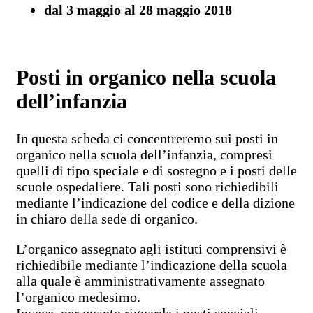
dal 3 maggio al 28 maggio 2018
Posti in organico nella scuola
dell’infanzia
In questa scheda ci concentreremo sui posti in
organico nella scuola dell’infanzia, compresi
quelli di tipo speciale e di sostegno e i posti delle
scuole ospedaliere. Tali posti sono richiedibili
mediante l’indicazione del codice e della dizione
in chiaro della sede di organico.
L’organico assegnato agli istituti comprensivi è
richiedibile mediante l’indicazione della scuola
alla quale è amministrativamente assegnato
l’organico medesimo.