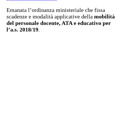
Emanata l’ordinanza ministeriale che fissa
scadenze e modalità applicative della
mobilità
del personale docente, ATA e educativo per
l’a.s. 2018/19
.