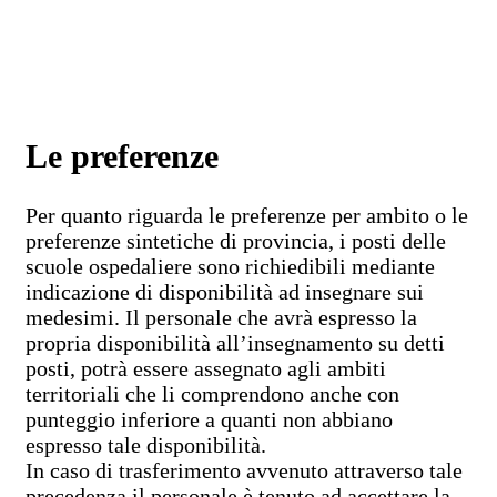
Le preferenze
Per quanto riguarda le preferenze per ambito o le
preferenze sintetiche di provincia, i posti delle
scuole ospedaliere sono richiedibili mediante
indicazione di disponibilità ad insegnare sui
medesimi. Il personale che avrà espresso la
propria disponibilità all’insegnamento su detti
posti, potrà essere assegnato agli ambiti
territoriali che li comprendono anche con
punteggio inferiore a quanti non abbiano
espresso tale disponibilità.
In caso di trasferimento avvenuto attraverso tale
precedenza il personale è tenuto ad accettare la