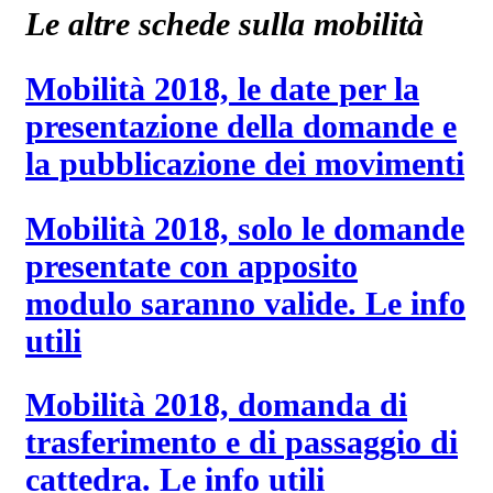
Le altre schede sulla mobilità
Mobilità 2018, le date per la
presentazione della domande e
la pubblicazione dei movimenti
Mobilità 2018, solo le domande
presentate con apposito
modulo saranno valide. Le info
utili
Mobilità 2018, domanda di
trasferimento e di passaggio di
cattedra. Le info utili