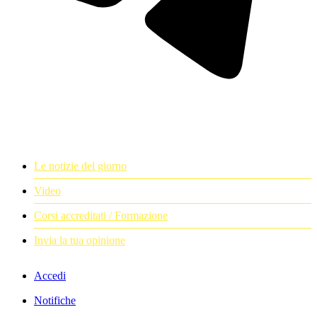
Le notizie del giorno
Video
Corsi accreditati / Formazione
Invia la tua opinione
Accedi
Notifiche