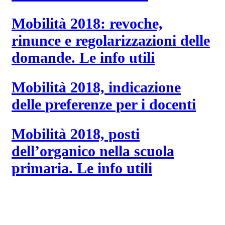
Mobilità 2018: revoche,
rinunce e regolarizzazioni delle
domande. Le info utili
Mobilità 2018, indicazione
delle preferenze per i docenti
Mobilità 2018, posti
dell’organico nella scuola
primaria. Le info utili