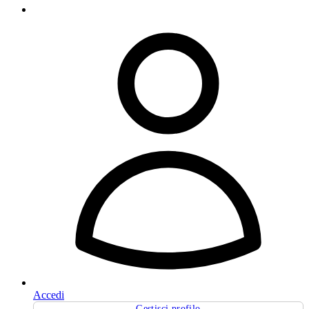
Accedi
Gestisci profilo