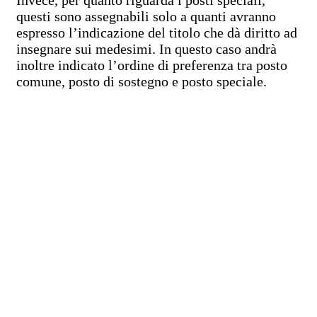
Invece, per quanto riguarda i posti speciali,
questi sono assegnabili solo a quanti avranno
espresso l’indicazione del titolo che dà diritto ad
insegnare sui medesimi. In questo caso andrà
inoltre indicato l’ordine di preferenza tra posto
comune, posto di sostegno e posto speciale.