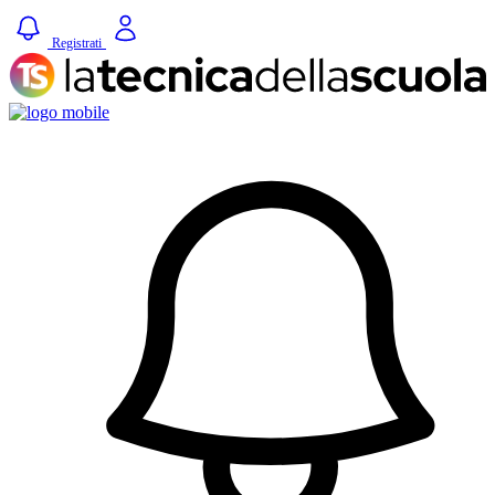
Registrati