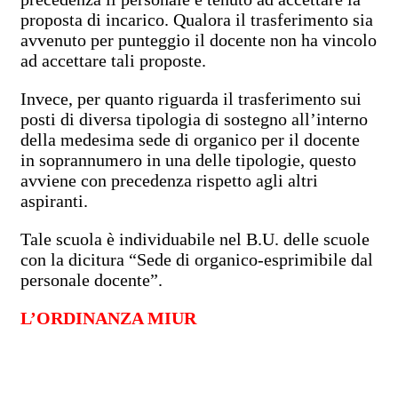
proposta di incarico. Qualora il trasferimento sia
avvenuto per punteggio il docente non ha vincolo
ad accettare tali proposte.
Invece, per quanto riguarda il trasferimento sui
posti di diversa tipologia di sostegno all’interno
della medesima sede di organico per il docente
in soprannumero in una delle tipologie, questo
avviene con precedenza rispetto agli altri
aspiranti.
Tale scuola è individuabile nel B.U. delle scuole
con la dicitura “Sede di organico-esprimibile dal
personale docente”.
L’ORDINANZA MIUR