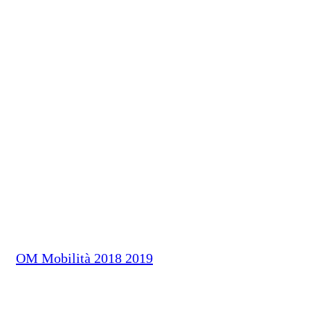
OM Mobilità 2018 2019