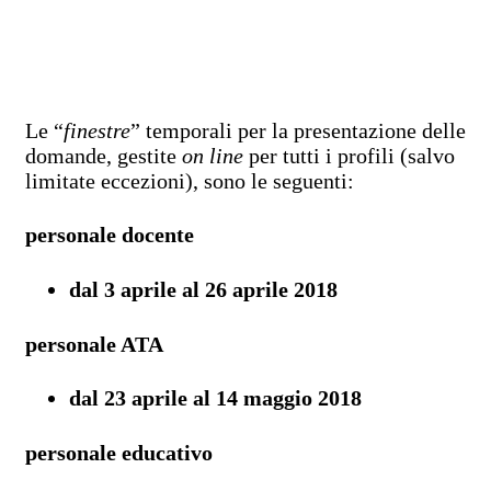
Le “
finestre
” temporali per la presentazione delle
domande, gestite
on line
per tutti i profili (salvo
limitate eccezioni), sono le seguenti:
personale docente
dal 3 aprile al 26 aprile 2018
personale ATA
dal 23 aprile al 14 maggio 2018
personale educativo