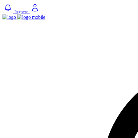
Registrati