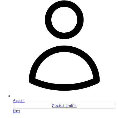
Accedi
Gestisci profilo
Esci