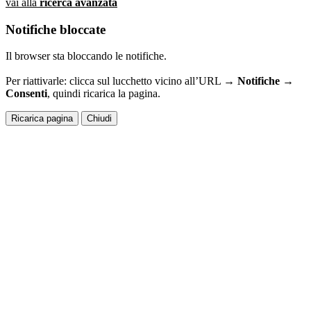
vai alla
ricerca avanzata
Notifiche bloccate
Il browser sta bloccando le notifiche.
Per riattivarle: clicca sul lucchetto vicino all’URL →
Notifiche →
Consenti
, quindi ricarica la pagina.
Ricarica pagina
Chiudi