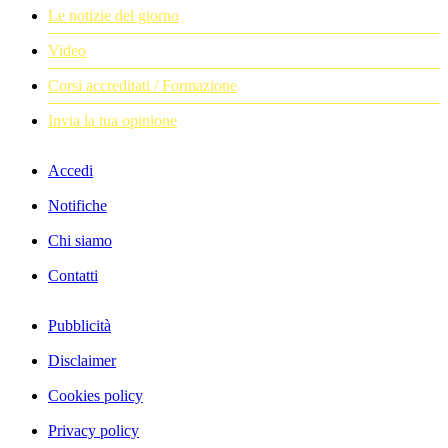
Le notizie del giorno
Video
Corsi accreditati / Formazione
Invia la tua opinione
Accedi
Notifiche
Chi siamo
Contatti
Pubblicità
Disclaimer
Cookies policy
Privacy policy