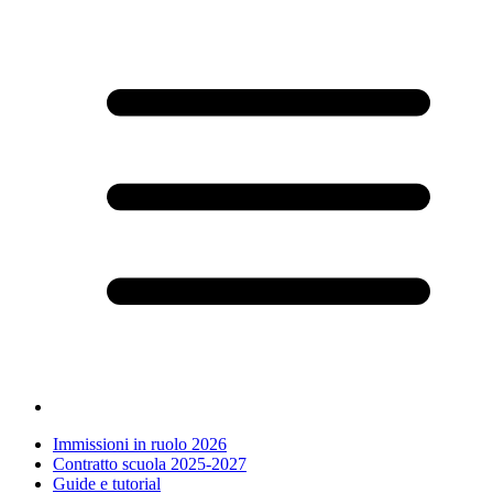
Immissioni in ruolo 2026
Contratto scuola 2025-2027
Guide e tutorial