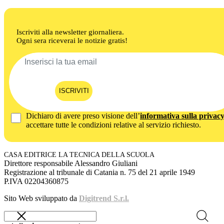
Iscriviti alla newsletter giornaliera.
Ogni sera riceverai le notizie gratis!
ISCRIVITI
Dichiaro di avere preso visione dell’
informativa sulla privac
accettare tutte le condizioni relative al servizio richiesto.
CASA EDITRICE LA TECNICA DELLA SCUOLA
Direttore responsabile Alessandro Giuliani
Registrazione al tribunale di Catania n. 75 del 21 aprile 1949
P.IVA 02204360875
Sito Web sviluppato da
Digitrend S.r.l.