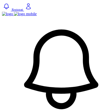
Registrati