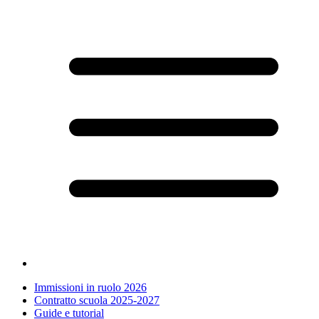
Immissioni in ruolo 2026
Contratto scuola 2025-2027
Guide e tutorial