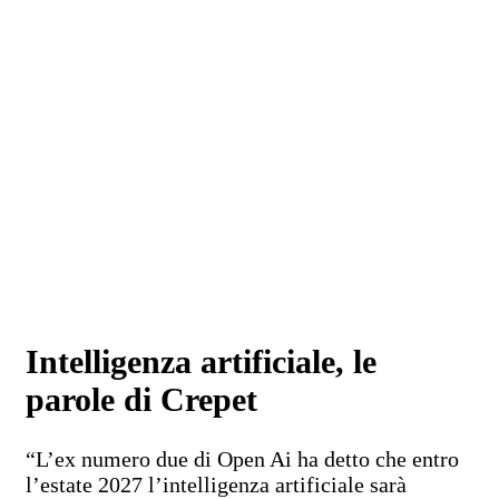
Intelligenza artificiale, le
parole di Crepet
“L’ex numero due di Open Ai ha detto che entro
l’estate 2027 l’intelligenza artificiale sarà