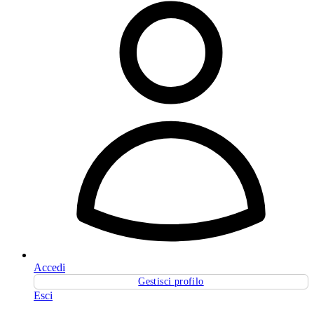
Accedi
Gestisci profilo
Esci