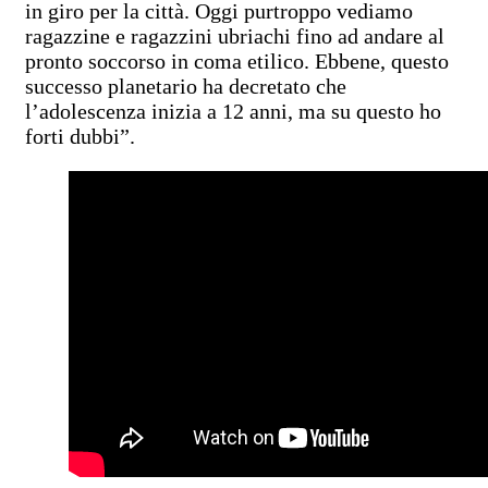
in giro per la città. Oggi purtroppo vediamo
ragazzine e ragazzini ubriachi fino ad andare al
pronto soccorso in coma etilico. Ebbene, questo
successo planetario ha decretato che
l’adolescenza inizia a 12 anni, ma su questo ho
forti dubbi”.