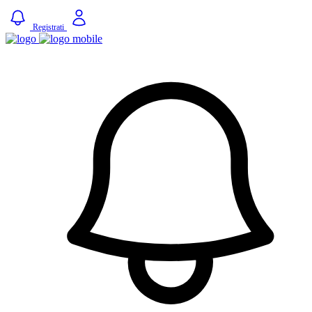
Registrati