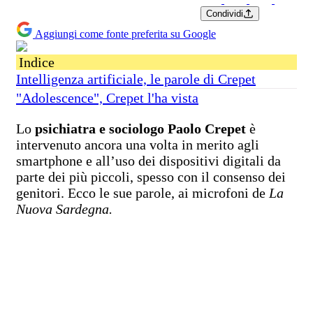
Condividi
Aggiungi come fonte preferita su Google
Indice
Intelligenza artificiale, le parole di Crepet
"Adolescence", Crepet l'ha vista
Lo
psichiatra e sociologo Paolo Crepet
è
intervenuto ancora una volta in merito agli
smartphone e all’uso dei dispositivi digitali da
parte dei più piccoli, spesso con il consenso dei
genitori. Ecco le sue parole, ai microfoni de
La
Nuova Sardegna.