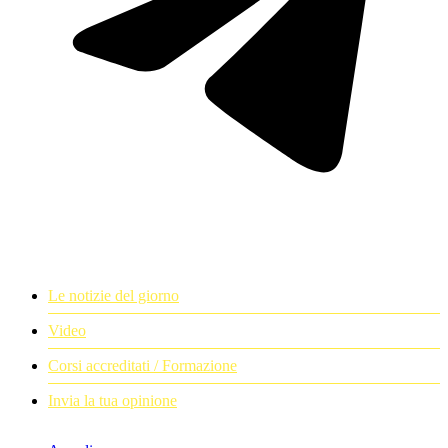
Le notizie del giorno
Video
Corsi accreditati / Formazione
Invia la tua opinione