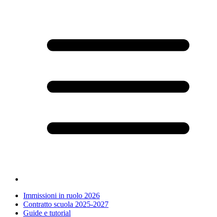
Immissioni in ruolo 2026
Contratto scuola 2025-2027
Guide e tutorial