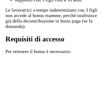
Le lavoratrici a tempo indeterminato con 3 figli
non accede al bonus mamme, perché usufruisce
già della decontribuzione in busta paga (se fa
domanda).
Requisiti di accesso
Per ottenere il bonus è necessario: