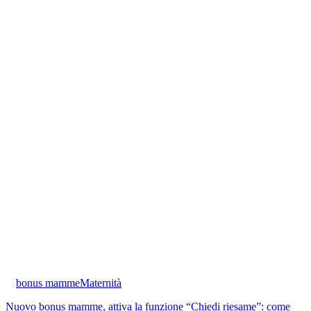
bonus mamme
Maternità
Nuovo bonus mamme, attiva la funzione “Chiedi riesame”: come