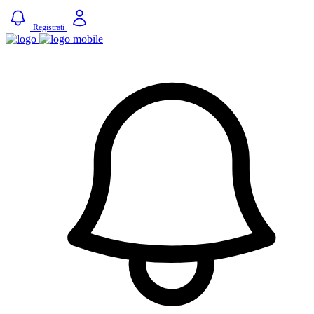
Registrati