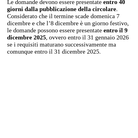
Le domande devono essere presentate
entro 40
giorni dalla pubblicazione della circolare
.
Considerato che il termine scade domenica 7
dicembre e che l’8 dicembre è un giorno festivo,
le domande possono essere presentate
entro il 9
dicembre 2025
, ovvero entro il 31 gennaio 2026
se i requisiti maturano successivamente ma
comunque entro il 31 dicembre 2025.