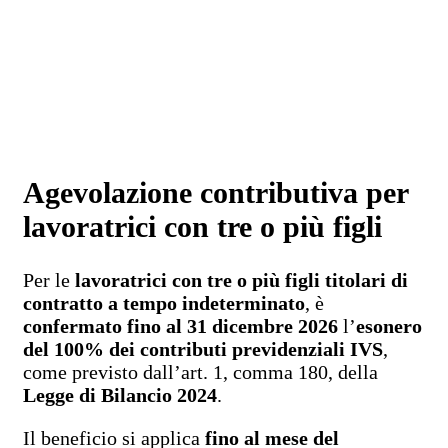
Agevolazione contributiva per
lavoratrici con tre o più figli
Per le
lavoratrici con tre o più figli titolari di
contratto a tempo indeterminato
, è
confermato fino al 31 dicembre 2026
l’
esonero
del 100% dei contributi previdenziali IVS
,
come previsto dall’art. 1, comma 180, della
Legge di Bilancio 2024
.
Il beneficio si applica
fino al mese del