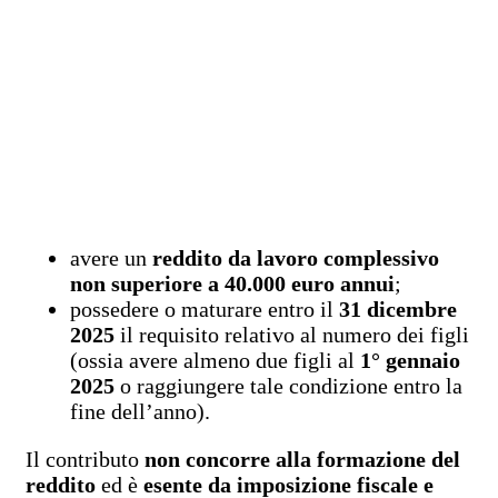
avere un
reddito da lavoro complessivo
non superiore a 40.000 euro annui
;
possedere o maturare entro il
31 dicembre
2025
il requisito relativo al numero dei figli
(ossia avere almeno due figli al
1° gennaio
2025
o raggiungere tale condizione entro la
fine dell’anno).
Il contributo
non concorre alla formazione del
reddito
ed è
esente da imposizione fiscale e