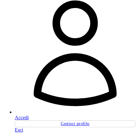
Accedi
Gestisci profilo
Esci