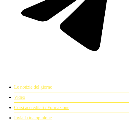
Le notizie del giorno
Video
Corsi accreditati / Formazione
Invia la tua opinione