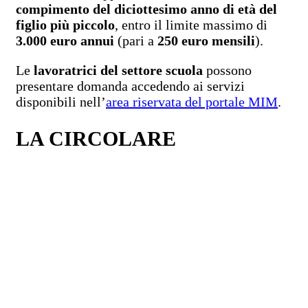
compimento del diciottesimo anno di età del
figlio più piccolo
, entro il limite massimo di
3.000 euro annui
(pari a
250 euro mensili
).
Le
lavoratrici del settore scuola
possono
presentare domanda accedendo ai servizi
disponibili nell’
area riservata del portale MIM
.
LA CIRCOLARE