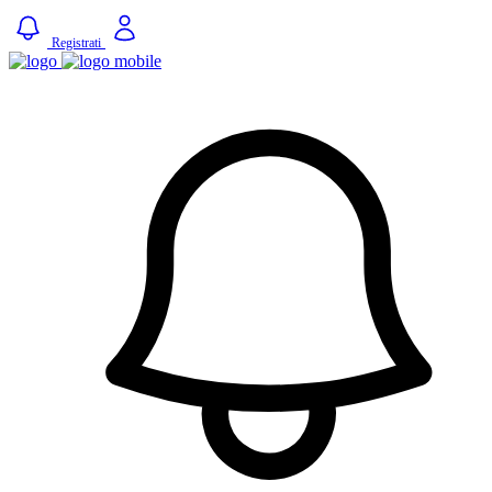
Registrati