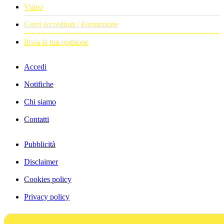
Video
Corsi accreditati / Formazione
Invia la tua opinione
Accedi
Notifiche
Chi siamo
Contatti
Pubblicità
Disclaimer
Cookies policy
Privacy policy