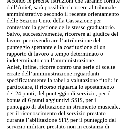
secondo le precise istruzioni che saranno fornite
dall’Anief, sarà possibile ricorrere al tribunale
amministrativo secondo il recente orientamento
delle Sezioni Unite della Cassazione per
contestare la gestione delle stesse graduatorie.
Salvo, successivamente, ricorrere al giudice del
lavoro per rivendicare l’attribuzione del
punteggio spettante e la costituzione di un
rapporto di lavoro a tempo determinato o
indeterminato con l’amministrazione.
Anief, infine, ricorre contro una serie di scelte
errate dell’amministrazione riguardanti
specificatamente la tabella valutazione titoli: in
particolare, il ricorso riguarda lo spostamento
dei 24 punti, del punteggio di servizio, per il
bonus di 6 punti aggiuntivi SSIS, per il
punteggio di abilitazione in strumento musicale,
per il riconoscimento del servizio prestato
durante l’abilitazione SFP, per il punteggio del
servizio militare prestato non in costanza di