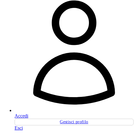
Accedi
Gestisci profilo
Esci