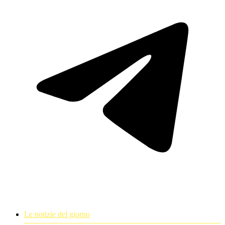
Le notizie del giorno