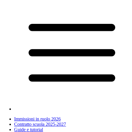
Immissioni in ruolo 2026
Contratto scuola 2025-2027
Guide e tutorial