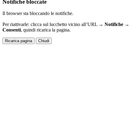
Notifiche bloccate
Il browser sta bloccando le notifiche.
Per riattivarle: clicca sul lucchetto vicino all’URL →
Notifiche →
Consenti
, quindi ricarica la pagina.
Ricarica pagina
Chiudi