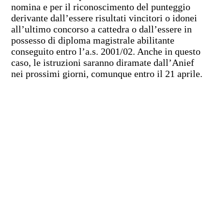
nomina e per il riconoscimento del punteggio
derivante dall’essere risultati vincitori o idonei
all’ultimo concorso a cattedra o dall’essere in
possesso di diploma magistrale abilitante
conseguito entro l’a.s. 2001/02. Anche in questo
caso, le istruzioni saranno diramate dall’Anief
nei prossimi giorni, comunque entro il 21 aprile.