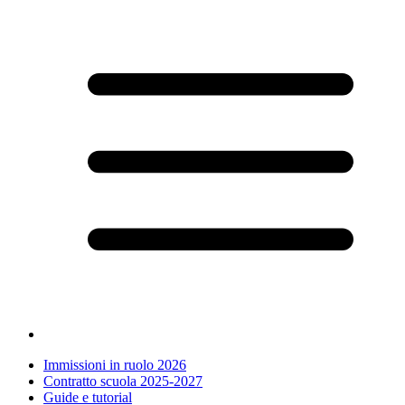
Immissioni in ruolo 2026
Contratto scuola 2025-2027
Guide e tutorial