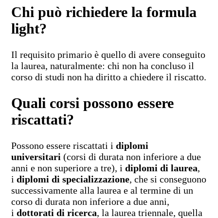
Chi può richiedere la formula
light?
Il requisito primario è quello di avere conseguito
la laurea, naturalmente: chi non ha concluso il
corso di studi non ha diritto a chiedere il riscatto.
Quali corsi possono essere
riscattati?
Possono essere riscattati i
diplomi
universitari
(corsi di durata non inferiore a due
anni e non superiore a tre), i
diplomi di laurea
,
i
diplomi di specializzazione
, che si conseguono
successivamente alla laurea e al termine di un
corso di durata non inferiore a due anni,
i
dottorati di ricerca
, la laurea triennale, quella