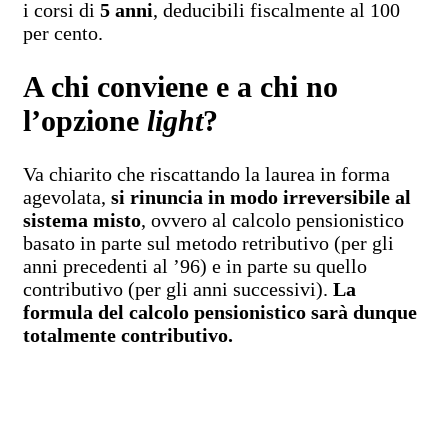
i corsi di
5 anni
, deducibili fiscalmente al 100
per cento.
A chi conviene e a chi no
l’opzione
light
?
Va chiarito che riscattando la laurea in forma
agevolata,
si rinuncia in modo irreversibile al
sistema misto
, ovvero al calcolo pensionistico
basato in parte sul metodo retributivo (per gli
anni precedenti al ’96) e in parte su quello
contributivo (per gli anni successivi).
La
formula del calcolo pensionistico sarà dunque
totalmente contributivo.