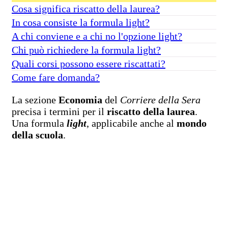
Cosa significa riscatto della laurea?
In cosa consiste la formula light?
A chi conviene e a chi no l'opzione light?
Chi può richiedere la formula light?
Quali corsi possono essere riscattati?
Come fare domanda?
La sezione
Economia
del
Corriere della Sera
precisa i termini per il
riscatto della laurea
.
Una formula
light
, applicabile anche al
mondo
della scuola
.