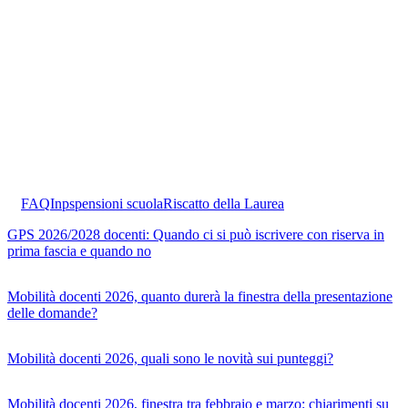
FAQ
Inps
pensioni scuola
Riscatto della Laurea
GPS 2026/2028 docenti: Quando ci si può iscrivere con riserva in
prima fascia e quando no
Mobilità docenti 2026, quanto durerà la finestra della presentazione
delle domande?
Mobilità docenti 2026, quali sono le novità sui punteggi?
Mobilità docenti 2026, finestra tra febbraio e marzo: chiarimenti su