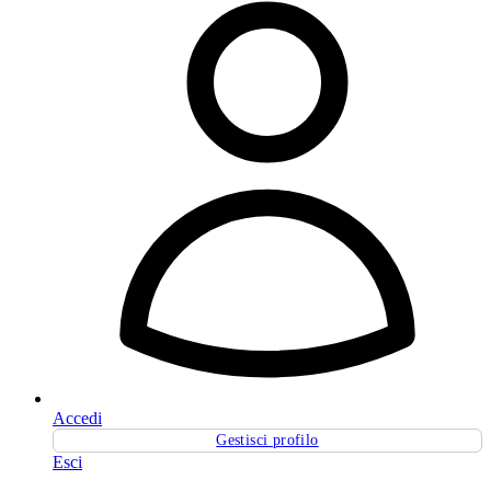
Accedi
Gestisci profilo
Esci