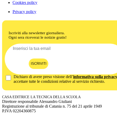
Cookies policy
Privacy policy
Iscriviti alla newsletter giornaliera.
Ogni sera riceverai le notizie gratis!
ISCRIVITI
Dichiaro di avere preso visione dell’
informativa sulla privac
accettare tutte le condizioni relative al servizio richiesto.
CASA EDITRICE LA TECNICA DELLA SCUOLA
Direttore responsabile Alessandro Giuliani
Registrazione al tribunale di Catania n. 75 del 21 aprile 1949
P.IVA 02204360875