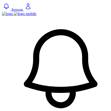
Registrati