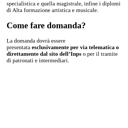
specialistica e quella magistrale, infine i diplomi
di Alta formazione artistica e musicale.
Come fare domanda?
La domanda dovrà essere
presentata
esclusivamente per via telematica o
direttamente dal sito dell’Inps
o per il tramite
di patronati e intermediari.