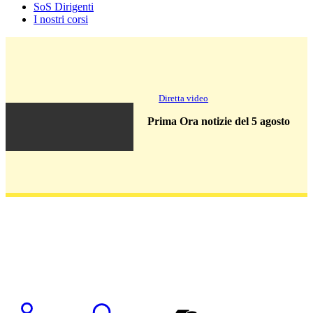
SoS Dirigenti
I nostri corsi
Diretta video
Prima Ora notizie del 5 agosto