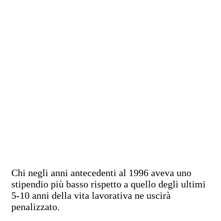
Chi negli anni antecedenti al 1996 aveva uno
stipendio più basso rispetto a quello degli ultimi
5-10 anni della vita lavorativa ne uscirà
penalizzato.