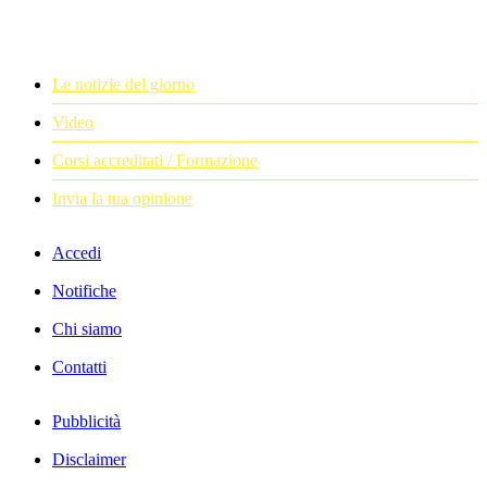
Le notizie del giorno
Video
Corsi accreditati / Formazione
Invia la tua opinione
Accedi
Notifiche
Chi siamo
Contatti
Pubblicità
Disclaimer