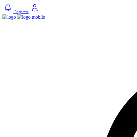
Registrati