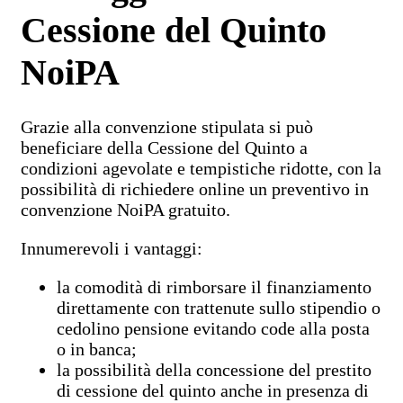
Cessione del Quinto
NoiPA
Grazie alla convenzione stipulata si può
beneficiare della Cessione del Quinto a
condizioni agevolate e tempistiche ridotte, con la
possibilità di richiedere online un preventivo in
convenzione NoiPA gratuito.
Innumerevoli i vantaggi:
la comodità di rimborsare il finanziamento
direttamente con trattenute sullo stipendio o
cedolino pensione evitando code alla posta
o in banca;
la possibilità della concessione del prestito
di cessione del quinto anche in presenza di