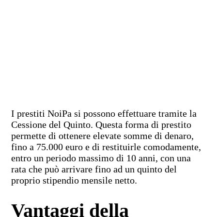
I prestiti NoiPa si possono effettuare tramite la
Cessione del Quinto. Questa forma di prestito
permette di ottenere elevate somme di denaro,
fino a 75.000 euro e di restituirle comodamente,
entro un periodo massimo di 10 anni, con una
rata che può arrivare fino ad un quinto del
proprio stipendio mensile netto.
Vantaggi della