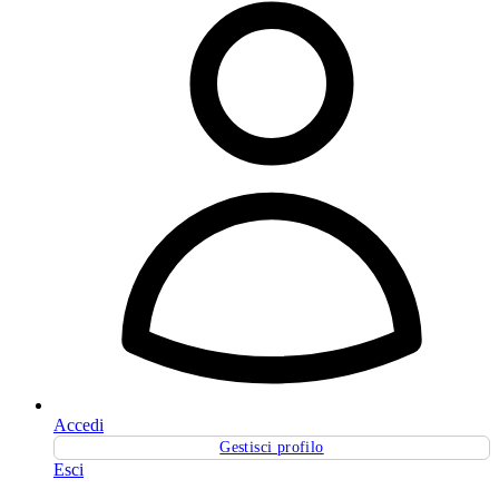
Accedi
Gestisci profilo
Esci