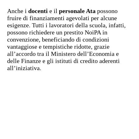
Anche i
docenti
e il
personale Ata
possono
fruire di finanziamenti agevolati per alcune
esigenze. Tutti i lavoratori della scuola, infatti,
possono richiedere un prestito NoiPA in
convenzione, beneficiando di condizioni
vantaggiose e tempistiche ridotte, grazie
all’accordo tra il Ministero dell’Economia e
delle Finanze e gli istituti di credito aderenti
all’iniziativa.