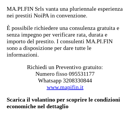
MA.PI.FIN Srls vanta una pluriennale esperienza
nei prestiti NoiPA in convenzione.
È possibile richiedere una consulenza gratuita e
senza impegno per verificare rata, durata e
importo del prestito. I consulenti MA.PI.FIN
sono a disposizione per dare tutte le
informazioni.
Richiedi un Preventivo gratuito:
Numero fisso 095531177
Whatsapp 3208330844
www.mapifin.it
Scarica il volantino per scoprire le condizioni
economiche nel dettaglio