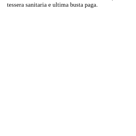
tessera sanitaria e ultima busta paga.