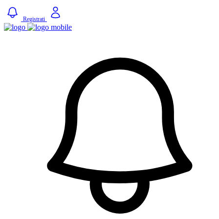
Registrati