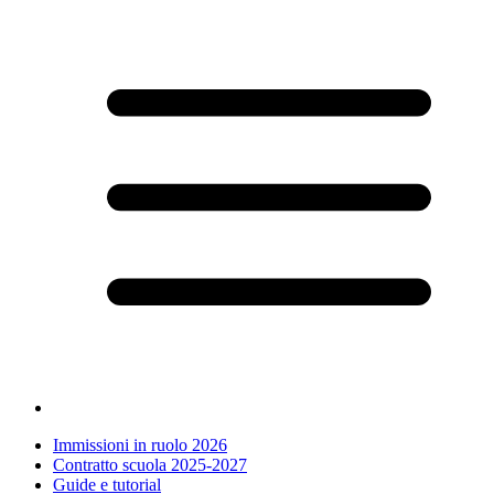
Immissioni in ruolo 2026
Contratto scuola 2025-2027
Guide e tutorial