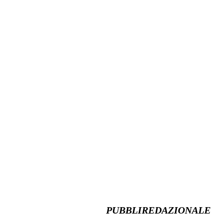
PUBBLIREDAZIONALE