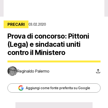
PRECARI
03.02.2020
Prova di concorso: Pittoni
(Lega) e sindacati uniti
contro il Ministero
Reginaldo Palermo
Aggiungi come fonte preferita su Google