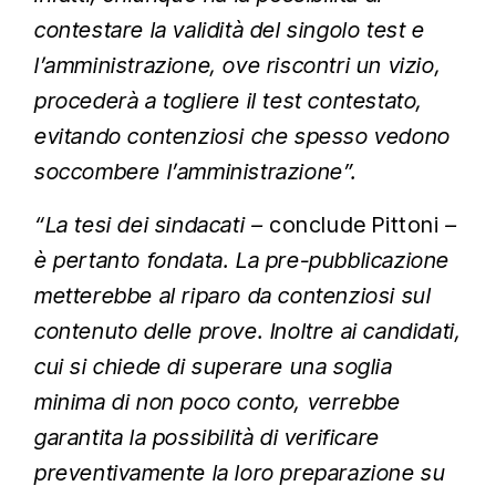
contestare la validità del singolo test e
l’amministrazione, ove riscontri un vizio,
procederà a togliere il test contestato,
evitando contenziosi che spesso vedono
soccombere l’amministrazione”.
“La tesi dei sindacati –
conclude Pittoni
–
è pertanto fondata. La pre-pubblicazione
metterebbe al riparo da contenziosi sul
contenuto delle prove. Inoltre ai candidati,
cui si chiede di superare una soglia
minima di non poco conto, verrebbe
garantita la possibilità di verificare
preventivamente la loro preparazione su