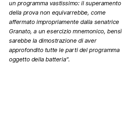
un programma vastissimo: il superamento
della prova non equivarrebbe, come
affermato impropriamente dalla senatrice
Granato, a un esercizio mnemonico, bensì
sarebbe la dimostrazione di aver
approfondito tutte le parti del programma
oggetto della batteria”.