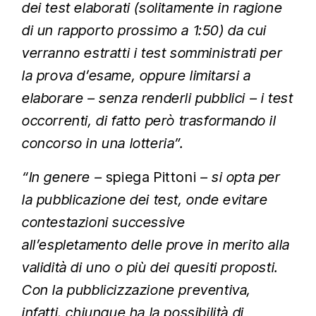
dei test elaborati (solitamente in ragione
di un rapporto prossimo a 1:50) da cui
verranno estratti i test somministrati per
la prova d’esame, oppure limitarsi a
elaborare – senza renderli pubblici – i test
occorrenti, di fatto però trasformando il
concorso in una lotteria”.
“In genere –
spiega Pittoni
– si opta per
la pubblicazione dei test, onde evitare
contestazioni successive
all’espletamento delle prove in merito alla
validità di uno o più dei quesiti proposti.
Con la pubblicizzazione preventiva,
infatti, chiunque ha la possibilità di