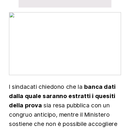
I sindacati chiedono che la
banca dati
dalla quale saranno estratti i quesiti
della prova
sia resa pubblica con un
congruo anticipo, mentre il Ministero
sostiene che non è possibile accogliere