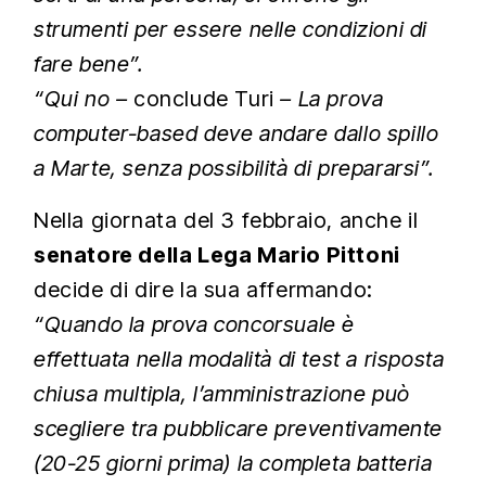
strumenti per essere nelle condizioni di
fare bene”.
“Qui no –
conclude Turi
– La prova
computer-based deve andare dallo spillo
a Marte, senza possibilità di prepararsi”.
Nella giornata del 3 febbraio, anche il
senatore della Lega Mario Pittoni
decide di dire la sua affermando:
“Quando la prova concorsuale è
effettuata nella modalità di test a risposta
chiusa multipla, l’amministrazione può
scegliere tra pubblicare preventivamente
(20-25 giorni prima) la completa batteria