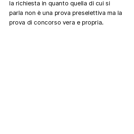
la richiesta in quanto quella di cui si
parla non è una prova preselettiva ma la
prova di concorso vera e propria.