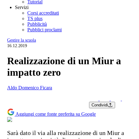
Tutorial
Servizi
Corsi accreditati
TS plus
Pubblicità
Pubblici proclami
Gestire la scuola
16.12.2019
Realizzazione di un Miur a
impatto zero
Aldo Domenico Ficara
Condividi
Aggiungi come fonte preferita su Google
Sarà dato il via alla realizzazione di un Miur a