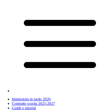
Immissioni in ruolo 2026
Contratto scuola 2025-2027
Guide e tutorial