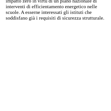
impatto zero in virtù di un piano nazionale di
interventi di efficientamento energetico nelle
scuole. A esserne interessati gli istituti che
soddisfano già i requisiti di sicurezza strutturale.