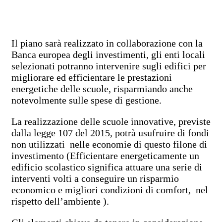
Il piano sarà realizzato in collaborazione con la
Banca europea degli investimenti, gli enti locali
selezionati potranno intervenire sugli edifici per
migliorare ed efficientare le prestazioni
energetiche delle scuole, risparmiando anche
notevolmente sulle spese di gestione.
La realizzazione delle scuole innovative, previste
dalla legge 107 del 2015, potrà usufruire di fondi
non utilizzati nelle economie di questo filone di
investimento (Efficientare energeticamente un
edificio scolastico significa attuare una serie di
interventi volti a conseguire un risparmio
economico e migliori condizioni di comfort, nel
rispetto dell’ambiente ).