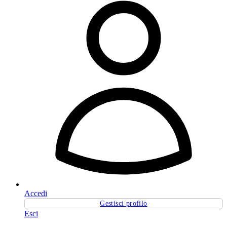
Accedi
Gestisci profilo
Esci