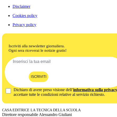
Disclaimer
Cookies policy
Privacy policy
Iscriviti alla newsletter giornaliera.
Ogni sera riceverai le notizie gratis!
ISCRIVITI
Dichiaro di avere preso visione dell’
informativa sulla privac
accettare tutte le condizioni relative al servizio richiesto.
CASA EDITRICE LA TECNICA DELLA SCUOLA
Direttore responsabile Alessandro Giuliani