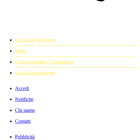
Le notizie del giorno
Video
Corsi accreditati / Formazione
Invia la tua opinione
Accedi
Notifiche
Chi siamo
Contatti
Pubblicità