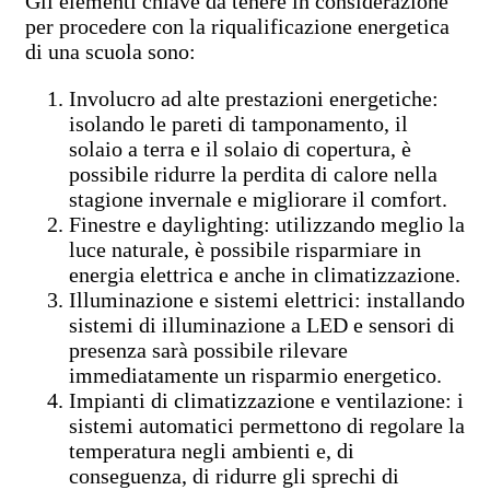
Gli elementi chiave da tenere in considerazione
per procedere con la riqualificazione energetica
di una scuola sono:
Involucro ad alte prestazioni energetiche:
isolando le pareti di tamponamento, il
solaio a terra e il solaio di copertura, è
possibile ridurre la perdita di calore nella
stagione invernale e migliorare il comfort.
Finestre e daylighting: utilizzando meglio la
luce naturale, è possibile risparmiare in
energia elettrica e anche in climatizzazione.
Illuminazione e sistemi elettrici: installando
sistemi di illuminazione a LED e sensori di
presenza sarà possibile rilevare
immediatamente un risparmio energetico.
Impianti di climatizzazione e ventilazione: i
sistemi automatici permettono di regolare la
temperatura negli ambienti e, di
conseguenza, di ridurre gli sprechi di