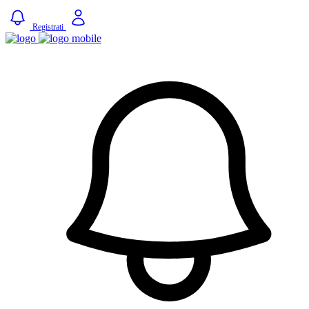
Registrati