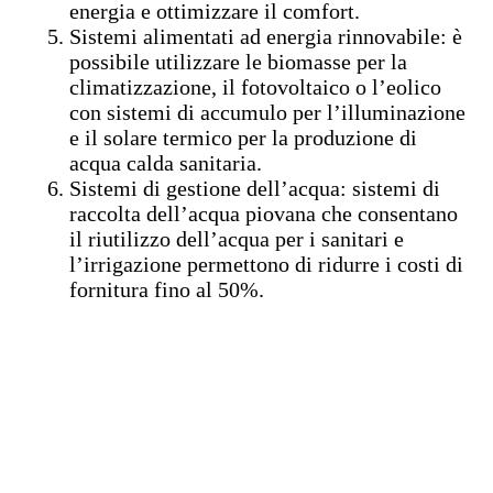
energia e ottimizzare il comfort.
Sistemi alimentati ad energia rinnovabile: è
possibile utilizzare le biomasse per la
climatizzazione, il fotovoltaico o l’eolico
con sistemi di accumulo per l’illuminazione
e il solare termico per la produzione di
acqua calda sanitaria.
Sistemi di gestione dell’acqua: sistemi di
raccolta dell’acqua piovana che consentano
il riutilizzo dell’acqua per i sanitari e
l’irrigazione permettono di ridurre i costi di
fornitura fino al 50%.