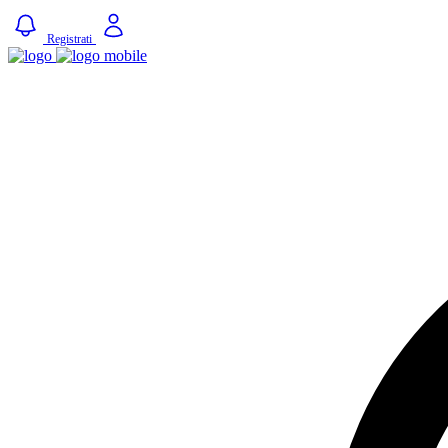
Registrati