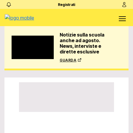
Registrati
Notizie sulla scuola
anche ad agosto.
News, interviste e
dirette esclusive
guarda