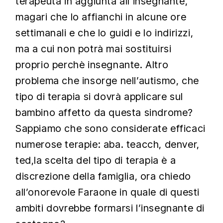
terapeuta in aggiunta all’insegnante,
magari che lo affianchi in alcune ore
settimanali e che lo guidi e lo indirizzi,
ma a cui non potrà mai sostituirsi
proprio perchè insegnante. Altro
problema che insorge nell’autismo, che
tipo di terapia si dovrà applicare sul
bambino affetto da questa sindrome?
Sappiamo che sono considerate efficaci
numerose terapie: aba. teacch, denver,
ted,la scelta del tipo di terapia è a
discrezione della famiglia, ora chiedo
all’onorevole Faraone in quale di questi
ambiti dovrebbe formarsi l’insegnante di