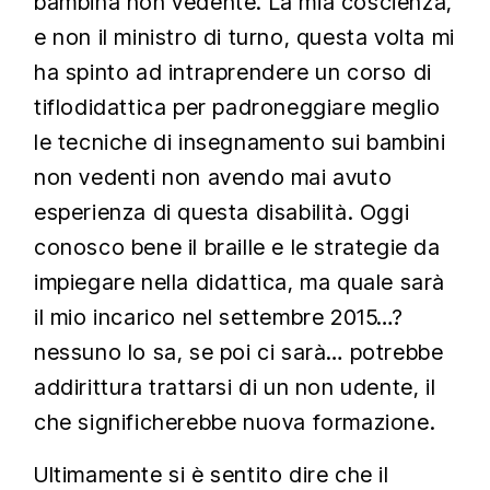
bambina non vedente. La mia coscienza,
e non il ministro di turno, questa volta mi
ha spinto ad intraprendere un corso di
tiflodidattica per padroneggiare meglio
le tecniche di insegnamento sui bambini
non vedenti non avendo mai avuto
esperienza di questa disabilità. Oggi
conosco bene il braille e le strategie da
impiegare nella didattica, ma quale sarà
il mio incarico nel settembre 2015…?
nessuno lo sa, se poi ci sarà… potrebbe
addirittura trattarsi di un non udente, il
che significherebbe nuova formazione.
Ultimamente si è sentito dire che il