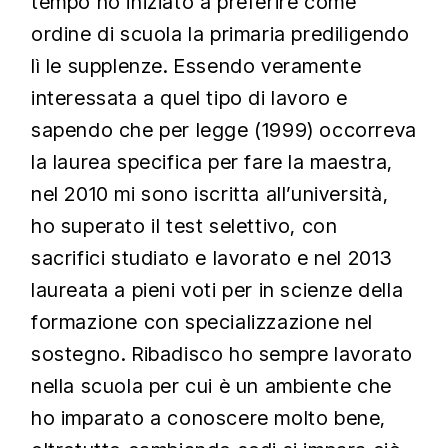
tempo ho iniziato a preferire come
ordine di scuola la primaria prediligendo
lì le supplenze. Essendo veramente
interessata a quel tipo di lavoro e
sapendo che per legge (1999) occorreva
la laurea specifica per fare la maestra,
nel 2010 mi sono iscritta all’università,
ho superato il test selettivo, con
sacrifici studiato e lavorato e nel 2013
laureata a pieni voti per in scienze della
formazione con specializzazione nel
sostegno. Ribadisco ho sempre lavorato
nella scuola per cui è un ambiente che
ho imparato a conoscere molto bene,