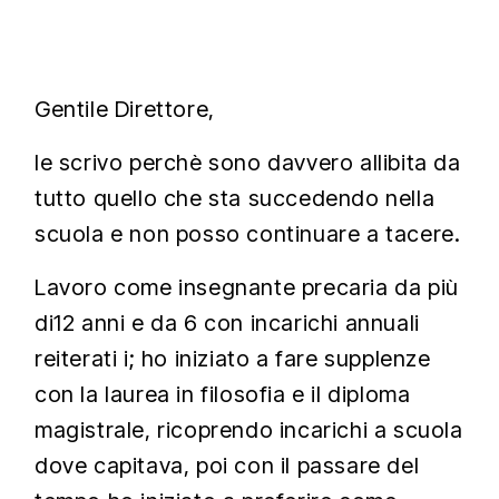
Gentile Direttore,
le scrivo perchè sono davvero allibita da
tutto quello che sta succedendo nella
scuola e non posso continuare a tacere.
Lavoro come insegnante precaria da più
di12 anni e da 6 con incarichi annuali
reiterati i; ho iniziato a fare supplenze
con la laurea in filosofia e il diploma
magistrale, ricoprendo incarichi a scuola
dove capitava, poi con il passare del