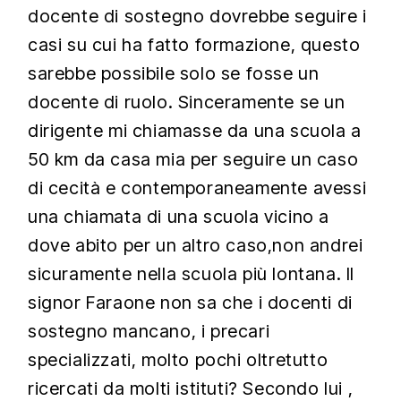
docente di sostegno dovrebbe seguire i
casi su cui ha fatto formazione, questo
sarebbe possibile solo se fosse un
docente di ruolo. Sinceramente se un
dirigente mi chiamasse da una scuola a
50 km da casa mia per seguire un caso
di cecità e contemporaneamente avessi
una chiamata di una scuola vicino a
dove abito per un altro caso,non andrei
sicuramente nella scuola più lontana. Il
signor Faraone non sa che i docenti di
sostegno mancano, i precari
specializzati, molto pochi oltretutto
ricercati da molti istituti? Secondo lui ,