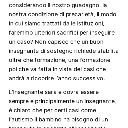
considerando il nostro guadagno, la
nostra condizione di precarietà, il modo
in cui siamo trattati dalle istituzioni,
faremmo ulteriori sacrifici per inseguire
un caso? Non capisce che un buon
insegnante di sostegno richiede stabilità
oltre che formazione, una formazione
poi che va fatta in vista dei casi che
andrà a ricoprire l’anno successivo!
L’insegnante sarà e dovrà essere
sempre e principalmente un insegnante,
è chiaro che per certi casi come
l’autismo il bambino ha bisogno di un