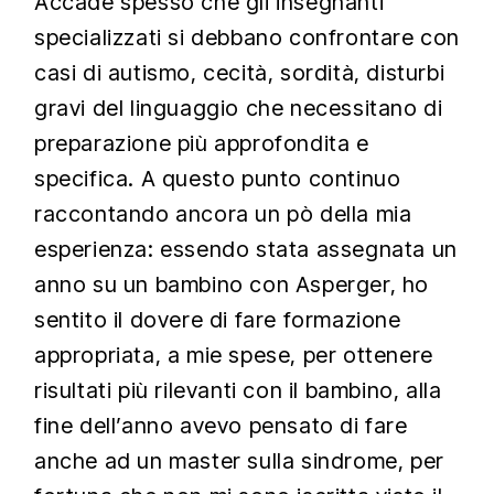
Accade spesso che gli insegnanti
specializzati si debbano confrontare con
casi di autismo, cecità, sordità, disturbi
gravi del linguaggio che necessitano di
preparazione più approfondita e
specifica. A questo punto continuo
raccontando ancora un pò della mia
esperienza: essendo stata assegnata un
anno su un bambino con Asperger, ho
sentito il dovere di fare formazione
appropriata, a mie spese, per ottenere
risultati più rilevanti con il bambino, alla
fine dell’anno avevo pensato di fare
anche ad un master sulla sindrome, per