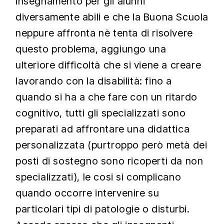
insegnamento per gli alunni
diversamente abili e che la Buona Scuola
neppure affronta nè tenta di risolvere
questo problema, aggiungo una
ulteriore difficoltà che si viene a creare
lavorando con la disabilità: fino a
quando si ha a che fare con un ritardo
cognitivo, tutti gli specializzati sono
preparati ad affrontare una didattica
personalizzata (purtroppo però metà dei
posti di sostegno sono ricoperti da non
specializzati), le cosi si complicano
quando occorre intervenire su
particolari tipi di patologie o disturbi.