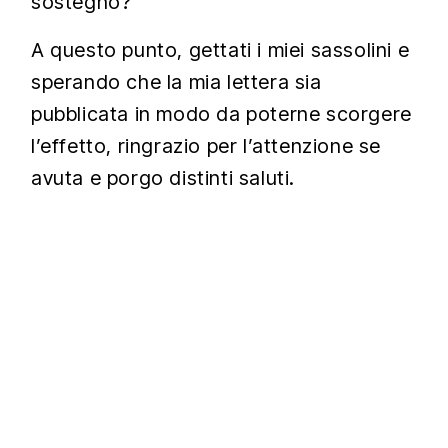
sostegno?
A questo punto, gettati i miei sassolini e
sperando che la mia lettera sia
pubblicata in modo da poterne scorgere
l’effetto, ringrazio per l’attenzione se
avuta e porgo distinti saluti.