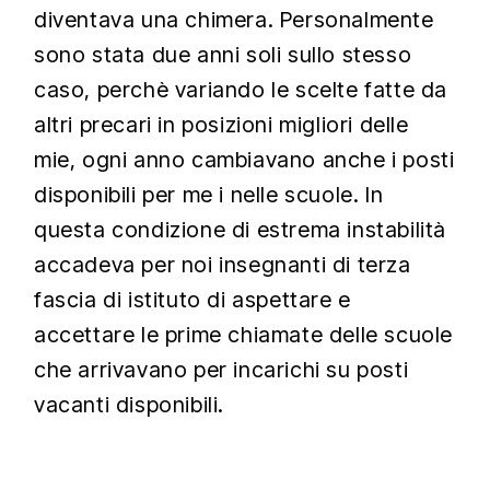
diventava una chimera. Personalmente
sono stata due anni soli sullo stesso
caso, perchè variando le scelte fatte da
altri precari in posizioni migliori delle
mie, ogni anno cambiavano anche i posti
disponibili per me i nelle scuole. In
questa condizione di estrema instabilità
accadeva per noi insegnanti di terza
fascia di istituto di aspettare e
accettare le prime chiamate delle scuole
che arrivavano per incarichi su posti
vacanti disponibili.