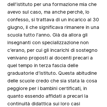
dell’istituto per una formazione mia che
avevo sul caso, ma anche perchè, lo
confesso, si trattava di un incarico al 30
giugno, il che significava rimanere in una
scuola tutto l’anno. Già da allora gli
insegnanti con specializzazione non
c’erano, per cui gli incarichi di sostegno
venivano proposti ai docenti precari a
quel tempo in terza fascia delle
graduatorie d’istituto. Questa abitudine
delle scuole credo che sia stata la cosa
peggiore per i bambini certificati, in
quanto essendo affidati a precari la
continuità didattica sui loro casi