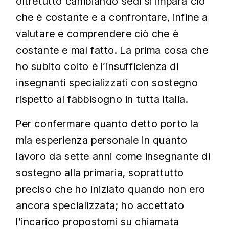
oltretutto cambiando sedi si impara ciò
che è costante e a confrontare, infine a
valutare e comprendere ciò che è
costante e mal fatto. La prima cosa che
ho subito colto è l’insufficienza di
insegnanti specializzati con sostegno
rispetto al fabbisogno in tutta Italia.
Per confermare quanto detto porto la
mia esperienza personale in quanto
lavoro da sette anni come insegnante di
sostegno alla primaria, soprattutto
preciso che ho iniziato quando non ero
ancora specializzata; ho accettato
l’incarico propostomi su chiamata