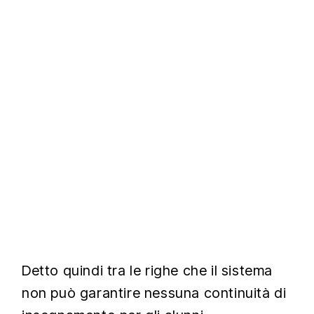
Detto quindi tra le righe che il sistema
non può garantire nessuna continuità di