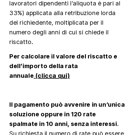
lavoratori dipendenti l’aliquota è pari al
33%) applicata alla retribuzione lorda
del richiedente, moltiplicata per il
numero degli anni di cui si chiede il
riscatto.
Per calcolare il valore del riscatto e
dell’importo della rata
annuale
(clicca qui)
Il pagamento può avvenire in un’unica
soluzione oppure in 120 rate
spalmate in 10 anni, senza interessi
.
Su richiesta il numero di rate può essere