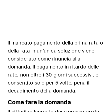
Il mancato pagamento della prima rata o
della rata in un’unica soluzione viene
considerato come rinuncia alla
domanda. Il pagamento in ritardo delle
rate, non oltre i 30 giorni successivi, è
consentito solo per 5 volte, pena il
decadimento della domanda.
Come fare la domanda
Il cittadino laureato deve presentare la