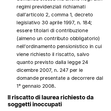
regimi previdenziali richiamati
dall’articolo 2, comma 1, decreto
legislativo 30 aprile 1997, n. 184;
essere titolari di contribuzione
(almeno un contributo obbligatorio)
nell’ordinamento pensionistico in cui
viene richiesto il riscatto, salvo
quanto previsto dalla legge 24
dicembre 2007, n. 247 per le
domande presentate a decorrere dal
1° gennaio 2008.
Il riscatto di laurea richiesto da
soggetti inoccupati