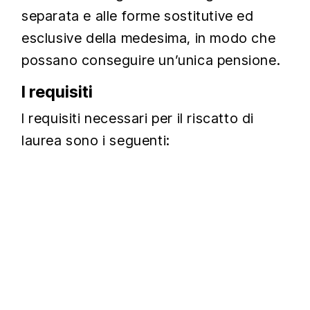
separata e alle forme sostitutive ed
esclusive della medesima, in modo che
possano conseguire un’unica pensione.
I requisiti
I requisiti necessari per il riscatto di
laurea sono i seguenti: