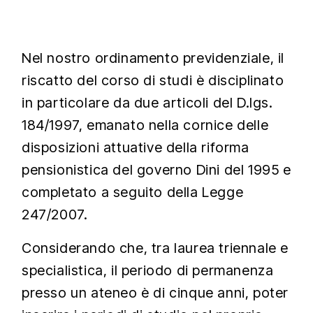
Nel nostro ordinamento previdenziale, il
riscatto del corso di studi è disciplinato
in particolare da due articoli del D.lgs.
184/1997, emanato nella cornice delle
disposizioni attuative della riforma
pensionistica del governo Dini del 1995 e
completato a seguito della Legge
247/2007.
Considerando che, tra laurea triennale e
specialistica, il periodo di permanenza
presso un ateneo è di cinque anni, poter