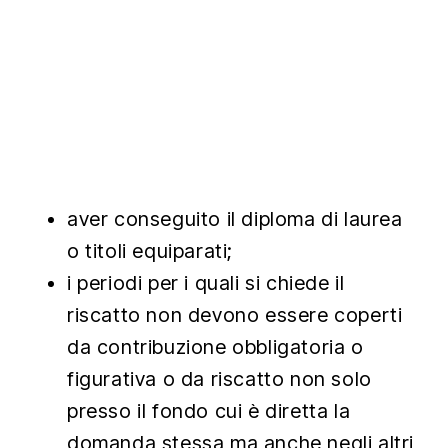
aver conseguito il diploma di laurea
o titoli equiparati;
i periodi per i quali si chiede il
riscatto non devono essere coperti
da contribuzione obbligatoria o
figurativa o da riscatto non solo
presso il fondo cui è diretta la
domanda stessa ma anche negli altri