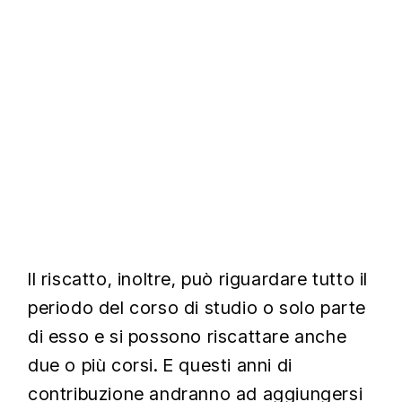
Il riscatto, inoltre, può riguardare tutto il
periodo del corso di studio o solo parte
di esso e si possono riscattare anche
due o più corsi. E questi anni di
contribuzione andranno ad aggiungersi