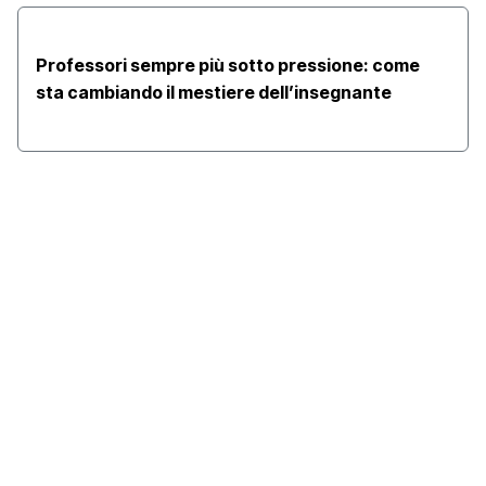
Professori sempre più sotto pressione: come
sta cambiando il mestiere dell’insegnante