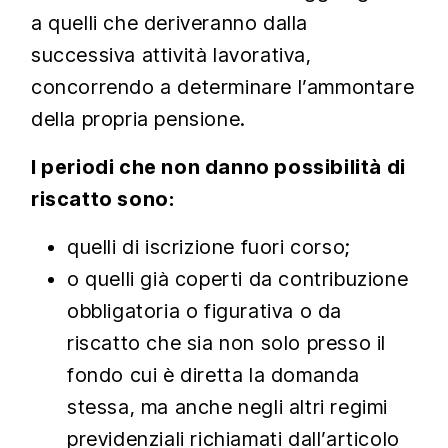
a quelli che deriveranno dalla
successiva attività lavorativa,
concorrendo a determinare l’ammontare
della propria pensione.
I periodi che non danno possibilità di
riscatto sono:
quelli di iscrizione fuori corso;
o quelli già coperti da contribuzione
obbligatoria o figurativa o da
riscatto che sia non solo presso il
fondo cui è diretta la domanda
stessa, ma anche negli altri regimi
previdenziali richiamati dall’articolo