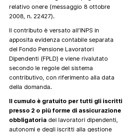
relativo onere (messaggio 8 ottobre
2008, n. 22427).
Il contributo è versato all’INPS in
apposita evidenza contabile separata
del Fondo Pensione Lavoratori
Dipendenti (FPLD) e viene rivalutato
secondo le regole del sistema
contributivo, con riferimento alla data
della domanda.
Il cumulo è gratuito per tutti gli iscritti
presso 2 o più forme di assicurazione
obbligatoria
dei lavoratori dipendenti,
autonomi e degli iscritti alla gestione