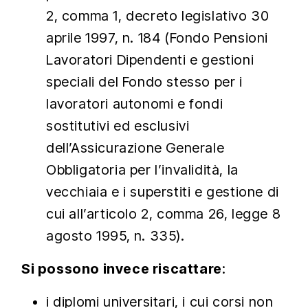
2, comma 1, decreto legislativo 30
aprile 1997, n. 184 (Fondo Pensioni
Lavoratori Dipendenti e gestioni
speciali del Fondo stesso per i
lavoratori autonomi e fondi
sostitutivi ed esclusivi
dell’Assicurazione Generale
Obbligatoria per l’invalidità, la
vecchiaia e i superstiti e gestione di
cui all’articolo 2, comma 26, legge 8
agosto 1995, n. 335).
Si possono invece riscattare
:
i diplomi universitari, i cui corsi non