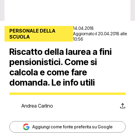
14.04.2018
PERSONALE DELLA
Aggiornato il 20.04.2018 alle
SCUOLA
10:56
Riscatto della laurea a fini
pensionistici. Come si
calcola e come fare
domanda. Le info utili
Andrea Carlino
Aggiungi come fonte preferita su Google