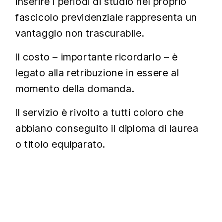
inserire i periodi di studio nel proprio
fascicolo previdenziale rappresenta un
vantaggio non trascurabile.
Il costo – importante ricordarlo – è
legato alla retribuzione in essere al
momento della domanda.
Il servizio è rivolto a tutti coloro che
abbiano conseguito il diploma di laurea
o titolo equiparato.