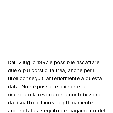
Dal 12 luglio 1997 è possibile riscattare
due o più corsi di laurea, anche per i
titoli conseguiti anteriormente a questa
data. Non è possibile chiedere la
rinuncia o la revoca della contribuzione
da riscatto di laurea legittimamente
accreditata a seguito del pagamento del