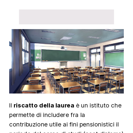
Il
riscatto della laurea
è un istituto che
permette di includere fra la
contribuzione utile ai fini pensionistici il