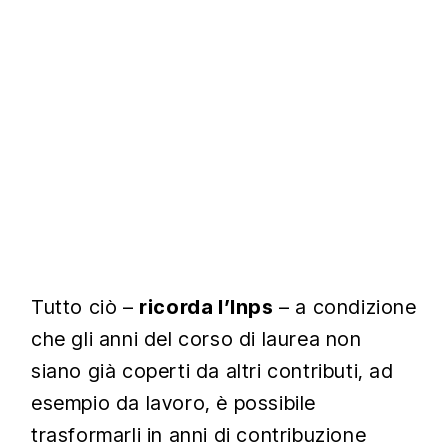
Tutto ciò –
ricorda l’Inps
– a condizione
che gli anni del corso di laurea non
siano già coperti da altri contributi, ad
esempio da lavoro, è possibile
trasformarli in anni di contribuzione