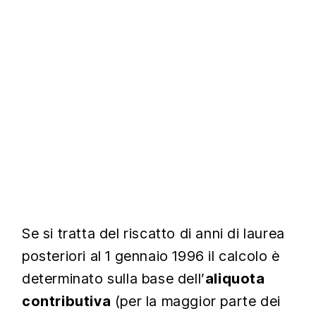
Se si tratta del riscatto di anni di laurea
posteriori al 1 gennaio 1996 il calcolo è
determinato sulla base dell’
aliquota
contributiva
(per la maggior parte dei