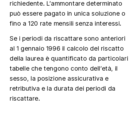
richiedente. L’ammontare determinato
può essere pagato in unica soluzione o
fino a 120 rate mensili senza interessi.
Se i periodi da riscattare sono anteriori
al 1 gennaio 1996 il calcolo del riscatto
della laurea è quantificato da particolari
tabelle che tengono conto dell’età, il
sesso, la posizione assicurativa e
retributiva e la durata dei periodi da
riscattare.