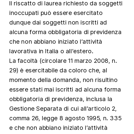
Il riscatto di laurea richiesto da soggetti
inoccupati può essere esercitato
dunque dai soggetti non iscritti ad
alcuna forma obbligatoria di previdenza
che non abbiano iniziato l’attività
lavorativa in Italia o all’estero.
La facoltà (circolare 11 marzo 2008, n.
29) è esercitabile da coloro che, al
momento della domanda, non risultino
essere stati mai iscritti ad alcuna forma
obbligatoria di previdenza, inclusa la
Gestione Separata di cui all’articolo 2,
comma 26, legge 8 agosto 1995, n. 335
e che non abbiano iniziato l’attività