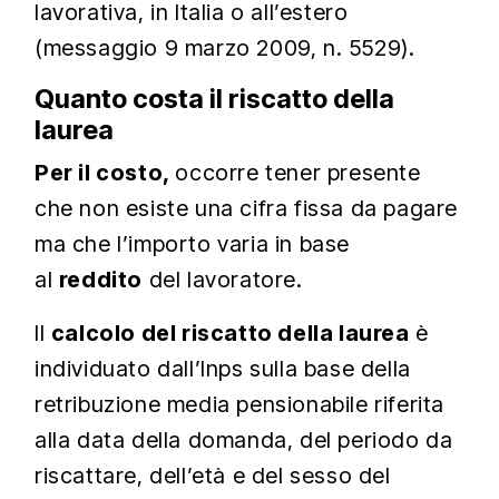
lavorativa, in Italia o all’estero
(messaggio 9 marzo 2009, n. 5529).
Quanto costa il riscatto della
laurea
Per il costo,
occorre tener presente
che non esiste una cifra fissa da pagare
ma che l’importo varia in base
al
reddito
del lavoratore.
Il
calcolo del riscatto della laurea
è
individuato dall’Inps sulla base della
retribuzione media pensionabile riferita
alla data della domanda, del periodo da
riscattare, dell’età e del sesso del