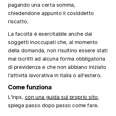
pagando una certa somma,
chiedendone appunto il cosiddetto
riscatto.
La facoltà è esercitabile anche dai
soggetti inoccupati che, al momento
della domanda, non risultino essere stati
mai iscritti ad alcuna forma obbligatoria
di previdenza e che non abbiano iniziato
l’attività lavorativa in Italia o all’estero.
Come funziona
L’Inps,
con una guida sul proprio sito
,
spiega passo dopo passo come fare.