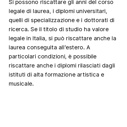
Si possono riscattare gli anni del corso
legale di laurea, i diplomi universitari,
quelli di specializzazione e i dottorati di
ricerca. Se il titolo di studio ha valore
legale in Italia, si può riscattare anche la
laurea conseguita all’estero. A
particolari condizioni, è possibile
riscattare anche i diplomi rilasciati dagli
istituti di alta formazione artistica e
musicale.