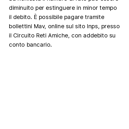
diminuito per estinguere in minor tempo
il debito. È possibile pagare tramite
bollettini Mav, online sul sito Inps, presso
il Circuito Reti Amiche, con addebito su
conto bancario.