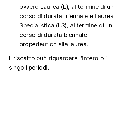
ovvero Laurea (L), al termine di un
corso di durata triennale e Laurea
Specialistica (LS), al termine di un
corso di durata biennale
propedeutico alla laurea.
Il
riscatto
può riguardare l’intero o i
singoli periodi.