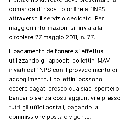
domanda di riscatto online all’INPS
attraverso il servizio dedicato. Per
maggiori informazioni si rinvia alla
circolare 27 maggio 2011, n. 77.
Il pagamento dell’onere si effettua
utilizzando gli appositi bollettini MAV
inviati dall’INPS con il provvedimento di
accoglimento. I bollettini possono
essere pagati presso qualsiasi sportello
bancario senza costi aggiuntivi e presso
tutti gli uffici postali, pagando la
commissione postale vigente.