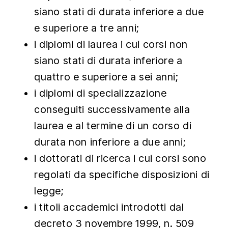
siano stati di durata inferiore a due
e superiore a tre anni;
i diplomi di laurea i cui corsi non
siano stati di durata inferiore a
quattro e superiore a sei anni;
i diplomi di specializzazione
conseguiti successivamente alla
laurea e al termine di un corso di
durata non inferiore a due anni;
i dottorati di ricerca i cui corsi sono
regolati da specifiche disposizioni di
legge;
i titoli accademici introdotti dal
decreto 3 novembre 1999, n. 509