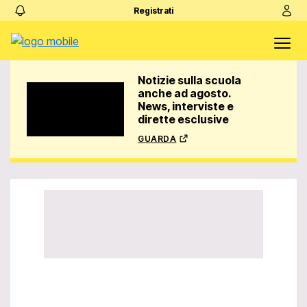
Registrati
Notizie sulla scuola
anche ad agosto.
News, interviste e
dirette esclusive
guarda