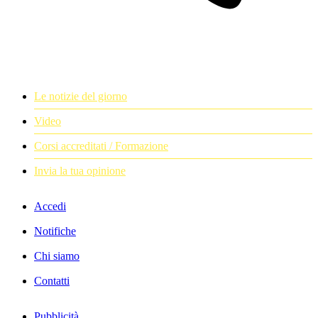
Le notizie del giorno
Video
Corsi accreditati / Formazione
Invia la tua opinione
Accedi
Notifiche
Chi siamo
Contatti
Pubblicità