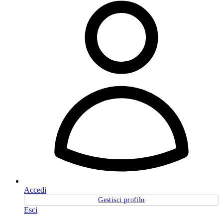
Accedi
Gestisci profilo
Esci