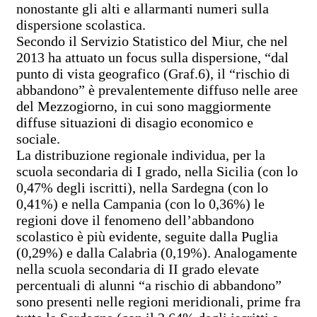
nonostante gli alti e allarmanti numeri sulla
dispersione scolastica.
Secondo il Servizio Statistico del Miur, che nel
2013 ha attuato un focus sulla dispersione, “dal
punto di vista geografico (Graf.6), il “rischio di
abbandono” è prevalentemente diffuso nelle aree
del Mezzogiorno, in cui sono maggiormente
diffuse situazioni di disagio economico e
sociale.
La distribuzione regionale individua, per la
scuola secondaria di I grado, nella Sicilia (con lo
0,47% degli iscritti), nella Sardegna (con lo
0,41%) e nella Campania (con lo 0,36%) le
regioni dove il fenomeno dell’abbandono
scolastico è più evidente, seguite dalla Puglia
(0,29%) e dalla Calabria (0,19%). Analogamente
nella scuola secondaria di II grado elevate
percentuali di alunni “a rischio di abbandono”
sono presenti nelle regioni meridionali, prime fra