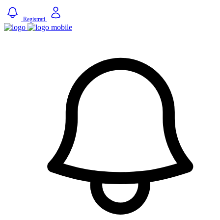
Registrati