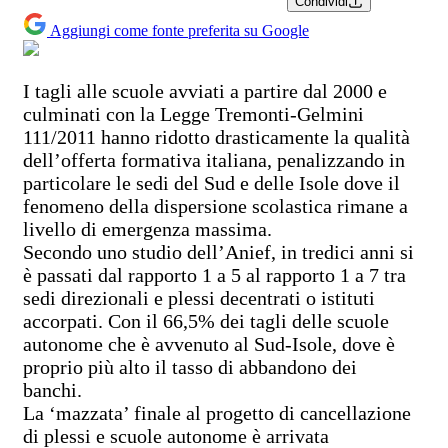
Condividi
Aggiungi come fonte preferita su Google
I tagli alle scuole avviati a partire dal 2000 e
culminati con la Legge Tremonti-Gelmini
111/2011 hanno ridotto drasticamente la qualità
dell’offerta formativa italiana, penalizzando in
particolare le sedi del Sud e delle Isole dove il
fenomeno della dispersione scolastica rimane a
livello di emergenza massima.
Secondo uno studio dell’Anief, in tredici anni si
è passati dal rapporto 1 a 5 al rapporto 1 a 7 tra
sedi direzionali e plessi decentrati o istituti
accorpati. Con il 66,5% dei tagli delle scuole
autonome che è avvenuto al Sud-Isole, dove è
proprio più alto il tasso di abbandono dei
banchi.
La ‘mazzata’ finale al progetto di cancellazione
di plessi e scuole autonome è arrivata