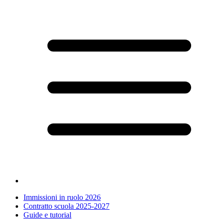
Immissioni in ruolo 2026
Contratto scuola 2025-2027
Guide e tutorial