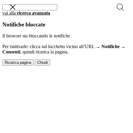
vai alla
ricerca avanzata
Notifiche bloccate
Il browser sta bloccando le notifiche.
Per riattivarle: clicca sul lucchetto vicino all’URL →
Notifiche →
Consenti
, quindi ricarica la pagina.
Ricarica pagina
Chiudi