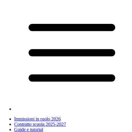
Immissioni in ruolo 2026
Contratto scuola 2025-2027
Guide e tutorial