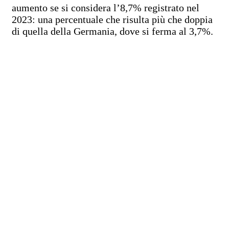
aumento se si considera l’8,7% registrato nel
2023: una percentuale che risulta più che doppia
di quella della Germania, dove si ferma al 3,7%.