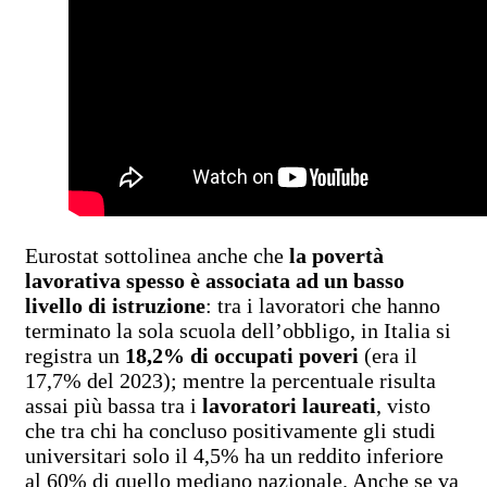
Eurostat sottolinea anche che
la povertà
lavorativa spesso è associata ad un basso
livello di istruzione
: tra i lavoratori che hanno
terminato la sola scuola dell’obbligo, in Italia si
registra un
18,2% di occupati poveri
(era il
17,7% del 2023); mentre la percentuale risulta
assai più bassa tra i
lavoratori laureati
, visto
che tra chi ha concluso positivamente gli studi
universitari solo il 4,5% ha un reddito inferiore
al 60% di quello mediano nazionale. Anche se va