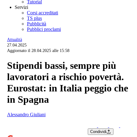
Tutorial
Servizi
Corsi accreditati
TS plus
Pubblicità
Pubblici proclami
Attualità
27.04.2025
Aggiornato il 28.04.2025 alle 15:58
Stipendi bassi, sempre più
lavoratori a rischio povertà.
Eurostat: in Italia peggio che
in Spagna
Alessandro Giuliani
Condividi