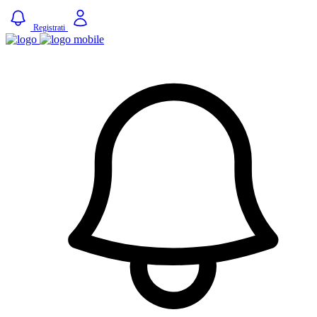
Registrati