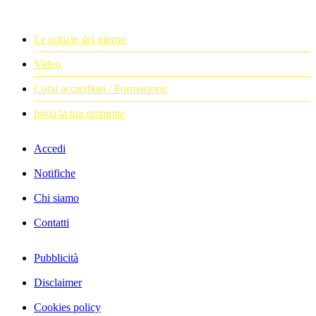
Le notizie del giorno
Video
Corsi accreditati / Formazione
Invia la tua opinione
Accedi
Notifiche
Chi siamo
Contatti
Pubblicità
Disclaimer
Cookies policy