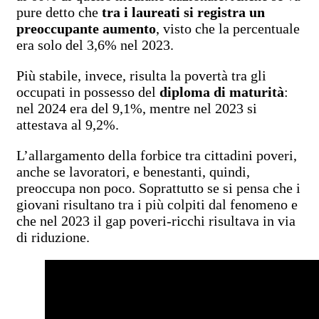
pure detto che
tra i laureati si registra un
preoccupante aumento
, visto che la percentuale
era solo del 3,6% nel 2023.
Più stabile, invece, risulta la povertà tra gli
occupati in possesso del
diploma di maturità
:
nel 2024 era del 9,1%, mentre nel 2023 si
attestava al 9,2%.
L’allargamento della forbice tra cittadini poveri,
anche se lavoratori, e benestanti, quindi,
preoccupa non poco. Soprattutto se si pensa che i
giovani risultano tra i più colpiti dal fenomeno e
che nel 2023 il gap poveri-ricchi risultava in via
di riduzione.