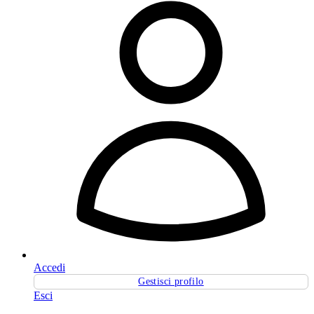
Accedi
Gestisci profilo
Esci