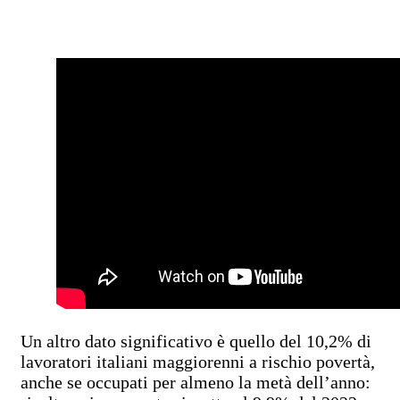
Un altro dato significativo è quello del 10,2% di
lavoratori italiani maggiorenni a rischio povertà,
anche se occupati per almeno la metà dell’anno: