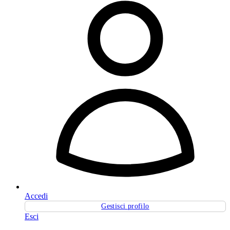
Accedi
Gestisci profilo
Esci