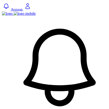
Registrati