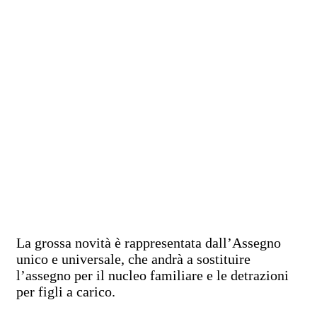
La grossa novità è rappresentata dall’Assegno
unico e universale, che andrà a sostituire
l’assegno per il nucleo familiare e le detrazioni
per figli a carico.