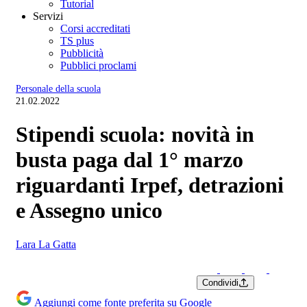
Tutorial
Servizi
Corsi accreditati
TS plus
Pubblicità
Pubblici proclami
Personale della scuola
21.02.2022
Stipendi scuola: novità in
busta paga dal 1° marzo
riguardanti Irpef, detrazioni
e Assegno unico
Lara La Gatta
Condividi
Aggiungi come fonte preferita su Google