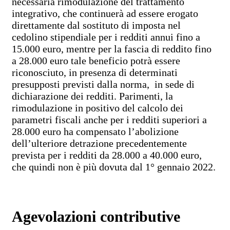
necessaria rimodulazione del trattamento
integrativo, che continuerà ad essere erogato
direttamente dal sostituto di imposta nel
cedolino stipendiale per i redditi annui fino a
15.000 euro, mentre per la fascia di reddito fino
a 28.000 euro tale beneficio potrà essere
riconosciuto, in presenza di determinati
presupposti previsti dalla norma, in sede di
dichiarazione dei redditi. Parimenti, la
rimodulazione in positivo del calcolo dei
parametri fiscali anche per i redditi superiori a
28.000 euro ha compensato l’abolizione
dell’ulteriore detrazione precedentemente
prevista per i redditi da 28.000 a 40.000 euro,
che quindi non è più dovuta dal 1° gennaio 2022.
Agevolazioni contributive