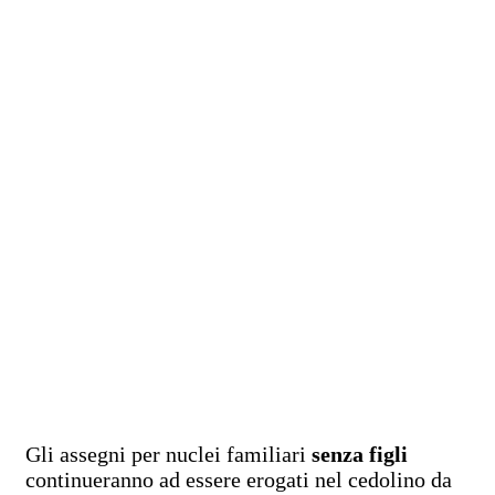
Gli assegni per nuclei familiari
senza figli
continueranno ad essere erogati nel cedolino da