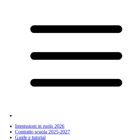
Immissioni in ruolo 2026
Contratto scuola 2025-2027
Guide e tutorial