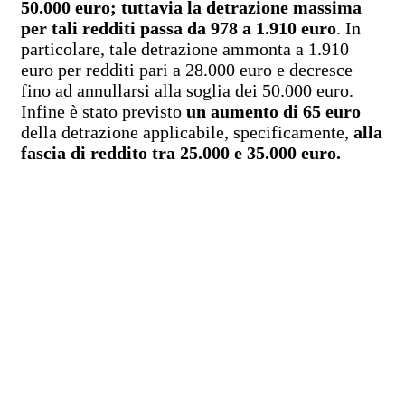
50.000 euro; tuttavia la detrazione massima
per tali redditi passa da 978 a 1.910 euro
. In
particolare, tale detrazione ammonta a 1.910
euro per redditi pari a 28.000 euro e decresce
fino ad annullarsi alla soglia dei 50.000 euro.
Infine è stato previsto
un aumento di 65 euro
della detrazione applicabile, specificamente,
alla
fascia di reddito tra 25.000 e 35.000 euro.