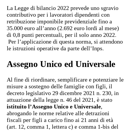
La Legge di bilancio 2022 prevede uno sgravio
contributivo per i lavoratori dipendenti con
retribuzione imponibile previdenziale fino a
35.000 euro all’anno (2.692 euro lordi al mese)
di 0,8 punti percentuali, per il solo anno 2022.
Per l’applicazione di questa norma, si attendono
le istruzioni operative da parte dell’Inps.
Assegno Unico ed Universale
Al fine di riordinare, semplificare e potenziare le
misure a sostegno delle famiglie con figli, il
decreto legislativo 29 dicembre 2021 n. 230, in
attuazione della legge n. 46 del 2021, è stato
istituito l’Assegno Unico e Universale
,
abrogando le norme relative alle detrazioni
fiscali per figli a carico fino ai 21 anni di età
(art. 12, comma 1, lettera c) e comma 1-bis del