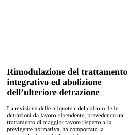
Rimodulazione del trattamento
integrativo ed abolizione
dell’ulteriore detrazione
La revisione delle aliquote e del calcolo delle
detrazioni da lavoro dipendente, prevedendo un
trattamento di maggior favore rispetto alla
previgente normativa, ha comportato la