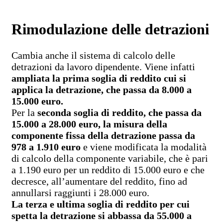
Rimodulazione delle detrazioni
Cambia anche il sistema di calcolo delle
detrazioni da lavoro dipendente. Viene infatti
ampliata la prima soglia di reddito cui si
applica la detrazione, che passa da 8.000 a
15.000 euro.
Per la
seconda soglia di reddito, che passa da
15.000 a 28.000 euro, la misura della
componente fissa della detrazione passa da
978 a 1.910 euro
e viene modificata la modalità
di calcolo della componente variabile, che è pari
a 1.190 euro per un reddito di 15.000 euro e che
decresce, all’aumentare del reddito, fino ad
annullarsi raggiunti i 28.000 euro.
La terza e ultima soglia di reddito per cui
spetta la detrazione si abbassa da 55.000 a