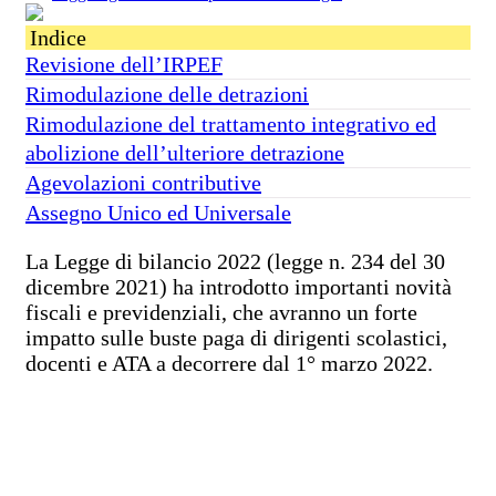
Indice
Revisione dell’IRPEF
Rimodulazione delle detrazioni
Rimodulazione del trattamento integrativo ed
abolizione dell’ulteriore detrazione
Agevolazioni contributive
Assegno Unico ed Universale
La Legge di bilancio 2022 (legge n. 234 del 30
dicembre 2021) ha introdotto importanti novità
fiscali e previdenziali, che avranno un forte
impatto sulle buste paga di dirigenti scolastici,
docenti e ATA a decorrere dal 1° marzo 2022.